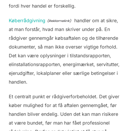
fordi hver handel er forskellig.
Køberrådgivning
handler om at sikre,
at man forstår, hvad man skriver under på. En
rådgiver gennemgår købsaftalen og de tilhørende
dokumenter, så man ikke overser vigtige forhold.
Det kan være oplysninger i tilstandsrapporten,
elinstallationsrapporten, energimærket, servitutter,
ejerudgifter, lokalplaner eller særlige betingelser i
handlen.
Et centralt punkt er rådgiverforbeholdet. Det giver
køber mulighed for at få aftalen gennemgået, før
handlen bliver endelig. Uden det kan man risikere
at være bundet, før man har fået professionel