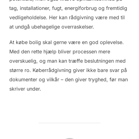
tag, installationer, fugt, energiforbrug og fremtidig
vedligeholdelse. Her kan rådgivning være med til
at undgå ubehagelige overraskelser.
At købe bolig skal gerne være en god oplevelse.
Med den rette hjælp bliver processen mere
overskuelig, og man kan træffe beslutningen med
større ro. Køberrådgivning giver ikke bare svar på
dokumenter og vilkår – den giver tryghed, før man
skriver under.