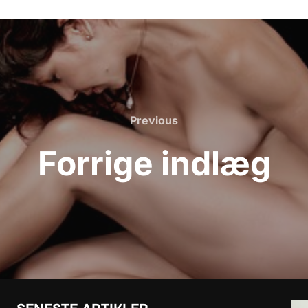
Previous
Previous
Forrige indlæg