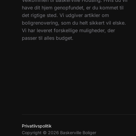
have dit hjem genopfundet, er du kommet til
det rigtige sted. Vi udgiver artikler om
boligrenovering, som du helt sikkert vil elske.
Vi har leveret forskellige muligheder, der
passer til alles budget.
Privatlivspolitik
Copyright © 2026 Baskerville Boliger