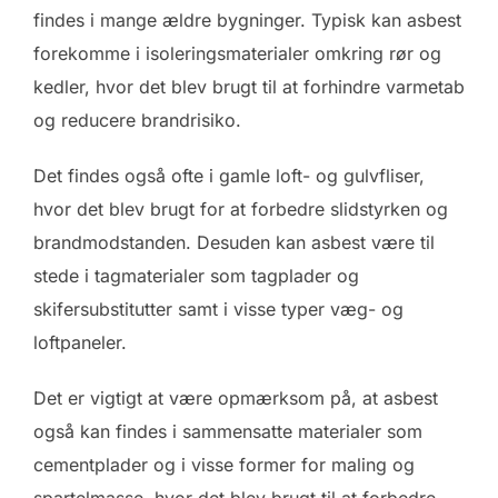
findes i mange ældre bygninger. Typisk kan asbest
forekomme i isoleringsmaterialer omkring rør og
kedler, hvor det blev brugt til at forhindre varmetab
og reducere brandrisiko.
Det findes også ofte i gamle loft- og gulvfliser,
hvor det blev brugt for at forbedre slidstyrken og
brandmodstanden. Desuden kan asbest være til
stede i tagmaterialer som tagplader og
skifersubstitutter samt i visse typer væg- og
loftpaneler.
Det er vigtigt at være opmærksom på, at asbest
også kan findes i sammensatte materialer som
cementplader og i visse former for maling og