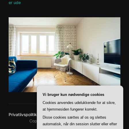
er ude
Vi bruger kun nødvendige cookies
Cookies anvendes udelukkende for at sikre,
at hjemmesiden fungerer korrekt.
Privatlivspolitik
Disse cookies sættes af os og slettes
Copyright © 2026 Baskerville Boliger
automatisk, når din session slutter eller efter