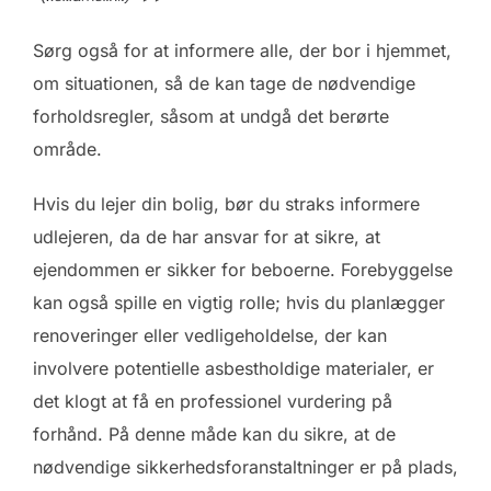
Sørg også for at informere alle, der bor i hjemmet,
om situationen, så de kan tage de nødvendige
forholdsregler, såsom at undgå det berørte
område.
Hvis du lejer din bolig, bør du straks informere
udlejeren, da de har ansvar for at sikre, at
ejendommen er sikker for beboerne. Forebyggelse
kan også spille en vigtig rolle; hvis du planlægger
renoveringer eller vedligeholdelse, der kan
involvere potentielle asbestholdige materialer, er
det klogt at få en professionel vurdering på
forhånd. På denne måde kan du sikre, at de
nødvendige sikkerhedsforanstaltninger er på plads,