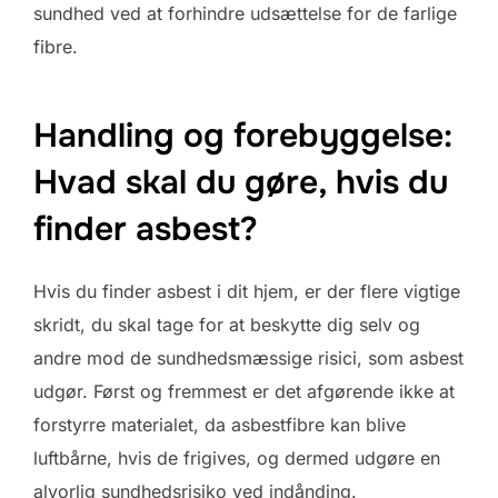
sundhed ved at forhindre udsættelse for de farlige
fibre.
Handling og forebyggelse:
Hvad skal du gøre, hvis du
finder asbest?
Hvis du finder asbest i dit hjem, er der flere vigtige
skridt, du skal tage for at beskytte dig selv og
andre mod de sundhedsmæssige risici, som asbest
udgør. Først og fremmest er det afgørende ikke at
forstyrre materialet, da asbestfibre kan blive
luftbårne, hvis de frigives, og dermed udgøre en
alvorlig sundhedsrisiko ved indånding.