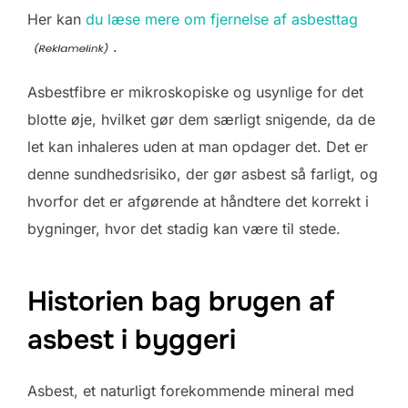
Her kan
du læse mere om fjernelse af asbesttag
.
Asbestfibre er mikroskopiske og usynlige for det
blotte øje, hvilket gør dem særligt snigende, da de
let kan inhaleres uden at man opdager det. Det er
denne sundhedsrisiko, der gør asbest så farligt, og
hvorfor det er afgørende at håndtere det korrekt i
bygninger, hvor det stadig kan være til stede.
Historien bag brugen af
asbest i byggeri
Asbest, et naturligt forekommende mineral med