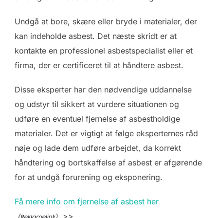
Undgå at bore, skære eller bryde i materialer, der
kan indeholde asbest. Det næste skridt er at
kontakte en professionel asbestspecialist eller et
firma, der er certificeret til at håndtere asbest.
Disse eksperter har den nødvendige uddannelse
og udstyr til sikkert at vurdere situationen og
udføre en eventuel fjernelse af asbestholdige
materialer. Det er vigtigt at følge eksperternes råd
nøje og lade dem udføre arbejdet, da korrekt
håndtering og bortskaffelse af asbest er afgørende
for at undgå forurening og eksponering.
Få mere info om fjernelse af asbest her
>>