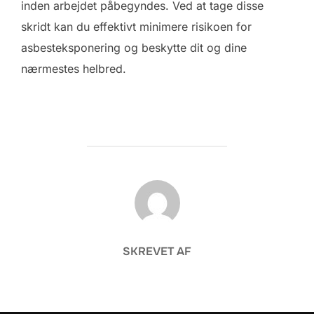
inden arbejdet påbegyndes. Ved at tage disse
skridt kan du effektivt minimere risikoen for
asbesteksponering og beskytte dit og dine
nærmestes helbred.
FORFATTER
SKREVET AF