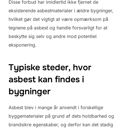
Disse forbud har imidlertid ikke fjernet de
eksisterende asbestmaterialer i ældre bygninger,
hvilket gør det vigtigt at være opmærksom på
tegnene på asbest og handle forsvarligt for at
beskytte sig selv og andre mod potentiel
eksponering.
Typiske steder, hvor
asbest kan findes i
bygninger
Asbest blev i mange år anvendt i forskellige
byggematerialer på grund af dets holdbarhed og
brandsikre egenskaber, og derfor kan det stadig