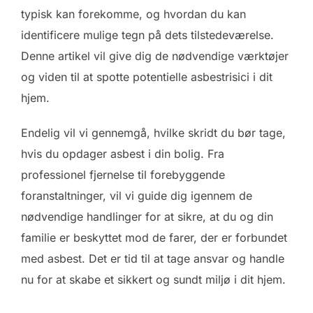
typisk kan forekomme, og hvordan du kan
identificere mulige tegn på dets tilstedeværelse.
Denne artikel vil give dig de nødvendige værktøjer
og viden til at spotte potentielle asbestrisici i dit
hjem.
Endelig vil vi gennemgå, hvilke skridt du bør tage,
hvis du opdager asbest i din bolig. Fra
professionel fjernelse til forebyggende
foranstaltninger, vil vi guide dig igennem de
nødvendige handlinger for at sikre, at du og din
familie er beskyttet mod de farer, der er forbundet
med asbest. Det er tid til at tage ansvar og handle
nu for at skabe et sikkert og sundt miljø i dit hjem.