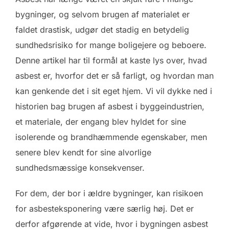
bygninger, og selvom brugen af materialet er
faldet drastisk, udgør det stadig en betydelig
sundhedsrisiko for mange boligejere og beboere.
Denne artikel har til formål at kaste lys over, hvad
asbest er, hvorfor det er så farligt, og hvordan man
kan genkende det i sit eget hjem. Vi vil dykke ned i
historien bag brugen af asbest i byggeindustrien,
et materiale, der engang blev hyldet for sine
isolerende og brandhæmmende egenskaber, men
senere blev kendt for sine alvorlige
sundhedsmæssige konsekvenser.
For dem, der bor i ældre bygninger, kan risikoen
for asbesteksponering være særlig høj. Det er
derfor afgørende at vide, hvor i bygningen asbest