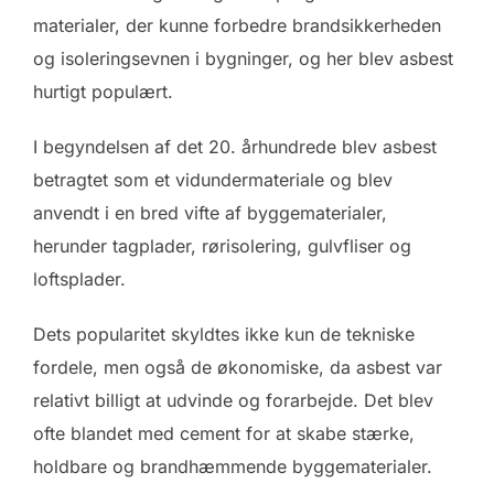
materialer, der kunne forbedre brandsikkerheden
og isoleringsevnen i bygninger, og her blev asbest
hurtigt populært.
I begyndelsen af det 20. århundrede blev asbest
betragtet som et vidundermateriale og blev
anvendt i en bred vifte af byggematerialer,
herunder tagplader, rørisolering, gulvfliser og
loftsplader.
Dets popularitet skyldtes ikke kun de tekniske
fordele, men også de økonomiske, da asbest var
relativt billigt at udvinde og forarbejde. Det blev
ofte blandet med cement for at skabe stærke,
holdbare og brandhæmmende byggematerialer.