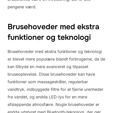
pengene værd.
Brusehoveder med ekstra
funktioner og teknologi
Brusehoveder med ekstra funktioner og teknologi
er blevet mere populære blandt forbrugerne, da de
kan tilbyde en mere avanceret og tilpasset
bruseoplevelse. Disse brusehoveder kan have
funktioner som massagestråler, regulerbar
vandtryk, indbyggede filtre for at fjerne urenheder
fra vandet, og endda LED-lys for en mere
afslappende atmosfære. Nogle brusehoveder er
endda udstyret med Bluetooth-teknologi, der gør