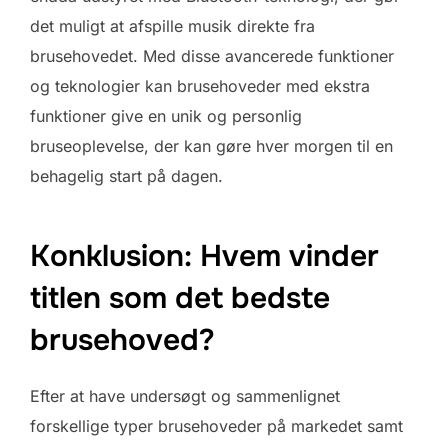
det muligt at afspille musik direkte fra
brusehovedet. Med disse avancerede funktioner
og teknologier kan brusehoveder med ekstra
funktioner give en unik og personlig
bruseoplevelse, der kan gøre hver morgen til en
behagelig start på dagen.
Konklusion: Hvem vinder
titlen som det bedste
brusehoved?
Efter at have undersøgt og sammenlignet
forskellige typer brusehoveder på markedet samt