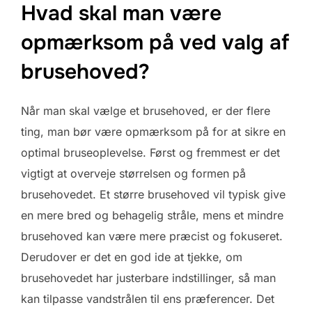
Hvad skal man være
opmærksom på ved valg af
brusehoved?
Når man skal vælge et brusehoved, er der flere
ting, man bør være opmærksom på for at sikre en
optimal bruseoplevelse. Først og fremmest er det
vigtigt at overveje størrelsen og formen på
brusehovedet. Et større brusehoved vil typisk give
en mere bred og behagelig stråle, mens et mindre
brusehoved kan være mere præcist og fokuseret.
Derudover er det en god ide at tjekke, om
brusehovedet har justerbare indstillinger, så man
kan tilpasse vandstrålen til ens præferencer. Det