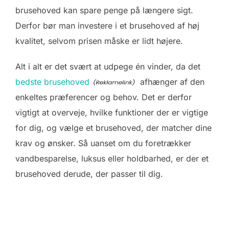
brusehoved kan spare penge på længere sigt.
Derfor bør man investere i et brusehoved af høj
kvalitet, selvom prisen måske er lidt højere.
Alt i alt er det svært at udpege én vinder, da det
bedste brusehoved
afhænger af den
enkeltes præferencer og behov. Det er derfor
vigtigt at overveje, hvilke funktioner der er vigtige
for dig, og vælge et brusehoved, der matcher dine
krav og ønsker. Så uanset om du foretrækker
vandbesparelse, luksus eller holdbarhed, er der et
brusehoved derude, der passer til dig.