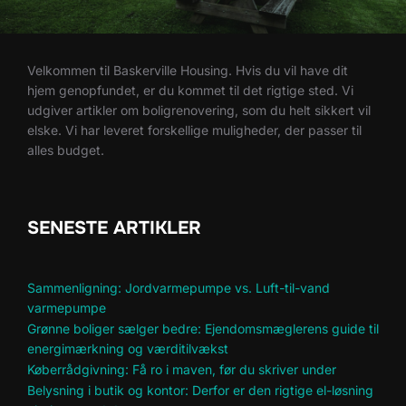
Velkommen til Baskerville Housing. Hvis du vil have dit
hjem genopfundet, er du kommet til det rigtige sted. Vi
udgiver artikler om boligrenovering, som du helt sikkert vil
elske. Vi har leveret forskellige muligheder, der passer til
alles budget.
SENESTE ARTIKLER
Sammenligning: Jordvarmepumpe vs. Luft-til-vand
varmepumpe
Grønne boliger sælger bedre: Ejendomsmæglerens guide til
energimærkning og værditilvækst
Køberrådgivning: Få ro i maven, før du skriver under
Belysning i butik og kontor: Derfor er den rigtige el-løsning