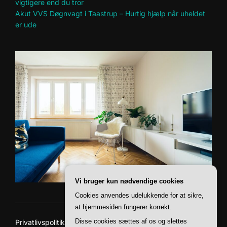
vigtigere end du tror
Akut VVS Døgnvagt i Taastrup – Hurtig hjælp når uheldet
er ude
Vi bruger kun nødvendige cookies
Cookies anvendes udelukkende for at sikre,
at hjemmesiden fungerer korrekt.
Disse cookies sættes af os og slettes
Privatlivspolitik