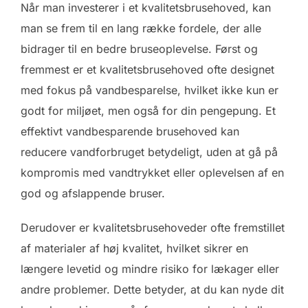
Når man investerer i et kvalitetsbrusehoved, kan
man se frem til en lang række fordele, der alle
bidrager til en bedre bruseoplevelse. Først og
fremmest er et kvalitetsbrusehoved ofte designet
med fokus på vandbesparelse, hvilket ikke kun er
godt for miljøet, men også for din pengepung. Et
effektivt vandbesparende brusehoved kan
reducere vandforbruget betydeligt, uden at gå på
kompromis med vandtrykket eller oplevelsen af en
god og afslappende bruser.
Derudover er kvalitetsbrusehoveder ofte fremstillet
af materialer af høj kvalitet, hvilket sikrer en
længere levetid og mindre risiko for lækager eller
andre problemer. Dette betyder, at du kan nyde dit