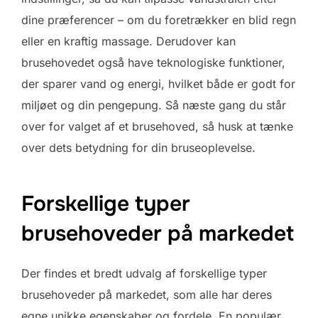
dine præferencer – om du foretrækker en blid regn
eller en kraftig massage. Derudover kan
brusehovedet også have teknologiske funktioner,
der sparer vand og energi, hvilket både er godt for
miljøet og din pengepung. Så næste gang du står
over for valget af et brusehoved, så husk at tænke
over dets betydning for din bruseoplevelse.
Forskellige typer
brusehoveder på markedet
Der findes et bredt udvalg af forskellige typer
brusehoveder på markedet, som alle har deres
egne unikke egenskaber og fordele. En populær