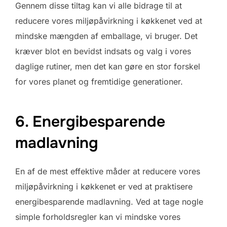
Gennem disse tiltag kan vi alle bidrage til at
reducere vores miljøpåvirkning i køkkenet ved at
mindske mængden af ​​emballage, vi bruger. Det
kræver blot en bevidst indsats og valg i vores
daglige rutiner, men det kan gøre en stor forskel
for vores planet og fremtidige generationer.
6. Energibesparende
madlavning
En af de mest effektive måder at reducere vores
miljøpåvirkning i køkkenet er ved at praktisere
energibesparende madlavning. Ved at tage nogle
simple forholdsregler kan vi mindske vores