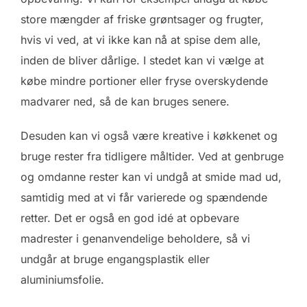
store mængder af friske grøntsager og frugter,
hvis vi ved, at vi ikke kan nå at spise dem alle,
inden de bliver dårlige. I stedet kan vi vælge at
købe mindre portioner eller fryse overskydende
madvarer ned, så de kan bruges senere.
Desuden kan vi også være kreative i køkkenet og
bruge rester fra tidligere måltider. Ved at genbruge
og omdanne rester kan vi undgå at smide mad ud,
samtidig med at vi får varierede og spændende
retter. Det er også en god idé at opbevare
madrester i genanvendelige beholdere, så vi
undgår at bruge engangsplastik eller
aluminiumsfolie.