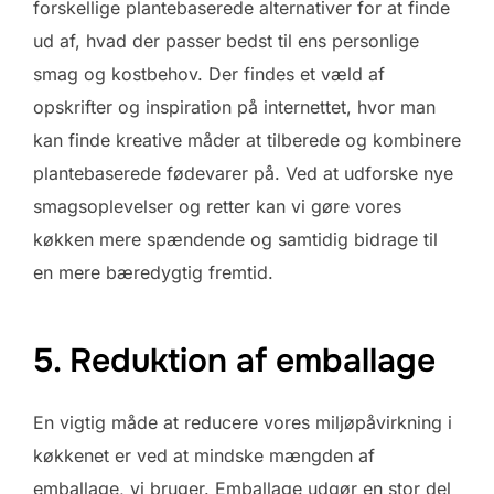
forskellige plantebaserede alternativer for at finde
ud af, hvad der passer bedst til ens personlige
smag og kostbehov. Der findes et væld af
opskrifter og inspiration på internettet, hvor man
kan finde kreative måder at tilberede og kombinere
plantebaserede fødevarer på. Ved at udforske nye
smagsoplevelser og retter kan vi gøre vores
køkken mere spændende og samtidig bidrage til
en mere bæredygtig fremtid.
5. Reduktion af emballage
En vigtig måde at reducere vores miljøpåvirkning i
køkkenet er ved at mindske mængden af ​​
emballage, vi bruger. Emballage udgør en stor del