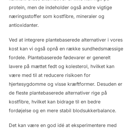
protein, men de indeholder også andre vigtige
næringsstoffer som kostfibre, mineraler og
antioxidanter.
Ved at integrere plantebaserede alternativer i vores
kost kan vi også opnå en række sundhedsmæssige
fordele. Plantebaserede fødevarer er generelt
lavere på mættet fedt og kolesterol, hvilket kan
være med til at reducere risikoen for
hjertesygdomme og visse kræftformer. Desuden er
de fleste plantebaserede alternativer rige på
kostfibre, hvilket kan bidrage til en bedre
fordøjelse og en mere stabil blodsukkerbalance.
Det kan være en god idé at eksperimentere med