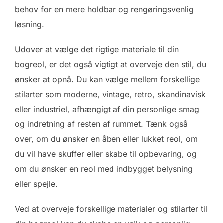
behov for en mere holdbar og rengøringsvenlig
løsning.
Udover at vælge det rigtige materiale til din
bogreol, er det også vigtigt at overveje den stil, du
ønsker at opnå. Du kan vælge mellem forskellige
stilarter som moderne, vintage, retro, skandinavisk
eller industriel, afhængigt af din personlige smag
og indretning af resten af rummet. Tænk også
over, om du ønsker en åben eller lukket reol, om
du vil have skuffer eller skabe til opbevaring, og
om du ønsker en reol med indbygget belysning
eller spejle.
Ved at overveje forskellige materialer og stilarter til