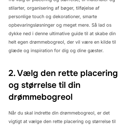
stilarter, organisering af bøger, tilføjelse af
personlige touch og dekorationer, smarte
opbevaringsløsninger og meget mere. Så lad os
dykke ned i denne ultimative guide til at skabe din
helt egen drømmebogreol, der vil være en kilde til
glæde og inspiration for dig og dine gæster.
2. Vælg den rette placering
og størrelse til din
drømmebogreol
Når du skal indrette din drømmebogreol, er det
vigtigt at vælge den rette placering og størrelse til