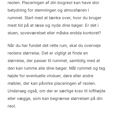
reolen. Placeringen af din bogreol kan have stor
betydning for stemningen og atmosfæren i
rummet. Start med at tænke over, hvor du bruger
mest tid på at læse og nyde dine bøger. Er det i
stuen, soveværelset eller måske endda kontoret?
Når du har fundet det rette rum, skal du overveje
reolens størrelse. Det er vigtigt at finde en
størrelse, der passer til rummet, samtidig med at
den kan rumme alle dine bøger. Mål rummet og tag
højde for eventuelle vinduer, døre eller andre
møbler, der kan påvirke placeringen af reolen.
Undersøg også, om der er særlige krav til lofthøjde
eller vægge, som kan begrænse størrelsen på din
reol.