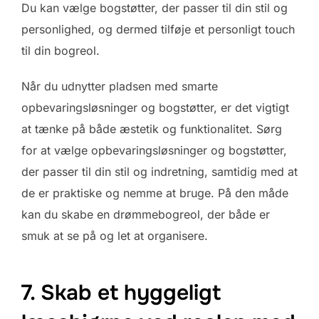
Du kan vælge bogstøtter, der passer til din stil og
personlighed, og dermed tilføje et personligt touch
til din bogreol.
Når du udnytter pladsen med smarte
opbevaringsløsninger og bogstøtter, er det vigtigt
at tænke på både æstetik og funktionalitet. Sørg
for at vælge opbevaringsløsninger og bogstøtter,
der passer til din stil og indretning, samtidig med at
de er praktiske og nemme at bruge. På den måde
kan du skabe en drømmebogreol, der både er
smuk at se på og let at organisere.
7. Skab et hyggeligt