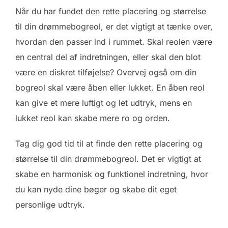
Når du har fundet den rette placering og størrelse
til din drømmebogreol, er det vigtigt at tænke over,
hvordan den passer ind i rummet. Skal reolen være
en central del af indretningen, eller skal den blot
være en diskret tilføjelse? Overvej også om din
bogreol skal være åben eller lukket. En åben reol
kan give et mere luftigt og let udtryk, mens en
lukket reol kan skabe mere ro og orden.
Tag dig god tid til at finde den rette placering og
størrelse til din drømmebogreol. Det er vigtigt at
skabe en harmonisk og funktionel indretning, hvor
du kan nyde dine bøger og skabe dit eget
personlige udtryk.