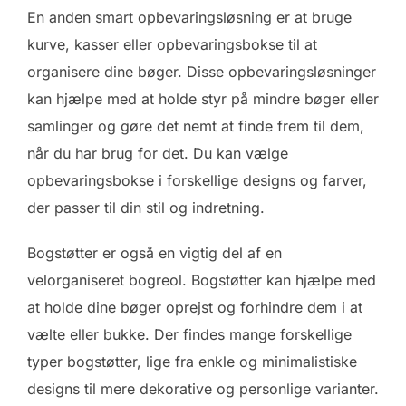
En anden smart opbevaringsløsning er at bruge
kurve, kasser eller opbevaringsbokse til at
organisere dine bøger. Disse opbevaringsløsninger
kan hjælpe med at holde styr på mindre bøger eller
samlinger og gøre det nemt at finde frem til dem,
når du har brug for det. Du kan vælge
opbevaringsbokse i forskellige designs og farver,
der passer til din stil og indretning.
Bogstøtter er også en vigtig del af en
velorganiseret bogreol. Bogstøtter kan hjælpe med
at holde dine bøger oprejst og forhindre dem i at
vælte eller bukke. Der findes mange forskellige
typer bogstøtter, lige fra enkle og minimalistiske
designs til mere dekorative og personlige varianter.