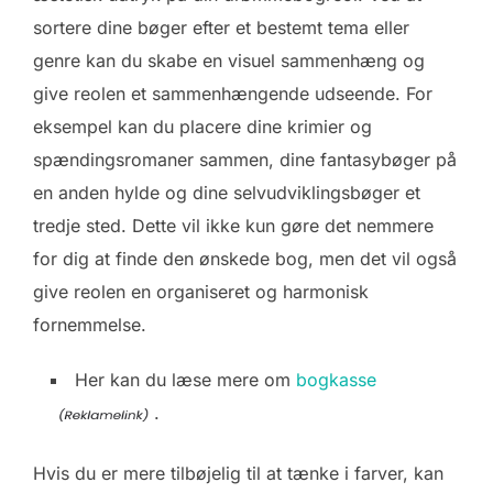
sortere dine bøger efter et bestemt tema eller
genre kan du skabe en visuel sammenhæng og
give reolen et sammenhængende udseende. For
eksempel kan du placere dine krimier og
spændingsromaner sammen, dine fantasybøger på
en anden hylde og dine selvudviklingsbøger et
tredje sted. Dette vil ikke kun gøre det nemmere
for dig at finde den ønskede bog, men det vil også
give reolen en organiseret og harmonisk
fornemmelse.
Her kan du læse mere om
bogkasse
.
Hvis du er mere tilbøjelig til at tænke i farver, kan