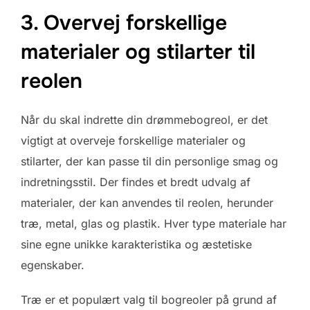
3. Overvej forskellige
materialer og stilarter til
reolen
Når du skal indrette din drømmebogreol, er det
vigtigt at overveje forskellige materialer og
stilarter, der kan passe til din personlige smag og
indretningsstil. Der findes et bredt udvalg af
materialer, der kan anvendes til reolen, herunder
træ, metal, glas og plastik. Hver type materiale har
sine egne unikke karakteristika og æstetiske
egenskaber.
Træ er et populært valg til bogreoler på grund af