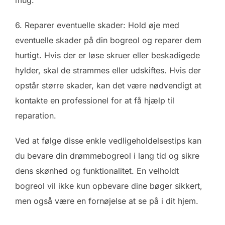
mug.
6. Reparer eventuelle skader: Hold øje med
eventuelle skader på din bogreol og reparer dem
hurtigt. Hvis der er løse skruer eller beskadigede
hylder, skal de strammes eller udskiftes. Hvis der
opstår større skader, kan det være nødvendigt at
kontakte en professionel for at få hjælp til
reparation.
Ved at følge disse enkle vedligeholdelsestips kan
du bevare din drømmebogreol i lang tid og sikre
dens skønhed og funktionalitet. En velholdt
bogreol vil ikke kun opbevare dine bøger sikkert,
men også være en fornøjelse at se på i dit hjem.