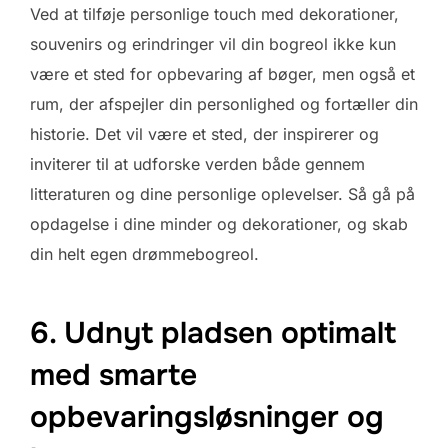
Ved at tilføje personlige touch med dekorationer,
souvenirs og erindringer vil din bogreol ikke kun
være et sted for opbevaring af bøger, men også et
rum, der afspejler din personlighed og fortæller din
historie. Det vil være et sted, der inspirerer og
inviterer til at udforske verden både gennem
litteraturen og dine personlige oplevelser. Så gå på
opdagelse i dine minder og dekorationer, og skab
din helt egen drømmebogreol.
6. Udnyt pladsen optimalt
med smarte
opbevaringsløsninger og