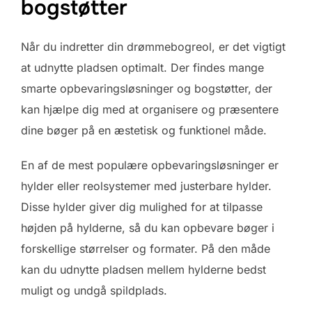
bogstøtter
Når du indretter din drømmebogreol, er det vigtigt
at udnytte pladsen optimalt. Der findes mange
smarte opbevaringsløsninger og bogstøtter, der
kan hjælpe dig med at organisere og præsentere
dine bøger på en æstetisk og funktionel måde.
En af de mest populære opbevaringsløsninger er
hylder eller reolsystemer med justerbare hylder.
Disse hylder giver dig mulighed for at tilpasse
højden på hylderne, så du kan opbevare bøger i
forskellige størrelser og formater. På den måde
kan du udnytte pladsen mellem hylderne bedst
muligt og undgå spildplads.