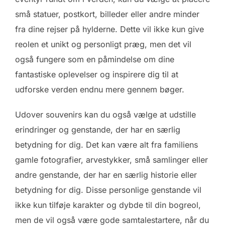
små statuer, postkort, billeder eller andre minder
fra dine rejser på hylderne. Dette vil ikke kun give
reolen et unikt og personligt præg, men det vil
også fungere som en påmindelse om dine
fantastiske oplevelser og inspirere dig til at
udforske verden endnu mere gennem bøger.
Udover souvenirs kan du også vælge at udstille
erindringer og genstande, der har en særlig
betydning for dig. Det kan være alt fra familiens
gamle fotografier, arvestykker, små samlinger eller
andre genstande, der har en særlig historie eller
betydning for dig. Disse personlige genstande vil
ikke kun tilføje karakter og dybde til din bogreol,
men de vil også være gode samtalestartere, når du