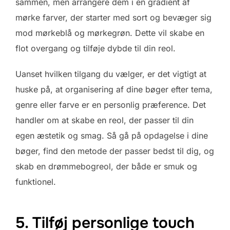
sammen, men arrangere dem i en gradient af
mørke farver, der starter med sort og bevæger sig
mod mørkeblå og mørkegrøn. Dette vil skabe en
flot overgang og tilføje dybde til din reol.
Uanset hvilken tilgang du vælger, er det vigtigt at
huske på, at organisering af dine bøger efter tema,
genre eller farve er en personlig præference. Det
handler om at skabe en reol, der passer til din
egen æstetik og smag. Så gå på opdagelse i dine
bøger, find den metode der passer bedst til dig, og
skab en drømmebogreol, der både er smuk og
funktionel.
5. Tilføj personlige touch