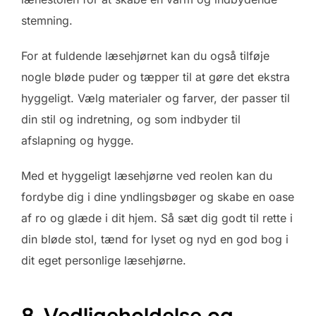
stemning.
For at fuldende læsehjørnet kan du også tilføje
nogle bløde puder og tæpper til at gøre det ekstra
hyggeligt. Vælg materialer og farver, der passer til
din stil og indretning, og som indbyder til
afslapning og hygge.
Med et hyggeligt læsehjørne ved reolen kan du
fordybe dig i dine yndlingsbøger og skabe en oase
af ro og glæde i dit hjem. Så sæt dig godt til rette i
din bløde stol, tænd for lyset og nyd en god bog i
dit eget personlige læsehjørne.