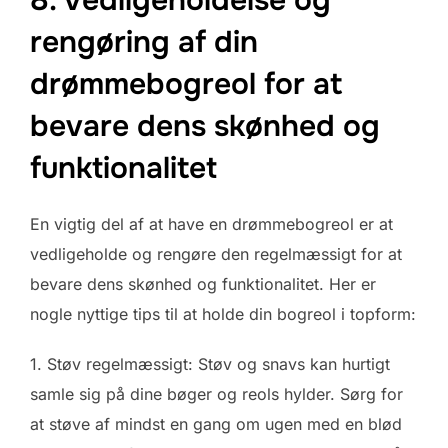
8. Vedligeholdelse og
rengøring af din
drømmebogreol for at
bevare dens skønhed og
funktionalitet
En vigtig del af at have en drømmebogreol er at
vedligeholde og rengøre den regelmæssigt for at
bevare dens skønhed og funktionalitet. Her er
nogle nyttige tips til at holde din bogreol i topform:
1. Støv regelmæssigt: Støv og snavs kan hurtigt
samle sig på dine bøger og reols hylder. Sørg for
at støve af mindst en gang om ugen med en blød