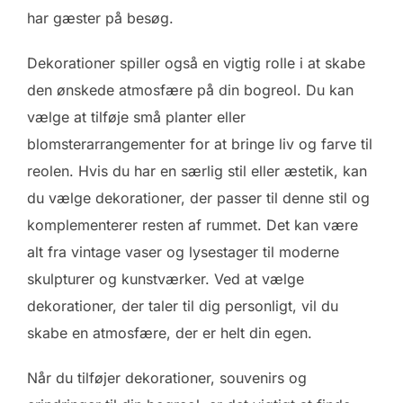
har gæster på besøg.
Dekorationer spiller også en vigtig rolle i at skabe
den ønskede atmosfære på din bogreol. Du kan
vælge at tilføje små planter eller
blomsterarrangementer for at bringe liv og farve til
reolen. Hvis du har en særlig stil eller æstetik, kan
du vælge dekorationer, der passer til denne stil og
komplementerer resten af rummet. Det kan være
alt fra vintage vaser og lysestager til moderne
skulpturer og kunstværker. Ved at vælge
dekorationer, der taler til dig personligt, vil du
skabe en atmosfære, der er helt din egen.
Når du tilføjer dekorationer, souvenirs og