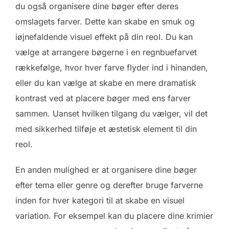
du også organisere dine bøger efter deres
omslagets farver. Dette kan skabe en smuk og
iøjnefaldende visuel effekt på din reol. Du kan
vælge at arrangere bøgerne i en regnbuefarvet
rækkefølge, hvor hver farve flyder ind i hinanden,
eller du kan vælge at skabe en mere dramatisk
kontrast ved at placere bøger med ens farver
sammen. Uanset hvilken tilgang du vælger, vil det
med sikkerhed tilføje et æstetisk element til din
reol.
En anden mulighed er at organisere dine bøger
efter tema eller genre og derefter bruge farverne
inden for hver kategori til at skabe en visuel
variation. For eksempel kan du placere dine krimier