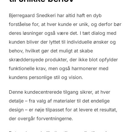
Bjerregaard Snedkeri har altid haft en dyb
forståelse for, at hver kunde er unik, og derfor bør
deres løsninger også være det. I tæt dialog med
kunden bliver der lyttet til individuelle ønsker og
behov, hvilket gør det muligt at skabe
skræddersyede produkter, der ikke blot opfylder
funktionelle krav, men også harmonerer med
kundens personlige stil og vision.
Denne kundecentrerede tilgang sikrer, at hver
detalje – fra valg af materialer til det endelige
design – er nøje tilpasset for at levere et resultat,
der overgår forventningerne.