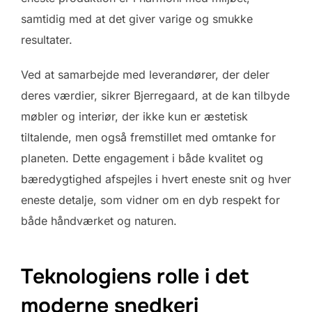
samtidig med at det giver varige og smukke
resultater.
Ved at samarbejde med leverandører, der deler
deres værdier, sikrer Bjerregaard, at de kan tilbyde
møbler og interiør, der ikke kun er æstetisk
tiltalende, men også fremstillet med omtanke for
planeten. Dette engagement i både kvalitet og
bæredygtighed afspejles i hvert eneste snit og hver
eneste detalje, som vidner om en dyb respekt for
både håndværket og naturen.
Teknologiens rolle i det
moderne snedkeri