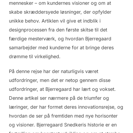
mennesker – om kundernes visioner og om at
skabe skræddersyede løsninger, der opfylder
unikke behov. Artiklen vil give et indblik i
designprocessen fra den første skitse til det
færdige mesterværk, og hvordan Bjerregaard
samarbejder med kunderne for at bringe deres
drømme til virkelighed.
På denne rejse har der naturligvis været
udfordringer, men det er netop gennem disse
udfordringer, at Bjerregaard har lært og vokset.
Denne artikel ser nærmere på de triumfer og
læringer, der har formet deres innovationsrejse, og
hvordan de ser på fremtiden med nye horisonter
og visioner. Bjerregaard Snedkeris historie er en