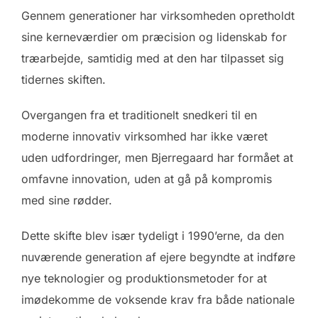
Gennem generationer har virksomheden opretholdt
sine kerneværdier om præcision og lidenskab for
træarbejde, samtidig med at den har tilpasset sig
tidernes skiften.
Overgangen fra et traditionelt snedkeri til en
moderne innovativ virksomhed har ikke været
uden udfordringer, men Bjerregaard har formået at
omfavne innovation, uden at gå på kompromis
med sine rødder.
Dette skifte blev især tydeligt i 1990’erne, da den
nuværende generation af ejere begyndte at indføre
nye teknologier og produktionsmetoder for at
imødekomme de voksende krav fra både nationale