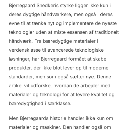
Bjerregaard Snedkeris styrke ligger ikke kun i
deres dygtige håndværkere, men også i deres
evne til at tænke nyt og implementere de nyeste
teknologier uden at miste essensen af traditionelt
håndværk. Fra bæredygtige materialer i
verdensklasse til avancerede teknologiske
løsninger, har Bjerregaard formået at skabe
produkter, der ikke blot lever op til moderne
standarder, men som også sætter nye. Denne
artikel vil udforske, hvordan de arbejder med
materialer og teknologi for at levere kvalitet og
bæredygtighed i særklasse.
Men Bjerregaards historie handler ikke kun om
materialer og maskiner. Den handler også om