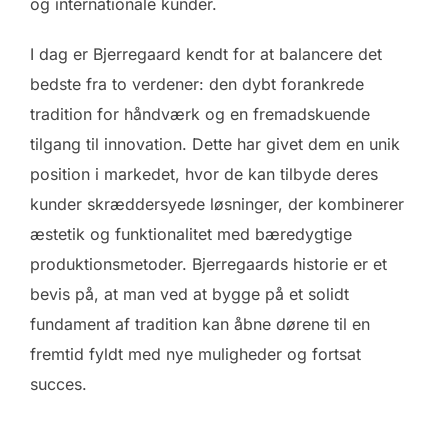
og internationale kunder.
I dag er Bjerregaard kendt for at balancere det
bedste fra to verdener: den dybt forankrede
tradition for håndværk og en fremadskuende
tilgang til innovation. Dette har givet dem en unik
position i markedet, hvor de kan tilbyde deres
kunder skræddersyede løsninger, der kombinerer
æstetik og funktionalitet med bæredygtige
produktionsmetoder. Bjerregaards historie er et
bevis på, at man ved at bygge på et solidt
fundament af tradition kan åbne dørene til en
fremtid fyldt med nye muligheder og fortsat
succes.