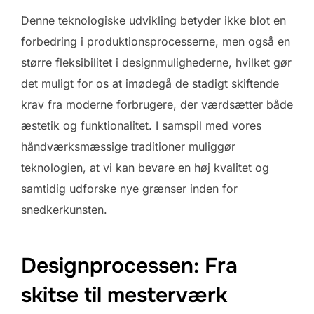
Denne teknologiske udvikling betyder ikke blot en
forbedring i produktionsprocesserne, men også en
større fleksibilitet i designmulighederne, hvilket gør
det muligt for os at imødegå de stadigt skiftende
krav fra moderne forbrugere, der værdsætter både
æstetik og funktionalitet. I samspil med vores
håndværksmæssige traditioner muliggør
teknologien, at vi kan bevare en høj kvalitet og
samtidig udforske nye grænser inden for
snedkerkunsten.
Designprocessen: Fra
skitse til mesterværk