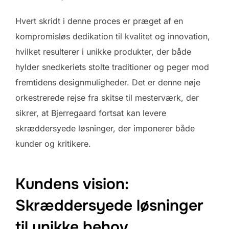
Hvert skridt i denne proces er præget af en
kompromisløs dedikation til kvalitet og innovation,
hvilket resulterer i unikke produkter, der både
hylder snedkeriets stolte traditioner og peger mod
fremtidens designmuligheder. Det er denne nøje
orkestrerede rejse fra skitse til mesterværk, der
sikrer, at Bjerregaard fortsat kan levere
skræddersyede løsninger, der imponerer både
kunder og kritikere.
Kundens vision:
Skræddersyede løsninger
til unikke behov