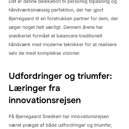
Det er denne dedikation til personlig tilpasning og
håndværksmæssig perfektion, der har gjort
Bjerregaard til en foretrukken partner for dem, der
søger noget helt særligt. Gennem årene har
snedkeriet formået at balancere traditionelt
håndværk med moderne teknikker for at realisere
selv de mest komplekse visioner.
Udfordringer og triumfer:
Læringer fra
innovationsrejsen
På Bjerregaard Snedkeri har innovationsrejsen
været præget af både udfordringer og triumfer,