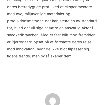
deres bæredygtige profil ved at eksperimentere
med nye, miljøvenlige materialer og
produktionsmetoder, der kan sætte en ny standard
for, hvad det vil sige at være en ansvarlig aktør i
snedkeribranchen. Med et fast blik mod fremtiden,
er Bjerregaard opsat på at fortsætte deres rejse
mod innovation, hvor de ikke blot tilpasser sig
tidens trends, men også skaber dem.
FORFATTER