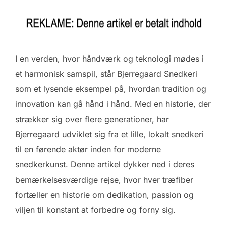
I en verden, hvor håndværk og teknologi mødes i
et harmonisk samspil, står Bjerregaard Snedkeri
som et lysende eksempel på, hvordan tradition og
innovation kan gå hånd i hånd. Med en historie, der
strækker sig over flere generationer, har
Bjerregaard udviklet sig fra et lille, lokalt snedkeri
til en førende aktør inden for moderne
snedkerkunst. Denne artikel dykker ned i deres
bemærkelsesværdige rejse, hvor hver træfiber
fortæller en historie om dedikation, passion og
viljen til konstant at forbedre og forny sig.