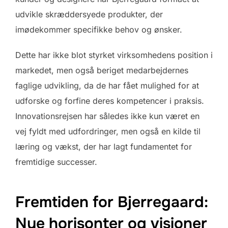
udvikle skræddersyede produkter, der
imødekommer specifikke behov og ønsker.
Dette har ikke blot styrket virksomhedens position i
markedet, men også beriget medarbejdernes
faglige udvikling, da de har fået mulighed for at
udforske og forfine deres kompetencer i praksis.
Innovationsrejsen har således ikke kun været en
vej fyldt med udfordringer, men også en kilde til
læring og vækst, der har lagt fundamentet for
fremtidige successer.
Fremtiden for Bjerregaard:
Nye horisonter og visioner