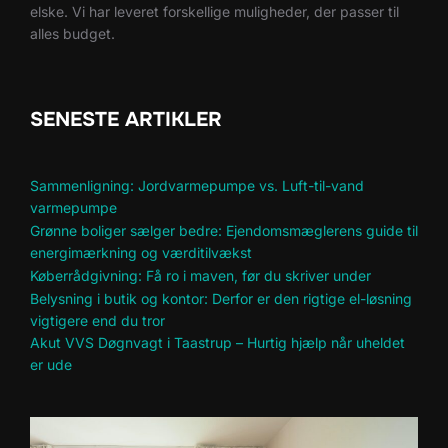
elske. Vi har leveret forskellige muligheder, der passer til
alles budget.
SENESTE ARTIKLER
Sammenligning: Jordvarmepumpe vs. Luft-til-vand
varmepumpe
Grønne boliger sælger bedre: Ejendomsmæglerens guide til
energimærkning og værditilvækst
Køberrådgivning: Få ro i maven, før du skriver under
Belysning i butik og kontor: Derfor er den rigtige el-løsning
vigtigere end du tror
Akut VVS Døgnvagt i Taastrup – Hurtig hjælp når uheldet
er ude