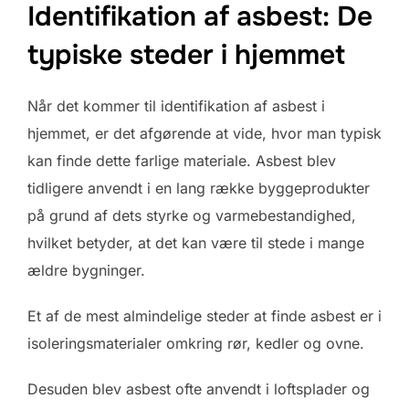
Identifikation af asbest: De
typiske steder i hjemmet
Når det kommer til identifikation af asbest i
hjemmet, er det afgørende at vide, hvor man typisk
kan finde dette farlige materiale. Asbest blev
tidligere anvendt i en lang række byggeprodukter
på grund af dets styrke og varmebestandighed,
hvilket betyder, at det kan være til stede i mange
ældre bygninger.
Et af de mest almindelige steder at finde asbest er i
isoleringsmaterialer omkring rør, kedler og ovne.
Desuden blev asbest ofte anvendt i loftsplader og