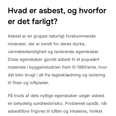
Hvad er asbest, og hvorfor
er det farligt?
Asbest er en gruppe naturligt forekommende
mineraler, der er kendt for deres styrke,
varmebestandighed og isolerende egenskaber.
Disse egenskaber gjorde asbest til et populært
materiale i byggeindustrien frem til 1980’erne, hvor
det blev brugt i alt fra tagbeklædning og isolering
til fliser og loftplader.
På trods af dets nyttige egenskaber udgør asbest
en betydelig sundhedsrisiko. Problemet opstår, når
asbestfibre frigives til luften og inhaleres, hvilket