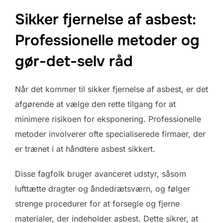
Sikker fjernelse af asbest:
Professionelle metoder og
gør-det-selv råd
Når det kommer til sikker fjernelse af asbest, er det
afgørende at vælge den rette tilgang for at
minimere risikoen for eksponering. Professionelle
metoder involverer ofte specialiserede firmaer, der
er trænet i at håndtere asbest sikkert.
Disse fagfolk bruger avanceret udstyr, såsom
lufttætte dragter og åndedrætsværn, og følger
strenge procedurer for at forsegle og fjerne
materialer, der indeholder asbest. Dette sikrer, at