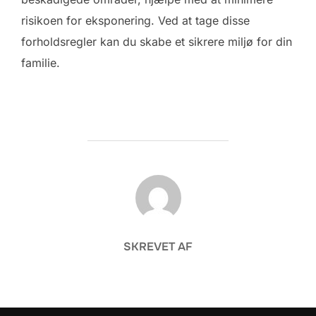
risikoen for eksponering. Ved at tage disse
forholdsregler kan du skabe et sikrere miljø for din
familie.
FORFATTER
SKREVET AF