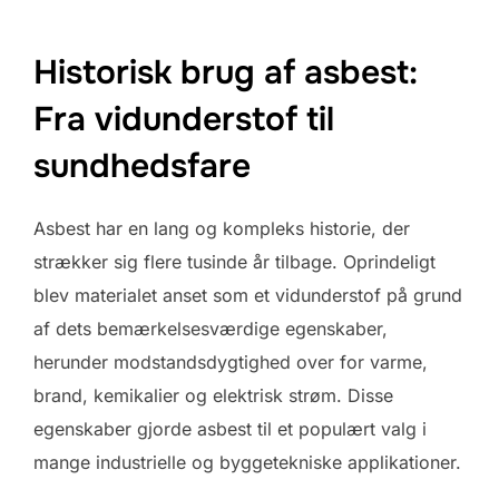
Historisk brug af asbest:
Fra vidunderstof til
sundhedsfare
Asbest har en lang og kompleks historie, der
strækker sig flere tusinde år tilbage. Oprindeligt
blev materialet anset som et vidunderstof på grund
af dets bemærkelsesværdige egenskaber,
herunder modstandsdygtighed over for varme,
brand, kemikalier og elektrisk strøm. Disse
egenskaber gjorde asbest til et populært valg i
mange industrielle og byggetekniske applikationer.