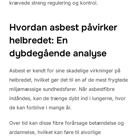
krævede streng regulering og kontrol.
Hvordan asbest påvirker
helbredet: En
dybdegående analyse
Asbest er kendt for sine skadelige virkninger på
helbredet, hvilket gør det til en af de mest frygtede
miljømæssige sundhedsfarer. Når asbestfibre
indåndes, kan de trænge dybt ind i lungerne, hvor
de kan forblive i mange år.
Over tid kan disse fibre forårsage betændelse og
ardannelse, hvilket kan føre til alvorlige