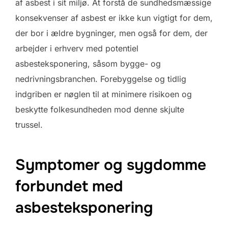
af asbest i sit miljø. At forstå de sundhedsmæssige
konsekvenser af asbest er ikke kun vigtigt for dem,
der bor i ældre bygninger, men også for dem, der
arbejder i erhverv med potentiel
asbesteksponering, såsom bygge- og
nedrivningsbranchen. Forebyggelse og tidlig
indgriben er nøglen til at minimere risikoen og
beskytte folkesundheden mod denne skjulte
trussel.
Symptomer og sygdomme
forbundet med
asbesteksponering