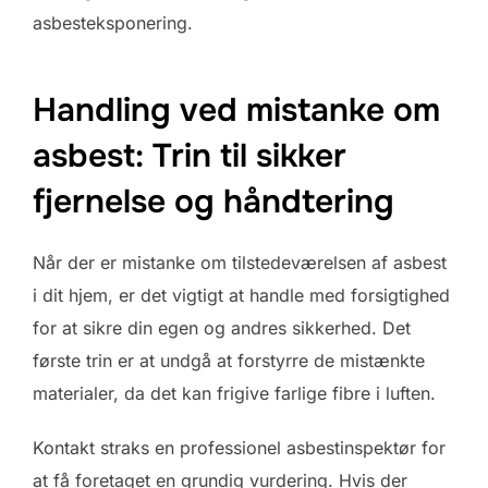
asbesteksponering.
Handling ved mistanke om
asbest: Trin til sikker
fjernelse og håndtering
Når der er mistanke om tilstedeværelsen af asbest
i dit hjem, er det vigtigt at handle med forsigtighed
for at sikre din egen og andres sikkerhed. Det
første trin er at undgå at forstyrre de mistænkte
materialer, da det kan frigive farlige fibre i luften.
Kontakt straks en professionel asbestinspektør for
at få foretaget en grundig vurdering. Hvis der