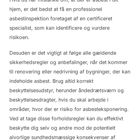
hjem, er det bedst at få en professionel
asbestinspektion foretaget af en certificeret
specialist, som kan identificere og vurdere
risikoen.
Desuden er det vigtigt at følge alle gældende
sikkerhedsregler og anbefalinger, når det kommer
til renovering eller nedrivning af bygninger, der kan
indeholde asbest. Brug altid korrekt
beskyttelsesudstyr, herunder åndedrætsværn og
beskyttelsesdragter, hvis du skal arbejde i
områder, hvor der er risiko for asbesteksponering.
Ved at tage disse forholdsregler kan du effektivt
beskytte dig selv og andre mod de potentielt
alvorlige sundhedsmæssige konsekvenser af