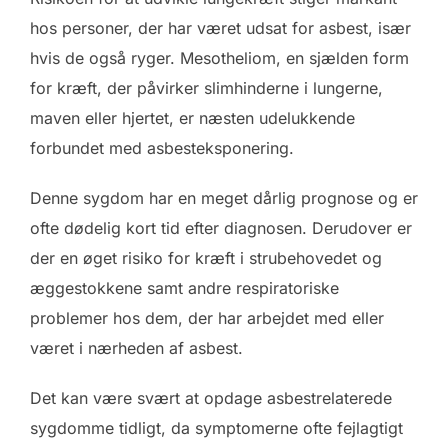
hos personer, der har været udsat for asbest, især
hvis de også ryger. Mesotheliom, en sjælden form
for kræft, der påvirker slimhinderne i lungerne,
maven eller hjertet, er næsten udelukkende
forbundet med asbesteksponering.
Denne sygdom har en meget dårlig prognose og er
ofte dødelig kort tid efter diagnosen. Derudover er
der en øget risiko for kræft i strubehovedet og
æggestokkene samt andre respiratoriske
problemer hos dem, der har arbejdet med eller
været i nærheden af asbest.
Det kan være svært at opdage asbestrelaterede
sygdomme tidligt, da symptomerne ofte fejlagtigt