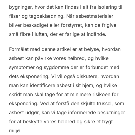
bygninger, hvor det kan findes i alt fra isolering til
fliser og tagbeklædning. Når asbestmaterialer
bliver beskadiget eller forstyrret, kan de frigive
små fibre i luften, der er farlige at indånde.
Formålet med denne artikel er at belyse, hvordan
asbest kan påvirke vores helbred, og hvilke
symptomer og sygdomme der er forbundet med
dets eksponering. Vi vil også diskutere, hvordan
man kan identificere asbest i sit hjem, og hvilke
skridt man skal tage for at minimere risikoen for
eksponering. Ved at forstå den skjulte trussel, som
asbest udgør, kan vi tage informerede beslutninger
for at beskytte vores helbred og sikre et trygt
miljø.