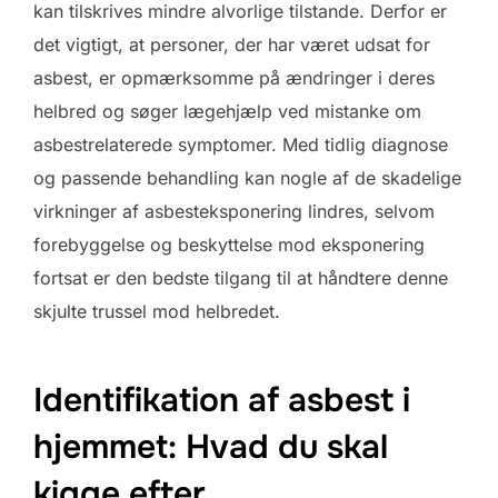
kan tilskrives mindre alvorlige tilstande. Derfor er
det vigtigt, at personer, der har været udsat for
asbest, er opmærksomme på ændringer i deres
helbred og søger lægehjælp ved mistanke om
asbestrelaterede symptomer. Med tidlig diagnose
og passende behandling kan nogle af de skadelige
virkninger af asbesteksponering lindres, selvom
forebyggelse og beskyttelse mod eksponering
fortsat er den bedste tilgang til at håndtere denne
skjulte trussel mod helbredet.
Identifikation af asbest i
hjemmet: Hvad du skal
kigge efter