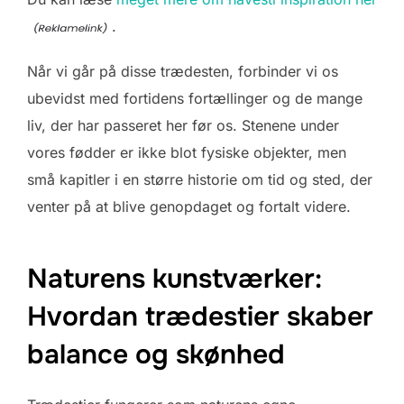
.
Når vi går på disse trædesten, forbinder vi os
ubevidst med fortidens fortællinger og de mange
liv, der har passeret her før os. Stenene under
vores fødder er ikke blot fysiske objekter, men
små kapitler i en større historie om tid og sted, der
venter på at blive genopdaget og fortalt videre.
Naturens kunstværker:
Hvordan trædestier skaber
balance og skønhed