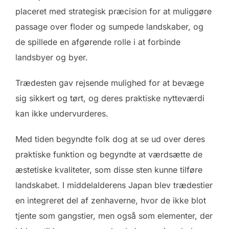
placeret med strategisk præcision for at muliggøre
passage over floder og sumpede landskaber, og
de spillede en afgørende rolle i at forbinde
landsbyer og byer.
Trædesten gav rejsende mulighed for at bevæge
sig sikkert og tørt, og deres praktiske nytteværdi
kan ikke undervurderes.
Med tiden begyndte folk dog at se ud over deres
praktiske funktion og begyndte at værdsætte de
æstetiske kvaliteter, som disse sten kunne tilføre
landskabet. I middelalderens Japan blev trædestier
en integreret del af zenhaverne, hvor de ikke blot
tjente som gangstier, men også som elementer, der