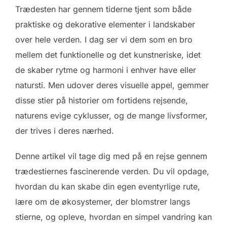
Trædesten har gennem tiderne tjent som både
praktiske og dekorative elementer i landskaber
over hele verden. I dag ser vi dem som en bro
mellem det funktionelle og det kunstneriske, idet
de skaber rytme og harmoni i enhver have eller
natursti. Men udover deres visuelle appel, gemmer
disse stier på historier om fortidens rejsende,
naturens evige cyklusser, og de mange livsformer,
der trives i deres nærhed.
Denne artikel vil tage dig med på en rejse gennem
trædestiernes fascinerende verden. Du vil opdage,
hvordan du kan skabe din egen eventyrlige rute,
lære om de økosystemer, der blomstrer langs
stierne, og opleve, hvordan en simpel vandring kan