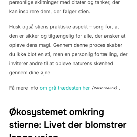
personlige skiltninger med citater og tanker, der
kan inspirere dem, der følger stien.
Husk også stiens praktiske aspekt – sørg for, at
den er sikker og tilgængelig for alle, der ønsker at
opleve dens magi. Gennem denne proces skaber
du ikke blot en sti, men en personlig fortælling, der
inviterer andre til at opleve naturens skønhed
gennem dine øjne.
Få mere info
om grå trædesten her
.
Økosystemet omkring
stierne: Livet der blomstrer