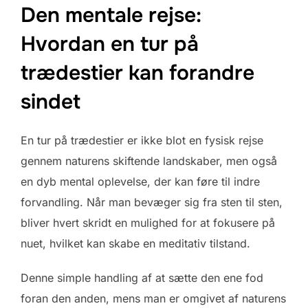
Den mentale rejse:
Hvordan en tur på
trædestier kan forandre
sindet
En tur på trædestier er ikke blot en fysisk rejse
gennem naturens skiftende landskaber, men også
en dyb mental oplevelse, der kan føre til indre
forvandling. Når man bevæger sig fra sten til sten,
bliver hvert skridt en mulighed for at fokusere på
nuet, hvilket kan skabe en meditativ tilstand.
Denne simple handling af at sætte den ene fod
foran den anden, mens man er omgivet af naturens