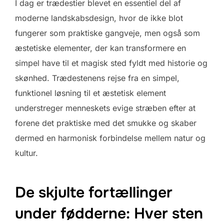
I dag er trædestier blevet en essentiel del af
moderne landskabsdesign, hvor de ikke blot
fungerer som praktiske gangveje, men også som
æstetiske elementer, der kan transformere en
simpel have til et magisk sted fyldt med historie og
skønhed. Trædestenens rejse fra en simpel,
funktionel løsning til et æstetisk element
understreger menneskets evige stræben efter at
forene det praktiske med det smukke og skaber
dermed en harmonisk forbindelse mellem natur og
kultur.
De skjulte fortællinger
under fødderne: Hver sten