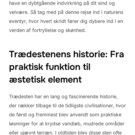
have en dybtgående indvirkning på dit sind og
velvære. Så tag med på denne rejse ind i naturens
eventyr, hvor hvert skridt fører dig dybere ind i en
verden af fortryllelse og skønhed.
Trædestenens historie: Fra
praktisk funktion til
æstetisk element
Trædesten har en lang og fascinerende historie,
der rækker tilbage til de tidligste civilisationer, hvor
de først og fremmest blev anvendt som praktiske
løsninger for at krydse vandløb, mudrede områder
eller ujævnt terræn. I oldtiden blev disse sten ofte