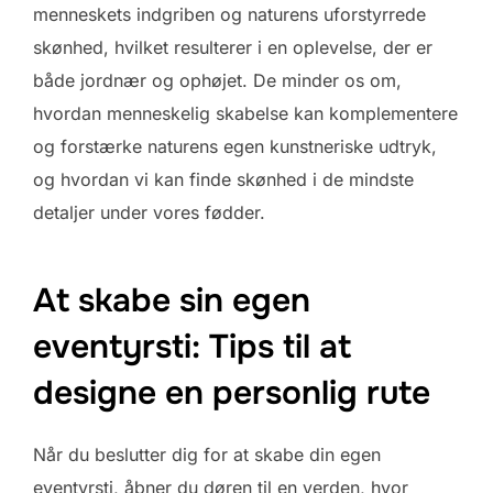
menneskets indgriben og naturens uforstyrrede
skønhed, hvilket resulterer i en oplevelse, der er
både jordnær og ophøjet. De minder os om,
hvordan menneskelig skabelse kan komplementere
og forstærke naturens egen kunstneriske udtryk,
og hvordan vi kan finde skønhed i de mindste
detaljer under vores fødder.
At skabe sin egen
eventyrsti: Tips til at
designe en personlig rute
Når du beslutter dig for at skabe din egen
eventyrsti, åbner du døren til en verden, hvor