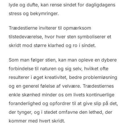
lyde og dufte, kan rense sindet for dagligdagens
stress og bekymringer.
Trædestierne inviterer til opmærksom
tilstedeværelse, hvor hver sten symboliserer et
skridt mod større klarhed og ro i sindet.
Som man følger stien, kan man opleve en dybere
forbindelse til naturen og sig selv, hvilket ofte
resulterer i øget kreativitet, bedre problemløsning
og en generel følelse af velvære. Trædestiernes
enkle skønhed minder os om livets kontinuerlige
foranderlighed og opfordrer til at give slip på det,
der tynger, og i stedet omfavne den lethed, der
kommer med hvert skridt.