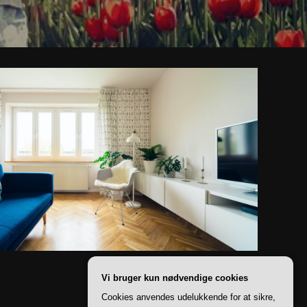
Vi bruger kun nødvendige cookies
Cookies anvendes udelukkende for at sikre,