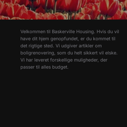
Velkommen til Baskerville Housing. Hvis du vil
have dit hjem genopfundet, er du kommet til
det rigtige sted. Vi udgiver artikler om
boligrenovering, som du helt sikkert vil elske.
Vi har leveret forskellige muligheder, der
passer til alles budget.