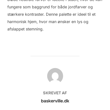
fungere som baggrund for både jordfarver og
stærkere kontraster. Denne palette er ideel til et
harmonisk hjem, hvor man ønsker en lys og
afslappet stemning.
FORFATTER
SKREVET AF
baskerville.dk