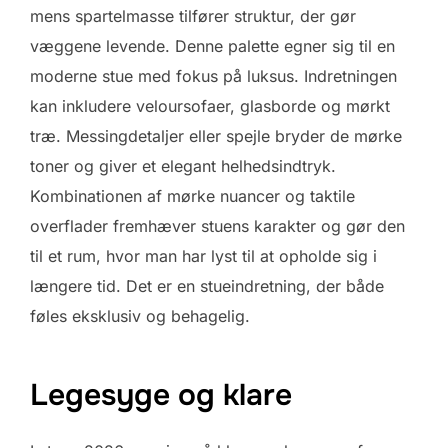
mens spartelmasse tilfører struktur, der gør
væggene levende. Denne palette egner sig til en
moderne stue med fokus på luksus. Indretningen
kan inkludere veloursofaer, glasborde og mørkt
træ. Messingdetaljer eller spejle bryder de mørke
toner og giver et elegant helhedsindtryk.
Kombinationen af mørke nuancer og taktile
overflader fremhæver stuens karakter og gør den
til et rum, hvor man har lyst til at opholde sig i
længere tid. Det er en stueindretning, der både
føles eksklusiv og behagelig.
Legesyge og klare