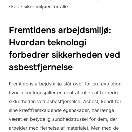
skabe sikre miljøer for alle.
Fremtidens arbejdsmiljø:
Hvordan teknologi
forbedrer sikkerheden ved
asbestfjernelse
Fremtidens arbejdsmiljø står over for en revolution,
hvor teknologi spiller en central rolle i at forbedre
sikkerheden ved asbestfjernelse. Asbest, kendt for
sine kræftfremkaldende egenskaber, har længe
været en betydelig sundhedstrussel for dem, der
arbejder med fjernelse af materialet. Men med de