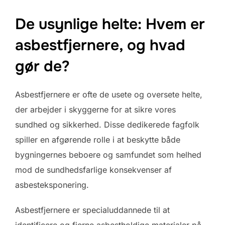
De usynlige helte: Hvem er
asbestfjernere, og hvad
gør de?
Asbestfjernere er ofte de usete og oversete helte,
der arbejder i skyggerne for at sikre vores
sundhed og sikkerhed. Disse dedikerede fagfolk
spiller en afgørende rolle i at beskytte både
bygningernes beboere og samfundet som helhed
mod de sundhedsfarlige konsekvenser af
asbesteksponering.
Asbestfjernere er specialuddannede til at