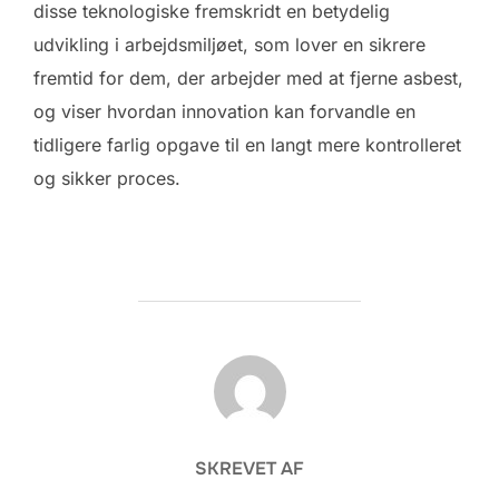
disse teknologiske fremskridt en betydelig
udvikling i arbejdsmiljøet, som lover en sikrere
fremtid for dem, der arbejder med at fjerne asbest,
og viser hvordan innovation kan forvandle en
tidligere farlig opgave til en langt mere kontrolleret
og sikker proces.
FORFATTER
SKREVET AF