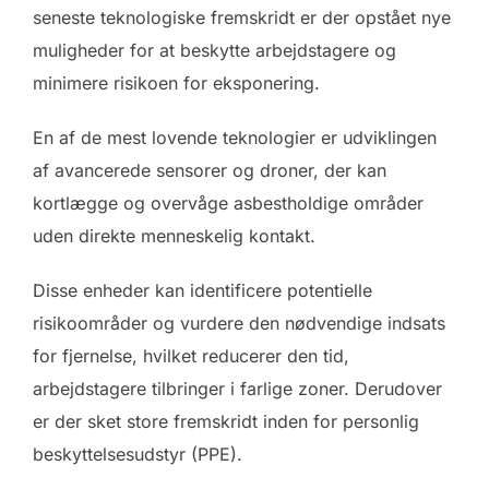
seneste teknologiske fremskridt er der opstået nye
muligheder for at beskytte arbejdstagere og
minimere risikoen for eksponering.
En af de mest lovende teknologier er udviklingen
af avancerede sensorer og droner, der kan
kortlægge og overvåge asbestholdige områder
uden direkte menneskelig kontakt.
Disse enheder kan identificere potentielle
risikoområder og vurdere den nødvendige indsats
for fjernelse, hvilket reducerer den tid,
arbejdstagere tilbringer i farlige zoner. Derudover
er der sket store fremskridt inden for personlig
beskyttelsesudstyr (PPE).