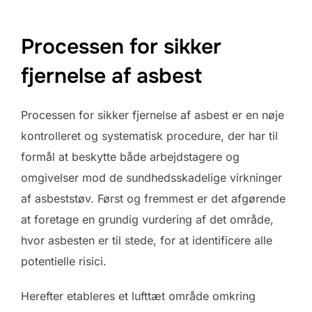
Processen for sikker
fjernelse af asbest
Processen for sikker fjernelse af asbest er en nøje
kontrolleret og systematisk procedure, der har til
formål at beskytte både arbejdstagere og
omgivelser mod de sundhedsskadelige virkninger
af asbeststøv. Først og fremmest er det afgørende
at foretage en grundig vurdering af det område,
hvor asbesten er til stede, for at identificere alle
potentielle risici.
Herefter etableres et lufttæt område omkring