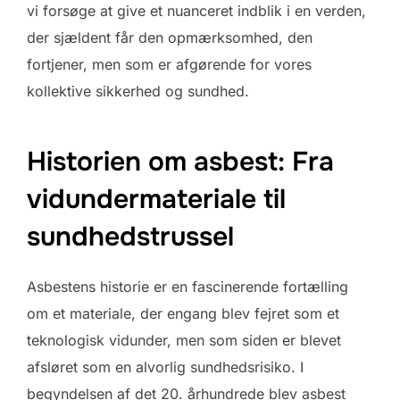
vi forsøge at give et nuanceret indblik i en verden,
der sjældent får den opmærksomhed, den
fortjener, men som er afgørende for vores
kollektive sikkerhed og sundhed.
Historien om asbest: Fra
vidundermateriale til
sundhedstrussel
Asbestens historie er en fascinerende fortælling
om et materiale, der engang blev fejret som et
teknologisk vidunder, men som siden er blevet
afsløret som en alvorlig sundhedsrisiko. I
begyndelsen af det 20. århundrede blev asbest