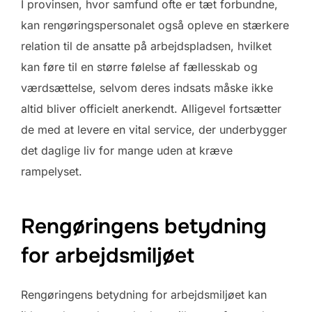
I provinsen, hvor samfund ofte er tæt forbundne,
kan rengøringspersonalet også opleve en stærkere
relation til de ansatte på arbejdspladsen, hvilket
kan føre til en større følelse af fællesskab og
værdsættelse, selvom deres indsats måske ikke
altid bliver officielt anerkendt. Alligevel fortsætter
de med at levere en vital service, der underbygger
det daglige liv for mange uden at kræve
rampelyset.
Rengøringens betydning
for arbejdsmiljøet
Rengøringens betydning for arbejdsmiljøet kan