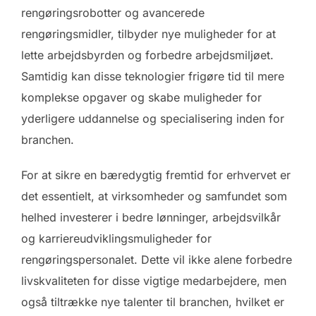
rengøringsrobotter og avancerede
rengøringsmidler, tilbyder nye muligheder for at
lette arbejdsbyrden og forbedre arbejdsmiljøet.
Samtidig kan disse teknologier frigøre tid til mere
komplekse opgaver og skabe muligheder for
yderligere uddannelse og specialisering inden for
branchen.
For at sikre en bæredygtig fremtid for erhvervet er
det essentielt, at virksomheder og samfundet som
helhed investerer i bedre lønninger, arbejdsvilkår
og karriereudviklingsmuligheder for
rengøringspersonalet. Dette vil ikke alene forbedre
livskvaliteten for disse vigtige medarbejdere, men
også tiltrække nye talenter til branchen, hvilket er