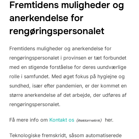
Fremtidens muligheder og
anerkendelse for
rengøringspersonalet
Fremtidens muligheder og anerkendelse for
rengøringspersonalet i provinsen er tæt forbundet
med en stigende forståelse for deres uundværlige
rolle i samfundet. Med øget fokus på hygiejne og
sundhed, især efter pandemien, er der kommet en
større anerkendelse af det arbejde, der udføres af
rengøringspersonalet.
Få mere info om
Kontakt os
her.
Teknologiske fremskridt, såsom automatiserede