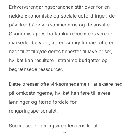
Erhvervsrengøringsbranchen står over for en
række økonomiske og sociale udfordringer, der
påvirker både virksomhederne og de ansatte.
Økonomisk pres fra konkurrenceintensiverede
markeder betyder, at rengøringsfirmaer ofte er
nødt til at tilbyde deres tjenester til lave priser,
hvilket kan resultere i stramme budgetter og
begrænsede ressourcer.
Dette presser ofte virksomhederne til at skære ned
på omkostningerne, hvilket kan føre til lavere
lønninger og færre fordele for
rengøringspersonalet.
Socialt set er der også en tendens til, at