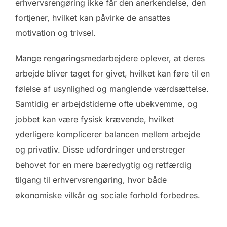
erhvervsrengøring ikke får den anerkendelse, den
fortjener, hvilket kan påvirke de ansattes
motivation og trivsel.
Mange rengøringsmedarbejdere oplever, at deres
arbejde bliver taget for givet, hvilket kan føre til en
følelse af usynlighed og manglende værdsættelse.
Samtidig er arbejdstiderne ofte ubekvemme, og
jobbet kan være fysisk krævende, hvilket
yderligere komplicerer balancen mellem arbejde
og privatliv. Disse udfordringer understreger
behovet for en mere bæredygtig og retfærdig
tilgang til erhvervsrengøring, hvor både
økonomiske vilkår og sociale forhold forbedres.