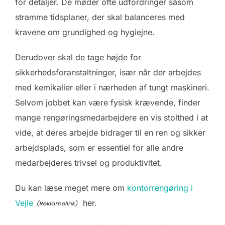
for detaljer. De møder ofte udfordringer såsom
stramme tidsplaner, der skal balanceres med
kravene om grundighed og hygiejne.
Derudover skal de tage højde for
sikkerhedsforanstaltninger, især når der arbejdes
med kemikalier eller i nærheden af tungt maskineri.
Selvom jobbet kan være fysisk krævende, finder
mange rengøringsmedarbejdere en vis stolthed i at
vide, at deres arbejde bidrager til en ren og sikker
arbejdsplads, som er essentiel for alle andre
medarbejderes trivsel og produktivitet.
Du kan læse meget mere om
kontorrengøring i
Vejle
her.