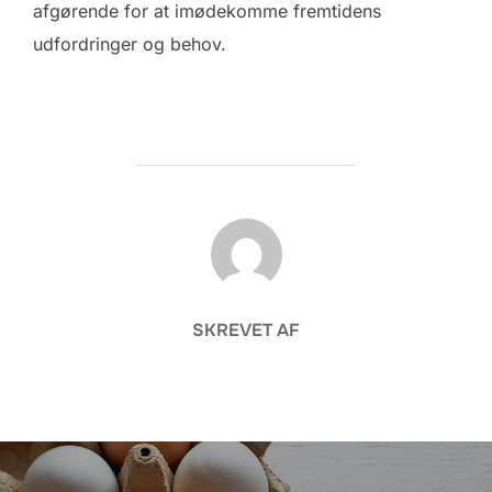
afgørende for at imødekomme fremtidens
udfordringer og behov.
FORFATTER
SKREVET AF
Indlægsnavigation