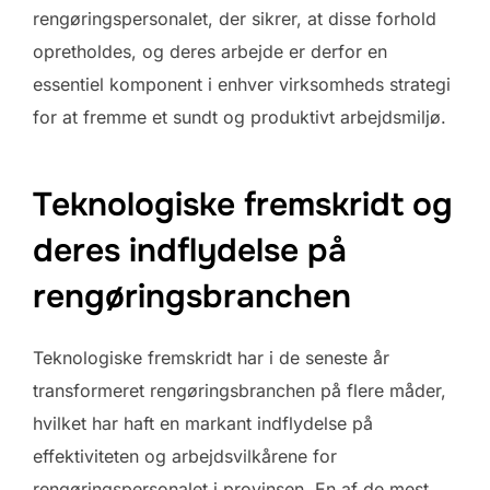
rengøringspersonalet, der sikrer, at disse forhold
opretholdes, og deres arbejde er derfor en
essentiel komponent i enhver virksomheds strategi
for at fremme et sundt og produktivt arbejdsmiljø.
Teknologiske fremskridt og
deres indflydelse på
rengøringsbranchen
Teknologiske fremskridt har i de seneste år
transformeret rengøringsbranchen på flere måder,
hvilket har haft en markant indflydelse på
effektiviteten og arbejdsvilkårene for
rengøringspersonalet i provinsen. En af de mest