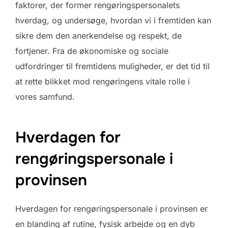
faktorer, der former rengøringspersonalets
hverdag, og undersøge, hvordan vi i fremtiden kan
sikre dem den anerkendelse og respekt, de
fortjener. Fra de økonomiske og sociale
udfordringer til fremtidens muligheder, er det tid til
at rette blikket mod rengøringens vitale rolle i
vores samfund.
Hverdagen for
rengøringspersonale i
provinsen
Hverdagen for rengøringspersonale i provinsen er
en blanding af rutine, fysisk arbejde og en dyb