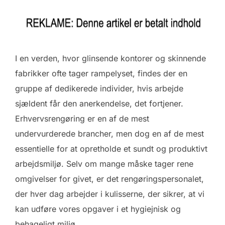
I en verden, hvor glinsende kontorer og skinnende
fabrikker ofte tager rampelyset, findes der en
gruppe af dedikerede individer, hvis arbejde
sjældent får den anerkendelse, det fortjener.
Erhvervsrengøring er en af de mest
undervurderede brancher, men dog en af de mest
essentielle for at opretholde et sundt og produktivt
arbejdsmiljø. Selv om mange måske tager rene
omgivelser for givet, er det rengøringspersonalet,
der hver dag arbejder i kulisserne, der sikrer, at vi
kan udføre vores opgaver i et hygiejnisk og
behageligt miljø.