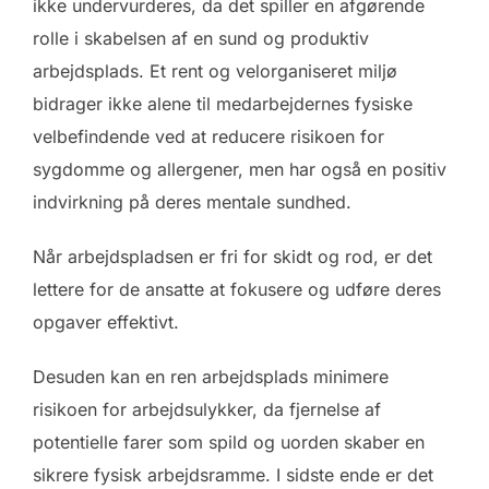
ikke undervurderes, da det spiller en afgørende
rolle i skabelsen af en sund og produktiv
arbejdsplads. Et rent og velorganiseret miljø
bidrager ikke alene til medarbejdernes fysiske
velbefindende ved at reducere risikoen for
sygdomme og allergener, men har også en positiv
indvirkning på deres mentale sundhed.
Når arbejdspladsen er fri for skidt og rod, er det
lettere for de ansatte at fokusere og udføre deres
opgaver effektivt.
Desuden kan en ren arbejdsplads minimere
risikoen for arbejdsulykker, da fjernelse af
potentielle farer som spild og uorden skaber en
sikrere fysisk arbejdsramme. I sidste ende er det