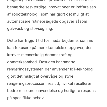
bemærkelsesværdige innovationer er indførelsen
af robotteknologi, som har gjort det muligt at
automatisere rutineprægede opgaver såsom
gulvvask og støvsugning.
Dette har frigjort tid for medarbejderne, som nu
kan fokusere på mere komplekse opgaver, der
kræver menneskelig dømmekraft og
opmærksomhed. Desuden har smarte
rengøringssystemer, der anvender IoT-teknologi,
gjort det muligt at overvåge og styre
rengøringsprocesser i realtid, hvilket resulterer i
bedre ressourceanvendelse og hurtigere respons
på specifikke behov.