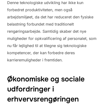
Denne teknologiske udvikling har ikke kun
forbedret produktiviteten, men også
arbejdsmiljøet, da det har reduceret den fysiske
belastning forbundet med traditionelt
rengøringsarbejde. Samtidig skaber det nye
muligheder for opkvalificering af personalet, som
nu får lejlighed til at tilegne sig teknologiske
kompetencer, der kan forbedre deres
karrieremuligheder i fremtiden.
Økonomiske og sociale
udfordringer i
erhvervsrengøringen