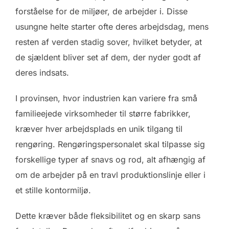
forståelse for de miljøer, de arbejder i. Disse
usungne helte starter ofte deres arbejdsdag, mens
resten af verden stadig sover, hvilket betyder, at
de sjældent bliver set af dem, der nyder godt af
deres indsats.
I provinsen, hvor industrien kan variere fra små
familieejede virksomheder til større fabrikker,
kræver hver arbejdsplads en unik tilgang til
rengøring. Rengøringspersonalet skal tilpasse sig
forskellige typer af snavs og rod, alt afhængig af
om de arbejder på en travl produktionslinje eller i
et stille kontormiljø.
Dette kræver både fleksibilitet og en skarp sans