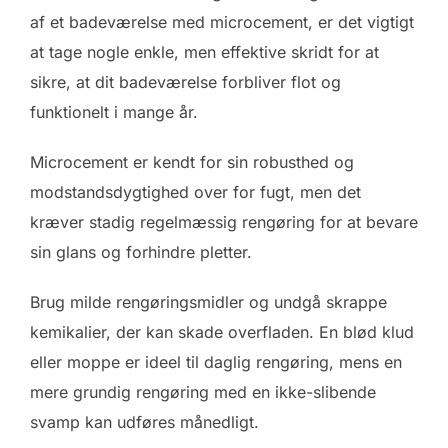
af et badeværelse med microcement, er det vigtigt
at tage nogle enkle, men effektive skridt for at
sikre, at dit badeværelse forbliver flot og
funktionelt i mange år.
Microcement er kendt for sin robusthed og
modstandsdygtighed over for fugt, men det
kræver stadig regelmæssig rengøring for at bevare
sin glans og forhindre pletter.
Brug milde rengøringsmidler og undgå skrappe
kemikalier, der kan skade overfladen. En blød klud
eller moppe er ideel til daglig rengøring, mens en
mere grundig rengøring med en ikke-slibende
svamp kan udføres månedligt.