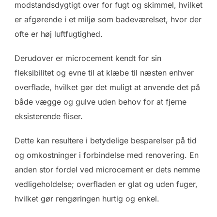
modstandsdygtigt over for fugt og skimmel, hvilket
er afgørende i et miljø som badeværelset, hvor der
ofte er høj luftfugtighed.
Derudover er microcement kendt for sin
fleksibilitet og evne til at klæbe til næsten enhver
overflade, hvilket gør det muligt at anvende det på
både vægge og gulve uden behov for at fjerne
eksisterende fliser.
Dette kan resultere i betydelige besparelser på tid
og omkostninger i forbindelse med renovering. En
anden stor fordel ved microcement er dets nemme
vedligeholdelse; overfladen er glat og uden fuger,
hvilket gør rengøringen hurtig og enkel.