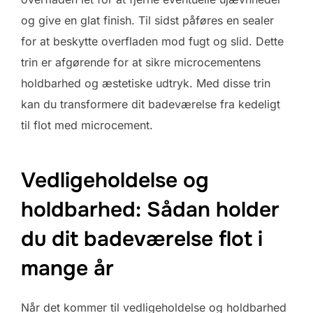
og give en glat finish. Til sidst påføres en sealer
for at beskytte overfladen mod fugt og slid. Dette
trin er afgørende for at sikre microcementens
holdbarhed og æstetiske udtryk. Med disse trin
kan du transformere dit badeværelse fra kedeligt
til flot med microcement.
Vedligeholdelse og
holdbarhed: Sådan holder
du dit badeværelse flot i
mange år
Når det kommer til vedligeholdelse og holdbarhed