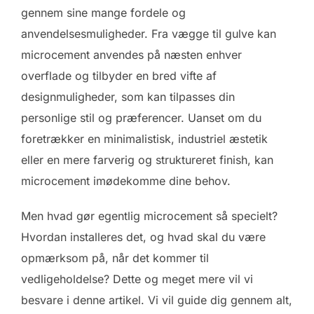
gennem sine mange fordele og
anvendelsesmuligheder. Fra vægge til gulve kan
microcement anvendes på næsten enhver
overflade og tilbyder en bred vifte af
designmuligheder, som kan tilpasses din
personlige stil og præferencer. Uanset om du
foretrækker en minimalistisk, industriel æstetik
eller en mere farverig og struktureret finish, kan
microcement imødekomme dine behov.
Men hvad gør egentlig microcement så specielt?
Hvordan installeres det, og hvad skal du være
opmærksom på, når det kommer til
vedligeholdelse? Dette og meget mere vil vi
besvare i denne artikel. Vi vil guide dig gennem alt,