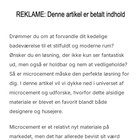
Drømmer du om at forvandle dit kedelige
badeværelse til et stilfuldt og moderne rum?
Ønsker du en løsning, der ikke kun ser fantastisk
ud, men også er holdbar og nem at vedligeholde?
Så er microcement måske den perfekte løsning for
dig. I denne artikel vil vi dykke ned i universet af
microcement og udforske, hvorfor dette alsidige
materiale er blevet en favorit blandt både
designere og husejere.
Microcement er et relativt nyt materiale på
markedet, men det har allerede bevist sit værd