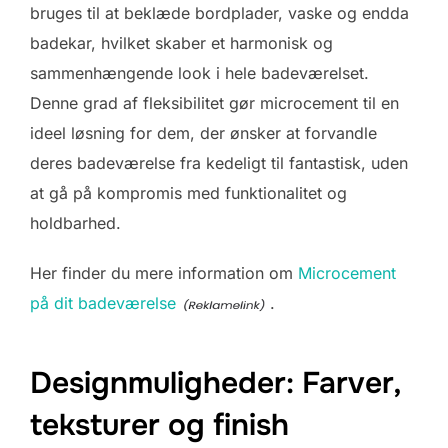
bruges til at beklæde bordplader, vaske og endda
badekar, hvilket skaber et harmonisk og
sammenhængende look i hele badeværelset.
Denne grad af fleksibilitet gør microcement til en
ideel løsning for dem, der ønsker at forvandle
deres badeværelse fra kedeligt til fantastisk, uden
at gå på kompromis med funktionalitet og
holdbarhed.
Her finder du mere information om
Microcement
på dit badeværelse
.
Designmuligheder: Farver,
teksturer og finish