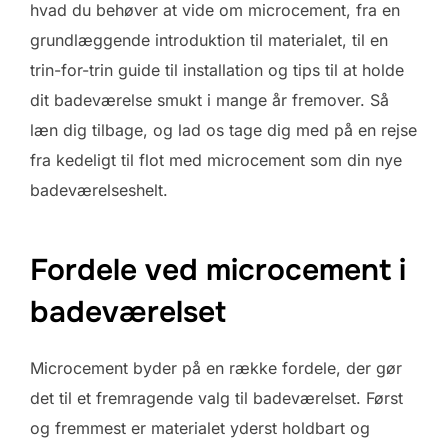
hvad du behøver at vide om microcement, fra en
grundlæggende introduktion til materialet, til en
trin-for-trin guide til installation og tips til at holde
dit badeværelse smukt i mange år fremover. Så
læn dig tilbage, og lad os tage dig med på en rejse
fra kedeligt til flot med microcement som din nye
badeværelseshelt.
Fordele ved microcement i
badeværelset
Microcement byder på en række fordele, der gør
det til et fremragende valg til badeværelset. Først
og fremmest er materialet yderst holdbart og