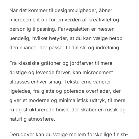
Når det kommer til designmuligheder, åbner
microcement op for en verden af kreativitet og
personlig tilpasning. Farvepaletten er næsten
uendelig, hvilket betyder, at du kan vælge netop
den nuance, der passer til din stil og indretning.
Fra klassiske gråtoner og jordfarver til mere
dristige og levende farver, kan microcement
tilpasses enhver smag. Teksturerne varierer
ligeledes, fra glatte og polerede overflader, der
giver et moderne og minimalistisk udtryk, til mere
ru og strukturerede finish, der skaber en rustik og
naturlig atmosfære.
Derudover kan du vælge mellem forskellige finish-