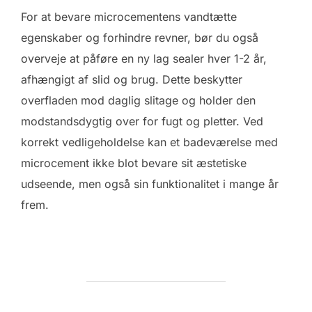
For at bevare microcementens vandtætte
egenskaber og forhindre revner, bør du også
overveje at påføre en ny lag sealer hver 1-2 år,
afhængigt af slid og brug. Dette beskytter
overfladen mod daglig slitage og holder den
modstandsdygtig over for fugt og pletter. Ved
korrekt vedligeholdelse kan et badeværelse med
microcement ikke blot bevare sit æstetiske
udseende, men også sin funktionalitet i mange år
frem.