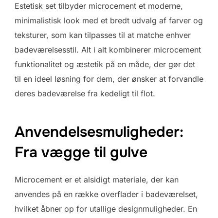
Estetisk set tilbyder microcement et moderne,
minimalistisk look med et bredt udvalg af farver og
teksturer, som kan tilpasses til at matche enhver
badeværelsesstil. Alt i alt kombinerer microcement
funktionalitet og æstetik på en måde, der gør det
til en ideel løsning for dem, der ønsker at forvandle
deres badeværelse fra kedeligt til flot.
Anvendelsesmuligheder:
Fra vægge til gulve
Microcement er et alsidigt materiale, der kan
anvendes på en række overflader i badeværelset,
hvilket åbner op for utallige designmuligheder. En