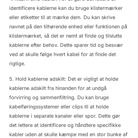
identificere kablerne kan du bruge klistermærker
eller etiketter til at mærke dem. Du kan skrive
navnet på den tilhørende enhed eller funktionen på
klistermærket, så det er nemt at finde og tilslutte
kablerne efter behov. Dette sparer tid og besvær
ved at skulle følge hvert kabel for at finde det
rigtige.
5. Hold kablerne adskilt: Det er vigtigt at holde
kablerne adskilt fra hinanden for at undgå
forvirring og sammenfiltring. Du kan bruge
kabelføringssystemer eller clips til at holde
kablerne i separate kanaler eller spor. Dette gør
det lettere at identificere og håndtere specifikke
kabler uden at skulle kæmpe med en stor bunke af