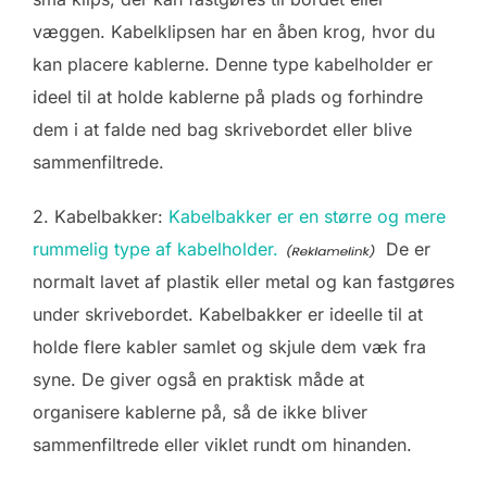
væggen. Kabelklipsen har en åben krog, hvor du
kan placere kablerne. Denne type kabelholder er
ideel til at holde kablerne på plads og forhindre
dem i at falde ned bag skrivebordet eller blive
sammenfiltrede.
2. Kabelbakker:
Kabelbakker er en større og mere
rummelig type af kabelholder.
De er
normalt lavet af plastik eller metal og kan fastgøres
under skrivebordet. Kabelbakker er ideelle til at
holde flere kabler samlet og skjule dem væk fra
syne. De giver også en praktisk måde at
organisere kablerne på, så de ikke bliver
sammenfiltrede eller viklet rundt om hinanden.