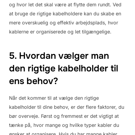
og hvor let det skal være at flytte dem rundt. Ved
at bruge de rigtige kabelholdere kan du skabe en
mere overskuelig og effektiv arbejdsplads, hvor
kablerne er organiserede og let tilgængelige.
5. Hvordan vælger man
den rigtige kabelholder til
ens behov?
Når det kommer til at vælge den rigtige
kabelholder til dine behov, er der flere faktorer, du
bør overveje. Først og fremmest er det vigtigt at
tænke på, hvor mange og hvilke typer kabler du
ønsker at organisere. Hvis du har mange kabler,