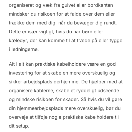
organiseret og væk fra gulvet eller bordkanten
mindsker du risikoen for at falde over dem eller
trække dem med dig, når du bevæger dig rundt.
Dette er især vigtigt, hvis du har børn eller
kæledyr, der kan komme til at træde på eller tygge
i ledningerne.
Alt i alt kan praktiske kabelholdere være en god
investering for at skabe en mere overskuelig og
sikker arbejdsplads derhjemme. De hjælper med at
organisere kablerne, skabe et ryddeligt udseende
og mindske risikoen for skader. Så hvis du vil gøre
din hjemmearbejdsplads mere overskuelig, bør du
overveje at tilføje nogle praktiske kabelholdere til
dit setup.