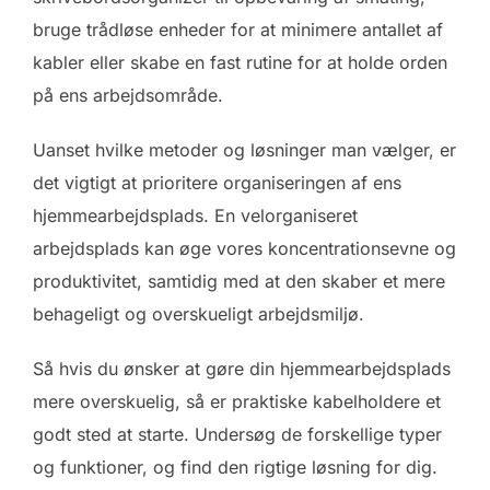
bruge trådløse enheder for at minimere antallet af
kabler eller skabe en fast rutine for at holde orden
på ens arbejdsområde.
Uanset hvilke metoder og løsninger man vælger, er
det vigtigt at prioritere organiseringen af ens
hjemmearbejdsplads. En velorganiseret
arbejdsplads kan øge vores koncentrationsevne og
produktivitet, samtidig med at den skaber et mere
behageligt og overskueligt arbejdsmiljø.
Så hvis du ønsker at gøre din hjemmearbejdsplads
mere overskuelig, så er praktiske kabelholdere et
godt sted at starte. Undersøg de forskellige typer
og funktioner, og find den rigtige løsning for dig.