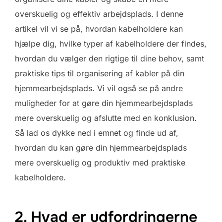
overskuelig og effektiv arbejdsplads. I denne
artikel vil vi se på, hvordan kabelholdere kan
hjælpe dig, hvilke typer af kabelholdere der findes,
hvordan du vælger den rigtige til dine behov, samt
praktiske tips til organisering af kabler på din
hjemmearbejdsplads. Vi vil også se på andre
muligheder for at gøre din hjemmearbejdsplads
mere overskuelig og afslutte med en konklusion.
Så lad os dykke ned i emnet og finde ud af,
hvordan du kan gøre din hjemmearbejdsplads
mere overskuelig og produktiv med praktiske
kabelholdere.
2. Hvad er udfordringerne