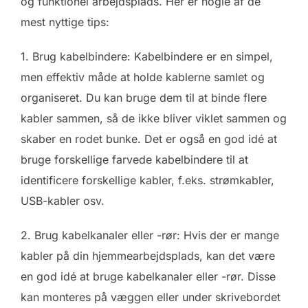
og funktionel arbejdsplads. Her er nogle af de
mest nyttige tips:
1. Brug kabelbindere: Kabelbindere er en simpel,
men effektiv måde at holde kablerne samlet og
organiseret. Du kan bruge dem til at binde flere
kabler sammen, så de ikke bliver viklet sammen og
skaber en rodet bunke. Det er også en god idé at
bruge forskellige farvede kabelbindere til at
identificere forskellige kabler, f.eks. strømkabler,
USB-kabler osv.
2. Brug kabelkanaler eller -rør: Hvis der er mange
kabler på din hjemmearbejdsplads, kan det være
en god idé at bruge kabelkanaler eller -rør. Disse
kan monteres på væggen eller under skrivebordet