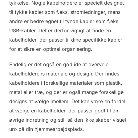
tykkelse. Nogle kabelholdere er specielt designet
til tykke kabler som f.eks. strømledninger, mens
andre er bedre egnet til tynde kabler som f.eks.
USB-kabler. Det er derfor vigtigt at finde en
kabelholder, der passer til dine specifikke kabler
for at sikre en optimal organisering.
Endelig er det også en god idé at overveje
kabelholderens materiale og design. Der findes
kabelholdere i forskellige materialer som plastik,
metal eller træ, og der er også mange forskellige
designs at vælge imellem. Det kan være en fordel
at vælge en kabelholder, der passer godt til din
øvrige indretning og stil, så den ikke skaber visuel
uro på din hjemmearbejdsplads.