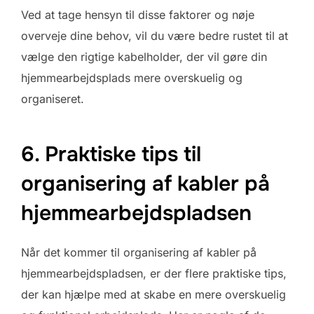
Ved at tage hensyn til disse faktorer og nøje
overveje dine behov, vil du være bedre rustet til at
vælge den rigtige kabelholder, der vil gøre din
hjemmearbejdsplads mere overskuelig og
organiseret.
6. Praktiske tips til
organisering af kabler på
hjemmearbejdspladsen
Når det kommer til organisering af kabler på
hjemmearbejdspladsen, er der flere praktiske tips,
der kan hjælpe med at skabe en mere overskuelig