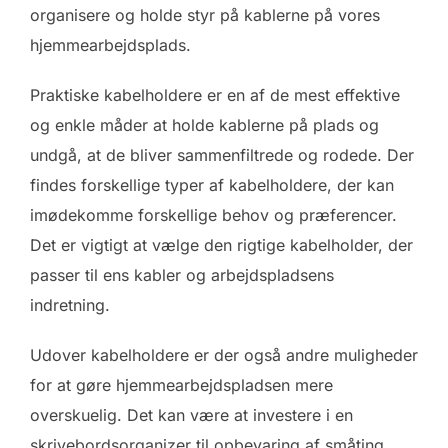
organisere og holde styr på kablerne på vores
hjemmearbejdsplads.
Praktiske kabelholdere er en af de mest effektive
og enkle måder at holde kablerne på plads og
undgå, at de bliver sammenfiltrede og rodede. Der
findes forskellige typer af kabelholdere, der kan
imødekomme forskellige behov og præferencer.
Det er vigtigt at vælge den rigtige kabelholder, der
passer til ens kabler og arbejdspladsens
indretning.
Udover kabelholdere er der også andre muligheder
for at gøre hjemmearbejdspladsen mere
overskuelig. Det kan være at investere i en
skrivebordsorganizer til opbevaring af småting,