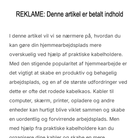
I denne artikel vil vi se nærmere på, hvordan du
kan gøre din hjemmearbejdsplads mere
overskuelig ved hjælp af praktiske kabelholdere.
Med den stigende popularitet af hjemmearbejde er
det vigtigt at skabe en produktiv og behagelig
arbejdsplads, og en af de største udfordringer ved
dette er ofte det rodede kabelkaos. Kabler til
computer, skærm, printer, opladere og andre
enheder kan hurtigt blive viklet sammen og skabe
en uordentlig og forvirrende arbejdsplads. Men
med hjælp fra praktiske kabelholdere kan du
organisere dine kabler og skabe en mere