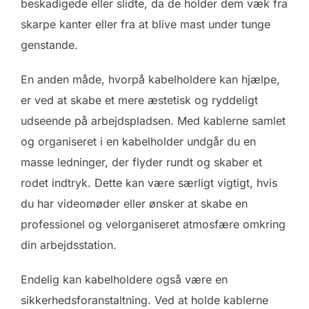
beskadigede eller slidte, da de holder dem væk fra
skarpe kanter eller fra at blive mast under tunge
genstande.
En anden måde, hvorpå kabelholdere kan hjælpe,
er ved at skabe et mere æstetisk og ryddeligt
udseende på arbejdspladsen. Med kablerne samlet
og organiseret i en kabelholder undgår du en
masse ledninger, der flyder rundt og skaber et
rodet indtryk. Dette kan være særligt vigtigt, hvis
du har videomøder eller ønsker at skabe en
professionel og velorganiseret atmosfære omkring
din arbejdsstation.
Endelig kan kabelholdere også være en
sikkerhedsforanstaltning. Ved at holde kablerne