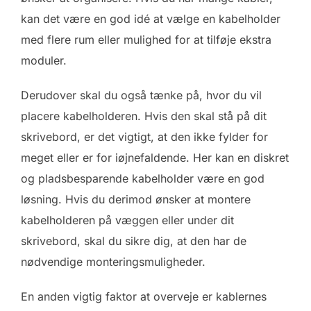
kan det være en god idé at vælge en kabelholder
med flere rum eller mulighed for at tilføje ekstra
moduler.
Derudover skal du også tænke på, hvor du vil
placere kabelholderen. Hvis den skal stå på dit
skrivebord, er det vigtigt, at den ikke fylder for
meget eller er for iøjnefaldende. Her kan en diskret
og pladsbesparende kabelholder være en god
løsning. Hvis du derimod ønsker at montere
kabelholderen på væggen eller under dit
skrivebord, skal du sikre dig, at den har de
nødvendige monteringsmuligheder.
En anden vigtig faktor at overveje er kablernes