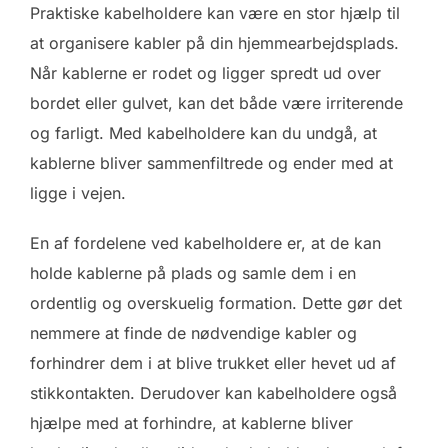
Praktiske kabelholdere kan være en stor hjælp til
at organisere kabler på din hjemmearbejdsplads.
Når kablerne er rodet og ligger spredt ud over
bordet eller gulvet, kan det både være irriterende
og farligt. Med kabelholdere kan du undgå, at
kablerne bliver sammenfiltrede og ender med at
ligge i vejen.
En af fordelene ved kabelholdere er, at de kan
holde kablerne på plads og samle dem i en
ordentlig og overskuelig formation. Dette gør det
nemmere at finde de nødvendige kabler og
forhindrer dem i at blive trukket eller hevet ud af
stikkontakten. Derudover kan kabelholdere også
hjælpe med at forhindre, at kablerne bliver