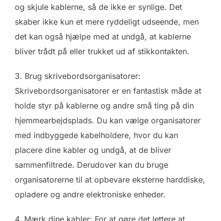
og skjule kablerne, så de ikke er synlige. Det
skaber ikke kun et mere ryddeligt udseende, men
det kan også hjælpe med at undgå, at kablerne
bliver trådt på eller trukket ud af stikkontakten.
3. Brug skrivebordsorganisatorer:
Skrivebordsorganisatorer er en fantastisk måde at
holde styr på kablerne og andre små ting på din
hjemmearbejdsplads. Du kan vælge organisatorer
med indbyggede kabelholdere, hvor du kan
placere dine kabler og undgå, at de bliver
sammenfiltrede. Derudover kan du bruge
organisatorerne til at opbevare eksterne harddiske,
opladere og andre elektroniske enheder.
4. Mærk dine kabler: For at gøre det lettere at