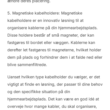
ændre deres placering.
5. Magnetiske kabelholdere: Magnetiske
kabelholdere er en innovativ løsning til at
organisere kablerne på din hjemmearbejdsplads.
Disse holdere består af små magneter, der kan
fastgøres til bordet eller væggen. Kablerne kan
derefter let fastgøres til magneterne, hvilket holder
dem på plads og forhindrer dem i at falde ned eller
blive sammenfiltrede.
Uanset hvilken type kabelholder du vælger, er det
vigtigt at finde en løsning, der passer til dine behov
og den specifikke situation på din
hjemmearbejdsplads. Det kan være en god idé at
overveje hvor mange kabler, du skal organisere,