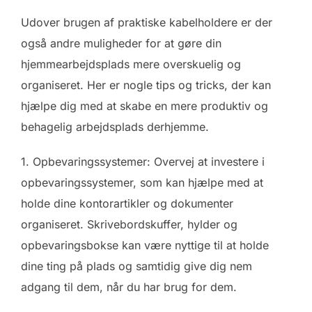
Udover brugen af praktiske kabelholdere er der
også andre muligheder for at gøre din
hjemmearbejdsplads mere overskuelig og
organiseret. Her er nogle tips og tricks, der kan
hjælpe dig med at skabe en mere produktiv og
behagelig arbejdsplads derhjemme.
1. Opbevaringssystemer: Overvej at investere i
opbevaringssystemer, som kan hjælpe med at
holde dine kontorartikler og dokumenter
organiseret. Skrivebordskuffer, hylder og
opbevaringsbokse kan være nyttige til at holde
dine ting på plads og samtidig give dig nem
adgang til dem, når du har brug for dem.