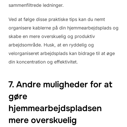
sammenfiltrede ledninger.
Ved at følge disse praktiske tips kan du nemt
organisere kablerne på din hjemmearbejdsplads og
skabe en mere overskuelig og produktiv
arbejdsområde. Husk, at en ryddelig og
velorganiseret arbejdsplads kan bidrage til at øge
din koncentration og effektivitet.
7. Andre muligheder for at
gøre
hjemmearbejdspladsen
mere overskuelig