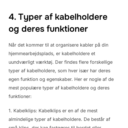
4. Typer af kabelholdere
og deres funktioner
Når det kommer til at organisere kabler på din
hjemmearbejdsplads, er kabelholdere et
uundværligt værktøj. Der findes flere forskellige
typer af kabelholdere, som hver især har deres
egen funktion og egenskaber. Her er nogle af de
mest populære typer af kabelholdere og deres
funktioner:
1. Kabelklips: Kabelklips er en af de mest
almindelige typer af kabelholdere. De består af
små klips, der kan fastgøres til bordet eller