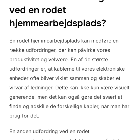
ved en rodet
hjemmearbejdsplads?
En rodet hjemmearbejdsplads kan medføre en
række udfordringer, der kan påvirke vores
produktivitet og velvære. En af de største
udfordringer er, at kablerne til vores elektroniske
enheder ofte bliver viklet sammen og skaber et
virvar af ledninger. Dette kan ikke kun være visuelt
generende, men det kan også gøre det svært at
finde og adskille de forskellige kabler, når man har
brug for det.
En anden udfordring ved en rodet