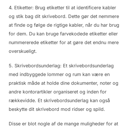
4. Etiketter: Brug etiketter til at identificere kabler
og stik bag dit skrivebord. Dette gør det nemmere
at finde og følge de rigtige kabler, når du har brug
for dem. Du kan bruge farvekodede etiketter eller
nummererede etiketter for at gøre det endnu mere
overskueligt.
5. Skrivebordsunderlag: Et skrivebordsunderlag
med indbyggede lommer og rum kan være en
praktisk måde at holde dine dokumenter, noter og
andre kontorartikler organiseret og inden for
rækkevidde. Et skrivebordsunderlag kan også
beskytte dit skrivebord mod ridser og spild.
Disse er blot nogle af de mange muligheder for at