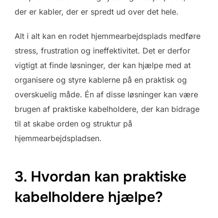
der er kabler, der er spredt ud over det hele.
Alt i alt kan en rodet hjemmearbejdsplads medføre
stress, frustration og ineffektivitet. Det er derfor
vigtigt at finde løsninger, der kan hjælpe med at
organisere og styre kablerne på en praktisk og
overskuelig måde. Én af disse løsninger kan være
brugen af praktiske kabelholdere, der kan bidrage
til at skabe orden og struktur på
hjemmearbejdspladsen.
3. Hvordan kan praktiske
kabelholdere hjælpe?