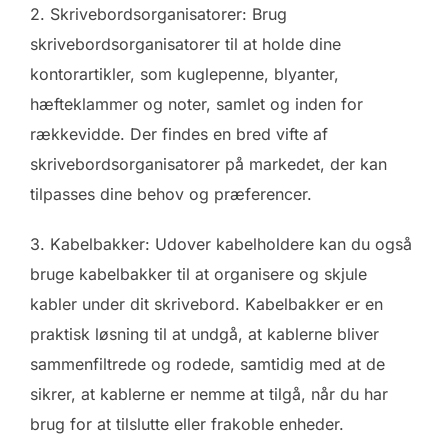
2. Skrivebordsorganisatorer: Brug
skrivebordsorganisatorer til at holde dine
kontorartikler, som kuglepenne, blyanter,
hæfteklammer og noter, samlet og inden for
rækkevidde. Der findes en bred vifte af
skrivebordsorganisatorer på markedet, der kan
tilpasses dine behov og præferencer.
3. Kabelbakker: Udover kabelholdere kan du også
bruge kabelbakker til at organisere og skjule
kabler under dit skrivebord. Kabelbakker er en
praktisk løsning til at undgå, at kablerne bliver
sammenfiltrede og rodede, samtidig med at de
sikrer, at kablerne er nemme at tilgå, når du har
brug for at tilslutte eller frakoble enheder.