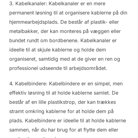
3. Kabelkanaler: Kabelkanaler er en mere
permanent løsning til at organisere kablerne på din
hjemmearbejdsplads. De består af plastik- eller
metalbakker, der kan monteres på væggen eller
bundet rundt om bordbenene. Kabelkanaler er
ideelle til at skjule kablerne og holde dem
organiseret, samtidig med at de giver en ren og
professionel udseende til arbejdsområdet.
4. Kabelbindere: Kabelbindere er en simpel, men
effektiv løsning til at holde kablerne samlet. De
består af en lille plastikstrop, der kan trækkes
stramt omkring kablerne for at holde dem på
plads. Kabelbindere er ideelle til at holde kablerne
sammen, når du har brug for at flytte dem eller