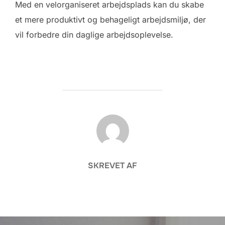
Med en velorganiseret arbejdsplads kan du skabe
et mere produktivt og behageligt arbejdsmiljø, der
vil forbedre din daglige arbejdsoplevelse.
FORFATTER
SKREVET AF