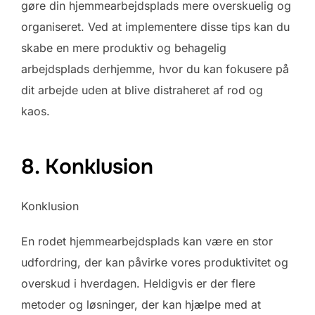
gøre din hjemmearbejdsplads mere overskuelig og
organiseret. Ved at implementere disse tips kan du
skabe en mere produktiv og behagelig
arbejdsplads derhjemme, hvor du kan fokusere på
dit arbejde uden at blive distraheret af rod og
kaos.
8. Konklusion
Konklusion
En rodet hjemmearbejdsplads kan være en stor
udfordring, der kan påvirke vores produktivitet og
overskud i hverdagen. Heldigvis er der flere
metoder og løsninger, der kan hjælpe med at