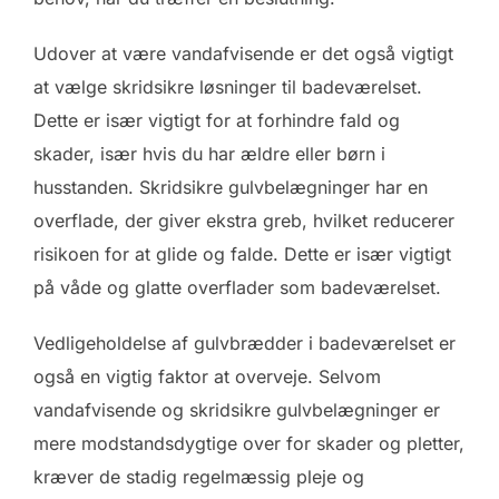
Udover at være vandafvisende er det også vigtigt
at vælge skridsikre løsninger til badeværelset.
Dette er især vigtigt for at forhindre fald og
skader, især hvis du har ældre eller børn i
husstanden. Skridsikre gulvbelægninger har en
overflade, der giver ekstra greb, hvilket reducerer
risikoen for at glide og falde. Dette er især vigtigt
på våde og glatte overflader som badeværelset.
Vedligeholdelse af gulvbrædder i badeværelset er
også en vigtig faktor at overveje. Selvom
vandafvisende og skridsikre gulvbelægninger er
mere modstandsdygtige over for skader og pletter,
kræver de stadig regelmæssig pleje og