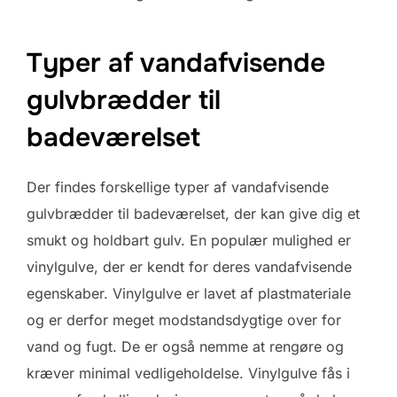
Typer af vandafvisende
gulvbrædder til
badeværelset
Der findes forskellige typer af vandafvisende
gulvbrædder til badeværelset, der kan give dig et
smukt og holdbart gulv. En populær mulighed er
vinylgulve, der er kendt for deres vandafvisende
egenskaber. Vinylgulve er lavet af plastmateriale
og er derfor meget modstandsdygtige over for
vand og fugt. De er også nemme at rengøre og
kræver minimal vedligeholdelse. Vinylgulve fås i