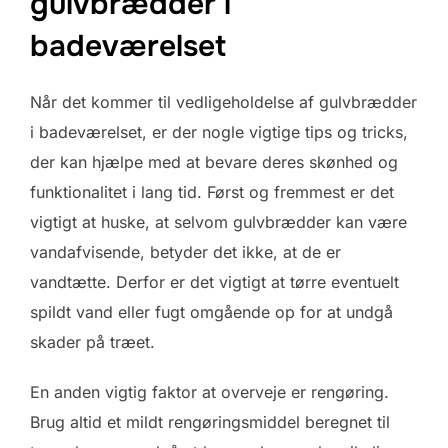
gulvbrædder i
badeværelset
Når det kommer til vedligeholdelse af gulvbrædder
i badeværelset, er der nogle vigtige tips og tricks,
der kan hjælpe med at bevare deres skønhed og
funktionalitet i lang tid. Først og fremmest er det
vigtigt at huske, at selvom gulvbrædder kan være
vandafvisende, betyder det ikke, at de er
vandtætte. Derfor er det vigtigt at tørre eventuelt
spildt vand eller fugt omgående op for at undgå
skader på træet.
En anden vigtig faktor at overveje er rengøring.
Brug altid et mildt rengøringsmiddel beregnet til