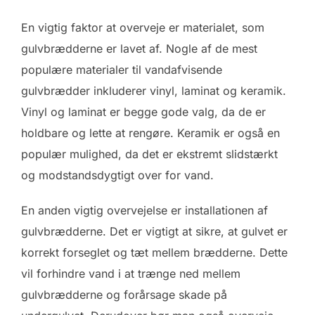
En vigtig faktor at overveje er materialet, som
gulvbrædderne er lavet af. Nogle af de mest
populære materialer til vandafvisende
gulvbrædder inkluderer vinyl, laminat og keramik.
Vinyl og laminat er begge gode valg, da de er
holdbare og lette at rengøre. Keramik er også en
populær mulighed, da det er ekstremt slidstærkt
og modstandsdygtigt over for vand.
En anden vigtig overvejelse er installationen af
gulvbrædderne. Det er vigtigt at sikre, at gulvet er
korrekt forseglet og tæt mellem brædderne. Dette
vil forhindre vand i at trænge ned mellem
gulvbrædderne og forårsage skade på