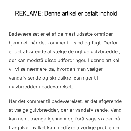
Badeværelset er et af de mest udsatte områder i
hjemmet, når det kommer til vand og fugt. Derfor
er det afgørende at vælge de rigtige gulvbrædder,
der kan modstå disse udfordringer. I denne artikel
vil vi se nærmere på, hvordan man vælger
vandafvisende og skridsikre løsninger til
gulvbrædder i badeværelset.
Når det kommer til badeværelset, er det afgørende
at vælge gulvbrædder, der er vandafvisende. Vand
kan nemt trænge igennem og forårsage skader på
trægulve, hvilket kan medføre alvorlige problemer