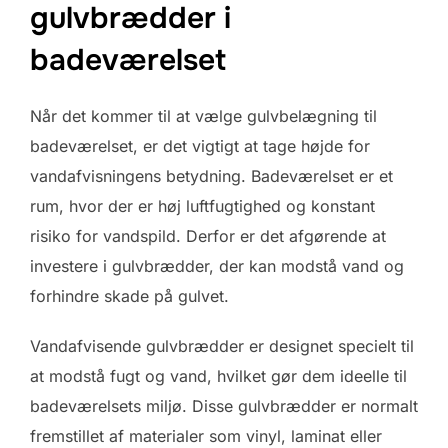
gulvbrædder i
badeværelset
Når det kommer til at vælge gulvbelægning til
badeværelset, er det vigtigt at tage højde for
vandafvisningens betydning. Badeværelset er et
rum, hvor der er høj luftfugtighed og konstant
risiko for vandspild. Derfor er det afgørende at
investere i gulvbrædder, der kan modstå vand og
forhindre skade på gulvet.
Vandafvisende gulvbrædder er designet specielt til
at modstå fugt og vand, hvilket gør dem ideelle til
badeværelsets miljø. Disse gulvbrædder er normalt
fremstillet af materialer som vinyl, laminat eller