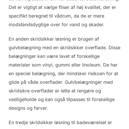
Det er vigtigt at vælge fliser af høj kvalitet, der er
specifikt beregnet til vådrum, da de er mere
modstandsdygtige over for vand og skader.
En anden skridsikker løsning er brugen af
gulvbelægning med en skridsikker overflade. Disse
belægninger kan være lavet af forskellige
materialer som vinyl, gummi eller linoleum. De har
en speciel belægning, der mindsker risikoen for at
glide på våde overflader. Gulvbelægninger med
skridsikre overflader er lette at rengøre og
vedligeholde og kan også tilpasses til forskellige
designs og farver.
En tredje skridsikker løsning til badeværelset er