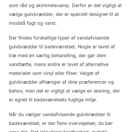
som råd og skimmelsvamp. Derfor er det vigtigt at
vælge gulvbrædder, der er specielt designet til at
modstå fugt og vand.
Der findes forskellige typer af vandafvisende
gulvbrædder til badeværelset. Nogle er lavet af
træ med en særlig behandling, der gør dem
vandtætte, mens andre er lavet af alternative
materialer som vinyl eller fliser. Valget af
gulvbrædder afhænger af dine præferencer og
behov, men det er vigtigt at vælge en løsning, der
er egnet til badeværelsets fugtige miljø.
Når du vælger vandafvisende gulvbrædder til
badeværelset, er der flere overvejelser, du bør