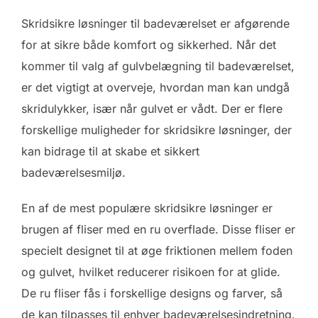
Skridsikre løsninger til badeværelset er afgørende
for at sikre både komfort og sikkerhed. Når det
kommer til valg af gulvbelægning til badeværelset,
er det vigtigt at overveje, hvordan man kan undgå
skridulykker, især når gulvet er vådt. Der er flere
forskellige muligheder for skridsikre løsninger, der
kan bidrage til at skabe et sikkert
badeværelsesmiljø.
En af de mest populære skridsikre løsninger er
brugen af fliser med en ru overflade. Disse fliser er
specielt designet til at øge friktionen mellem foden
og gulvet, hvilket reducerer risikoen for at glide.
De ru fliser fås i forskellige designs og farver, så
de kan tilpasses til enhver badeværelsesindretning.