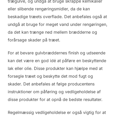
trægulve, og undgå at bruge skrappe kemikalier
eller slibende rengøringsmidler, da de kan
beskadige træets overflade. Det anbefales også at
undgå at bruge for meget vand under rengøringen,
da det kan trænge ned mellem brædderne og
forårsage skader på træet.
For at bevare gulvbræddernes finish og udseende
kan det være en god idé at påføre en beskyttende
lak eller olie. Disse produkter kan hjælpe med at
forsegle træet og beskytte det mod fugt og
skader. Det anbefales at følge producentens
instruktioner om påføring og vedligeholdelse af
disse produkter for at opnå de bedste resultater.
Regelmæssig vedligeholdelse er også vigtig for at