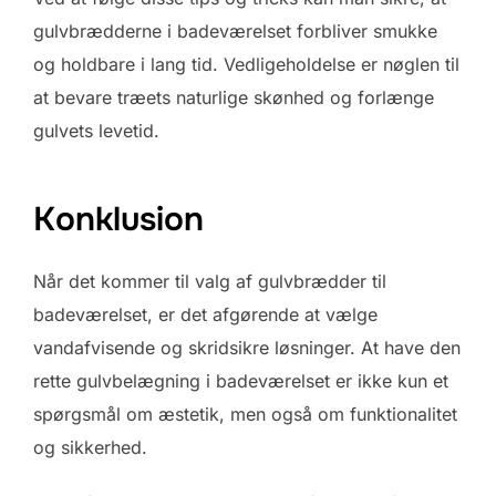
gulvbrædderne i badeværelset forbliver smukke
og holdbare i lang tid. Vedligeholdelse er nøglen til
at bevare træets naturlige skønhed og forlænge
gulvets levetid.
Konklusion
Når det kommer til valg af gulvbrædder til
badeværelset, er det afgørende at vælge
vandafvisende og skridsikre løsninger. At have den
rette gulvbelægning i badeværelset er ikke kun et
spørgsmål om æstetik, men også om funktionalitet
og sikkerhed.