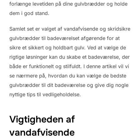
forlænge levetiden på dine gulvbrædder og holde
dem i god stand.
Samlet set er valget af vandafvisende og skridsikre
gulvbrædder til badeværelset afgørende for at
sikre et sikkert og holdbart gulv. Ved at vælge de
rigtige løsninger kan du skabe et badeværelse, der
både er funktionelt og stilfuldt. I denne artikel vil vi
se nærmere på, hvordan du kan vælge de bedste
gulvbrædder til dit badeværelse og give dig nogle
nyttige tips til vedligeholdelse.
Vigtigheden af
vandafvisende