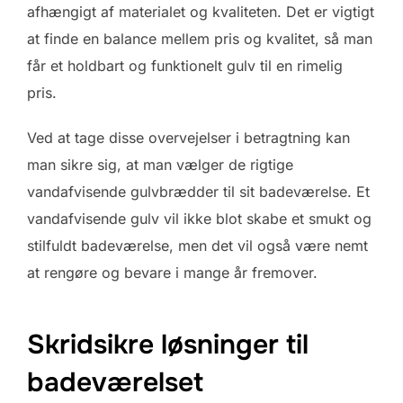
afhængigt af materialet og kvaliteten. Det er vigtigt
at finde en balance mellem pris og kvalitet, så man
får et holdbart og funktionelt gulv til en rimelig
pris.
Ved at tage disse overvejelser i betragtning kan
man sikre sig, at man vælger de rigtige
vandafvisende gulvbrædder til sit badeværelse. Et
vandafvisende gulv vil ikke blot skabe et smukt og
stilfuldt badeværelse, men det vil også være nemt
at rengøre og bevare i mange år fremover.
Skridsikre løsninger til
badeværelset