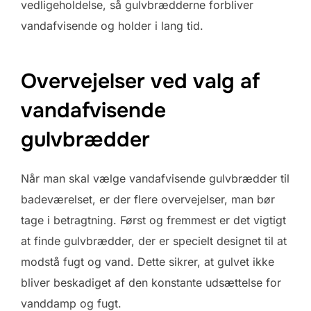
vedligeholdelse, så gulvbrædderne forbliver
vandafvisende og holder i lang tid.
Overvejelser ved valg af
vandafvisende
gulvbrædder
Når man skal vælge vandafvisende gulvbrædder til
badeværelset, er der flere overvejelser, man bør
tage i betragtning. Først og fremmest er det vigtigt
at finde gulvbrædder, der er specielt designet til at
modstå fugt og vand. Dette sikrer, at gulvet ikke
bliver beskadiget af den konstante udsættelse for
vanddamp og fugt.