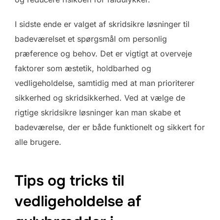
I sidste ende er valget af skridsikre løsninger til
badeværelset et spørgsmål om personlig
præference og behov. Det er vigtigt at overveje
faktorer som æstetik, holdbarhed og
vedligeholdelse, samtidig med at man prioriterer
sikkerhed og skridsikkerhed. Ved at vælge de
rigtige skridsikre løsninger kan man skabe et
badeværelse, der er både funktionelt og sikkert for
alle brugere.
Tips og tricks til
vedligeholdelse af