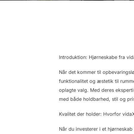
Introduktion: Hjørneskabe fra vid
Når det kommer til opbevaringslø
funktionalitet og æstetik til rum
oplagte valg. Med deres eksperti
med både holdbarhed, stil og pri
Kvalitet der holder: Hvorfor vid
Når du investerer i et hjørneskab