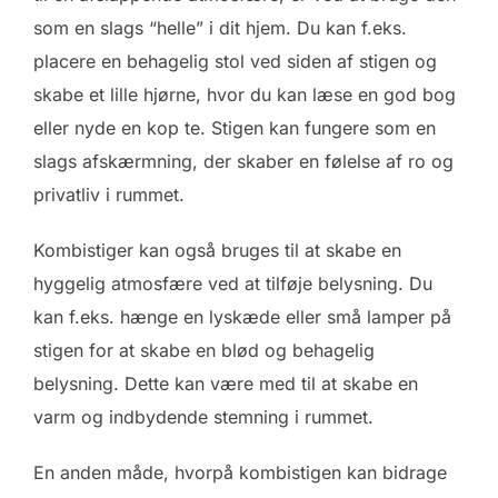
som en slags “helle” i dit hjem. Du kan f.eks.
placere en behagelig stol ved siden af stigen og
skabe et lille hjørne, hvor du kan læse en god bog
eller nyde en kop te. Stigen kan fungere som en
slags afskærmning, der skaber en følelse af ro og
privatliv i rummet.
Kombistiger kan også bruges til at skabe en
hyggelig atmosfære ved at tilføje belysning. Du
kan f.eks. hænge en lyskæde eller små lamper på
stigen for at skabe en blød og behagelig
belysning. Dette kan være med til at skabe en
varm og indbydende stemning i rummet.
En anden måde, hvorpå kombistigen kan bidrage