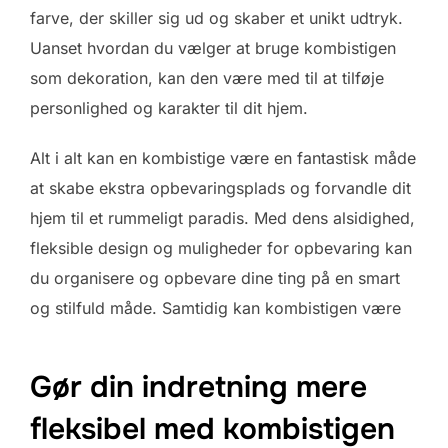
farve, der skiller sig ud og skaber et unikt udtryk.
Uanset hvordan du vælger at bruge kombistigen
som dekoration, kan den være med til at tilføje
personlighed og karakter til dit hjem.
Alt i alt kan en kombistige være en fantastisk måde
at skabe ekstra opbevaringsplads og forvandle dit
hjem til et rummeligt paradis. Med dens alsidighed,
fleksible design og muligheder for opbevaring kan
du organisere og opbevare dine ting på en smart
og stilfuld måde. Samtidig kan kombistigen være
Gør din indretning mere
fleksibel med kombistigen