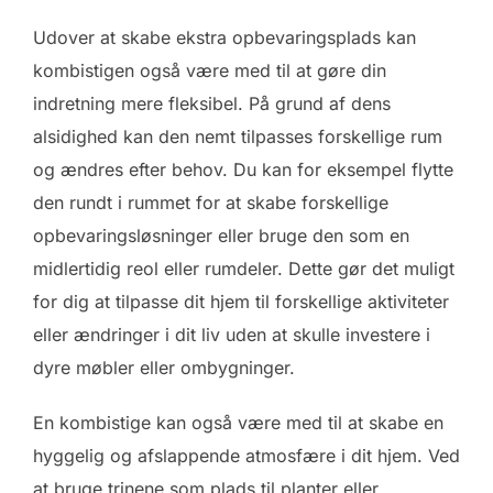
Udover at skabe ekstra opbevaringsplads kan
kombistigen også være med til at gøre din
indretning mere fleksibel. På grund af dens
alsidighed kan den nemt tilpasses forskellige rum
og ændres efter behov. Du kan for eksempel flytte
den rundt i rummet for at skabe forskellige
opbevaringsløsninger eller bruge den som en
midlertidig reol eller rumdeler. Dette gør det muligt
for dig at tilpasse dit hjem til forskellige aktiviteter
eller ændringer i dit liv uden at skulle investere i
dyre møbler eller ombygninger.
En kombistige kan også være med til at skabe en
hyggelig og afslappende atmosfære i dit hjem. Ved
at bruge trinene som plads til planter eller