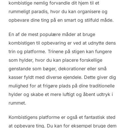
kombistige nemlig forvandle dit hjem til et
rummeligt paradis, hvor du kan organisere og
opbevare dine ting på en smart og stilfuld måde.
En af de mest populære måder at bruge
kombistigen til opbevaring er ved at udnytte dens
trin og platforme. Trinene på stigen kan fungere
som hylder, hvor du kan placere forskellige
genstande som bøger, dekorationer eller små
kasser fyldt med diverse ejendele. Dette giver dig
mulighed for at frigøre plads på dine traditionelle
hylder og skabe et mere luftigt og åbent udtryk i
rummet.
Kombistigens platforme er også et fantastisk sted
at opbevare ting. Du kan for eksempel bruge dem