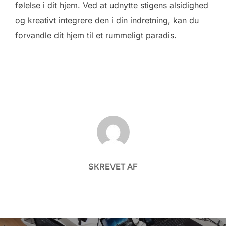
følelse i dit hjem. Ved at udnytte stigens alsidighed
og kreativt integrere den i din indretning, kan du
forvandle dit hjem til et rummeligt paradis.
FORFATTER
SKREVET AF