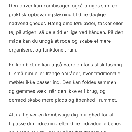
Derudover kan kombistigen også bruges som en
praktisk opbevaringsløsning til dine daglige
nødvendigheder. Hæng dine tørklæder, tasker eller
tøj på stigen, så de altid er lige ved hånden. På den
måde kan du undgå at rode og skabe et mere
organiseret og funktionelt rum.
En kombistige kan også være en fantastisk løsning
til små rum eller trange områder, hvor traditionelle
møbler ikke passer ind. Den kan foldes sammen
og gemmes væk, når den ikke er i brug, og
dermed skabe mere plads og åbenhed i rummet.
Alt i alt giver en kombistige dig mulighed for at
tilpasse din indretning efter dine individuelle behov