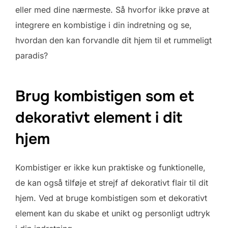
eller med dine nærmeste. Så hvorfor ikke prøve at
integrere en kombistige i din indretning og se,
hvordan den kan forvandle dit hjem til et rummeligt
paradis?
Brug kombistigen som et
dekorativt element i dit
hjem
Kombistiger er ikke kun praktiske og funktionelle,
de kan også tilføje et strejf af dekorativt flair til dit
hjem. Ved at bruge kombistigen som et dekorativt
element kan du skabe et unikt og personligt udtryk