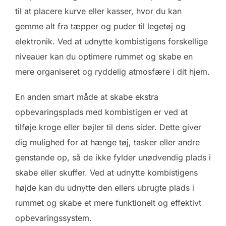
til at placere kurve eller kasser, hvor du kan
gemme alt fra tæpper og puder til legetøj og
elektronik. Ved at udnytte kombistigens forskellige
niveauer kan du optimere rummet og skabe en
mere organiseret og ryddelig atmosfære i dit hjem.
En anden smart måde at skabe ekstra
opbevaringsplads med kombistigen er ved at
tilføje kroge eller bøjler til dens sider. Dette giver
dig mulighed for at hænge tøj, tasker eller andre
genstande op, så de ikke fylder unødvendig plads i
skabe eller skuffer. Ved at udnytte kombistigens
højde kan du udnytte den ellers ubrugte plads i
rummet og skabe et mere funktionelt og effektivt
opbevaringssystem.