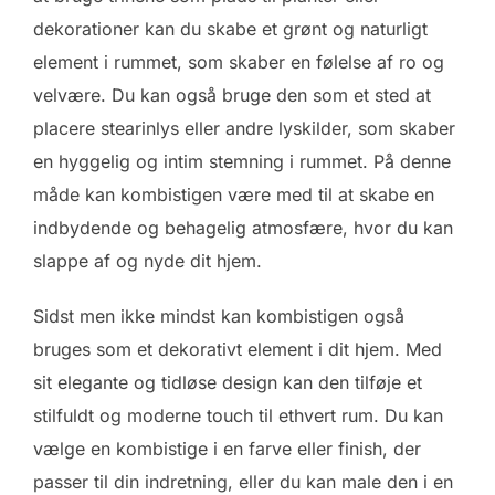
dekorationer kan du skabe et grønt og naturligt
element i rummet, som skaber en følelse af ro og
velvære. Du kan også bruge den som et sted at
placere stearinlys eller andre lyskilder, som skaber
en hyggelig og intim stemning i rummet. På denne
måde kan kombistigen være med til at skabe en
indbydende og behagelig atmosfære, hvor du kan
slappe af og nyde dit hjem.
Sidst men ikke mindst kan kombistigen også
bruges som et dekorativt element i dit hjem. Med
sit elegante og tidløse design kan den tilføje et
stilfuldt og moderne touch til ethvert rum. Du kan
vælge en kombistige i en farve eller finish, der
passer til din indretning, eller du kan male den i en