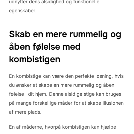
udnytter dens alsidighed og funktionelle
egenskaber.
Skab en mere rummelig og
åben følelse med
kombistigen
En kombistige kan være den perfekte løsning, hvis
du ønsker at skabe en mere rummelig og åben
følelse i dit hjem. Denne alsidige stige kan bruges
på mange forskellige måder for at skabe illusionen
af mere plads.
En af måderne, hvorpå kombistigen kan hjælpe