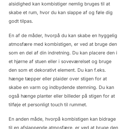
alsidighed kan kombistiger nemlig bruges til at
skabe et rum, hvor du kan slappe af og føle dig
godt tilpas.
En af de måder, hvorpå du kan skabe en hyggelig
atmosfære med kombistigen, er ved at bruge den
som en del af din indretning. Du kan placere den i
et hjørne af stuen eller i soveværelset og bruge
den som et dekorativt element. Du kan f.eks.
hænge tæpper eller plaider over stigen for at
skabe en varm og indbydende stemning. Du kan
også hænge planter eller billeder på stigen for at
tilføje et personligt touch til rummet.
En anden måde, hvorpå kombistigen kan bidrage
til en afslappende atmosfære, er ved at bruge den