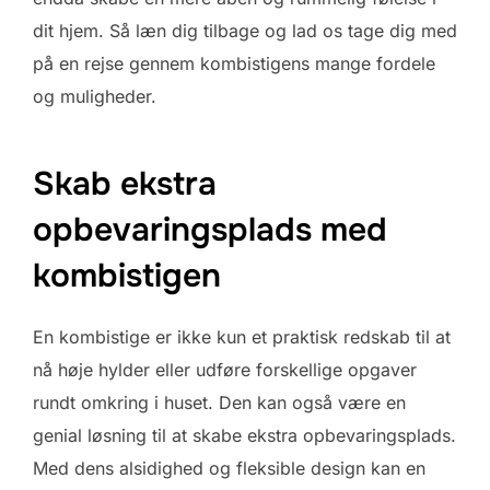
dit hjem. Så læn dig tilbage og lad os tage dig med
på en rejse gennem kombistigens mange fordele
og muligheder.
Skab ekstra
opbevaringsplads med
kombistigen
En kombistige er ikke kun et praktisk redskab til at
nå høje hylder eller udføre forskellige opgaver
rundt omkring i huset. Den kan også være en
genial løsning til at skabe ekstra opbevaringsplads.
Med dens alsidighed og fleksible design kan en