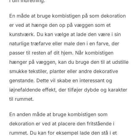
i din indretning.
En måde at bruge kombistigen på som dekoration
er ved at hænge den op på væggen som et
kunstværk. Du kan vælge at lade den være i sin
naturlige træfarve eller male den i en farve, der
passer til resten af dit hjem. Når kombistigen
hænger på væggen, kan du bruge den til at udstille
smukke tekstiler, planter eller andre dekorative
genstande. Dette vil skabe en interessant og
iøjnefaldende effekt, der tilføjer dybde og karakter
til rummet.
En anden måde at bruge kombistigen som
dekoration er ved at placere den fritstående i
rummet. Du kan for eksempel lade den stå i et