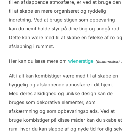
til en afslappende atmosfære, er ved at bruge den
til at skabe en mere organiseret og ryddelig
indretning. Ved at bruge stigen som opbevaring
kan du nemt holde styr på dine ting og undgå rod.
Dette kan være med til at skabe en følelse af ro og
afslapning i rummet.
Her kan du læse mere om
wienerstige
.
Alt i alt kan kombistiger være med til at skabe en
hyggelig og afslappende atmosfære i dit hjem.
Med deres alsidighed og unikke design kan de
bruges som dekorative elementer, som
afskærmning og som opbevaringsplads. Ved at
bruge kombistiger på disse måder kan du skabe et
rum, hvor du kan slappe af og nyde tid for dig selv