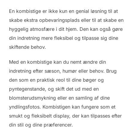
En kombistige er ikke kun en genial løsning til at
skabe ekstra opbevaringsplads eller til at skabe en
hyggelig atmosfære i dit hjem. Den kan også gøre
din indretning mere fleksibel og tilpasse sig dine
skiftende behov.
Med en kombistige kan du nemt ændre din
indretning efter sæson, humør eller behov. Brug
den som en praktisk reol til dine bøger og
pyntegenstande, og skift det ud med en
blomsterudsmykning eller en samling af dine
yndlingsfotos. Kombistigen kan fungere som et
smukt og fleksibelt display, der kan tilpasses efter
din stil og dine præferencer.