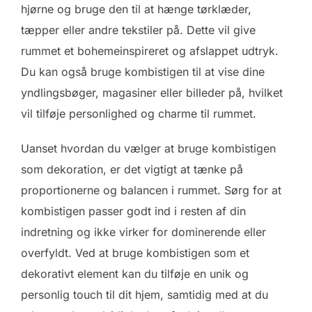
hjørne og bruge den til at hænge tørklæder,
tæpper eller andre tekstiler på. Dette vil give
rummet et bohemeinspireret og afslappet udtryk.
Du kan også bruge kombistigen til at vise dine
yndlingsbøger, magasiner eller billeder på, hvilket
vil tilføje personlighed og charme til rummet.
Uanset hvordan du vælger at bruge kombistigen
som dekoration, er det vigtigt at tænke på
proportionerne og balancen i rummet. Sørg for at
kombistigen passer godt ind i resten af din
indretning og ikke virker for dominerende eller
overfyldt. Ved at bruge kombistigen som et
dekorativt element kan du tilføje en unik og
personlig touch til dit hjem, samtidig med at du