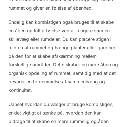
rummet og giver en følelse af åbenhed.
Endelig kan kombistigen også bruges til at skabe
en åben og luftig følelse ved at fungere som en
skillevæg eller rumdeler. Du kan placere stigen i
midten af rummet og hænge planter eller gardiner
på den for at skabe afskærmning mellem
forskellige områder. Dette skaber en mere åben og
organisk opdeling af rummet, samtidig med at det
bevarer en fornemmelse af sammenhæng og
kontinuitet.
Uanset hvordan du vælger at bruge kombistigen,
er det vigtigt at tænke på, hvordan den kan
bidrage til at skabe en mere rummelig og åben