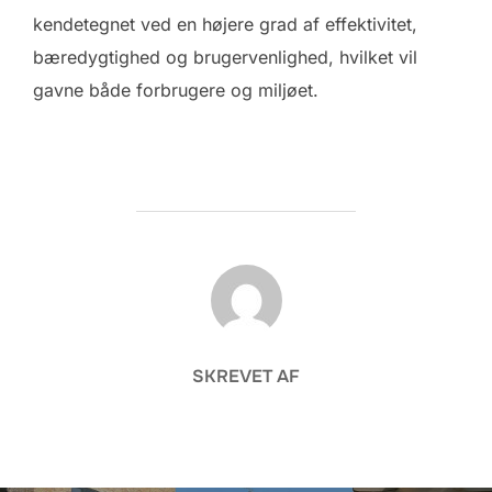
kendetegnet ved en højere grad af effektivitet,
bæredygtighed og brugervenlighed, hvilket vil
gavne både forbrugere og miljøet.
FORFATTER
SKREVET AF