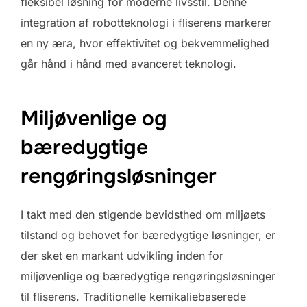
fleksibel løsning for moderne livsstil. Denne
integration af robotteknologi i fliserens markerer
en ny æra, hvor effektivitet og bekvemmelighed
går hånd i hånd med avanceret teknologi.
Miljøvenlige og
bæredygtige
rengøringsløsninger
I takt med den stigende bevidsthed om miljøets
tilstand og behovet for bæredygtige løsninger, er
der sket en markant udvikling inden for
miljøvenlige og bæredygtige rengøringsløsninger
til fliserens. Traditionelle kemikaliebaserede