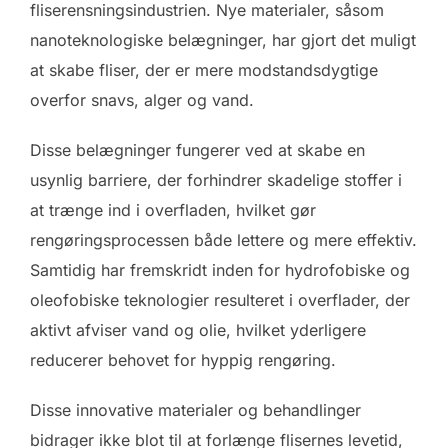
fliserensningsindustrien. Nye materialer, såsom
nanoteknologiske belægninger, har gjort det muligt
at skabe fliser, der er mere modstandsdygtige
overfor snavs, alger og vand.
Disse belægninger fungerer ved at skabe en
usynlig barriere, der forhindrer skadelige stoffer i
at trænge ind i overfladen, hvilket gør
rengøringsprocessen både lettere og mere effektiv.
Samtidig har fremskridt inden for hydrofobiske og
oleofobiske teknologier resulteret i overflader, der
aktivt afviser vand og olie, hvilket yderligere
reducerer behovet for hyppig rengøring.
Disse innovative materialer og behandlinger
bidrager ikke blot til at forlænge flisernes levetid,