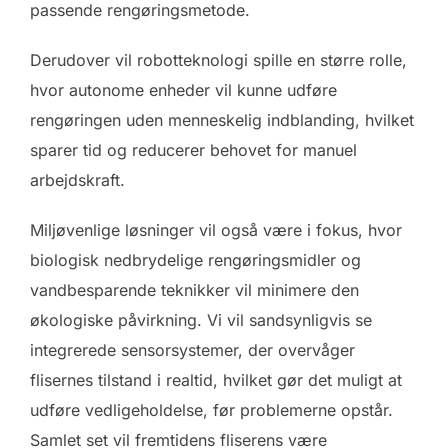
passende rengøringsmetode.
Derudover vil robotteknologi spille en større rolle,
hvor autonome enheder vil kunne udføre
rengøringen uden menneskelig indblanding, hvilket
sparer tid og reducerer behovet for manuel
arbejdskraft.
Miljøvenlige løsninger vil også være i fokus, hvor
biologisk nedbrydelige rengøringsmidler og
vandbesparende teknikker vil minimere den
økologiske påvirkning. Vi vil sandsynligvis se
integrerede sensorsystemer, der overvåger
flisernes tilstand i realtid, hvilket gør det muligt at
udføre vedligeholdelse, før problemerne opstår.
Samlet set vil fremtidens fliserens være