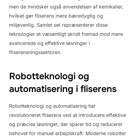
men de mindsker også anvendelsen af kemikalier,
hvilket gør fliserens mere bæredygtig og
miljøvenlig. Samlet set repræsenterer disse
teknologier et væsentligt skridt fremad mod mere
avancerede og effektive løsninger i
fliserensningssektoren.
Robotteknologi og
automatisering i fliserens
Robotteknologi og automatisering har
revolutioneret fliserens ved at introducere effektive
og præcise løsninger, der sparer tid og reducerer
behovet for manuel arbejdskraft. Moderne robotter