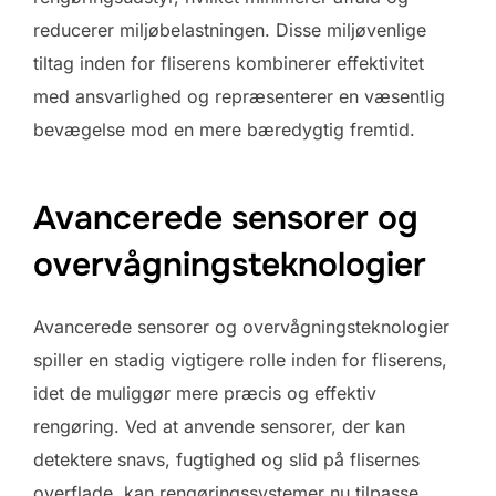
reducerer miljøbelastningen. Disse miljøvenlige
tiltag inden for fliserens kombinerer effektivitet
med ansvarlighed og repræsenterer en væsentlig
bevægelse mod en mere bæredygtig fremtid.
Avancerede sensorer og
overvågningsteknologier
Avancerede sensorer og overvågningsteknologier
spiller en stadig vigtigere rolle inden for fliserens,
idet de muliggør mere præcis og effektiv
rengøring. Ved at anvende sensorer, der kan
detektere snavs, fugtighed og slid på flisernes
overflade, kan rengøringssystemer nu tilpasse