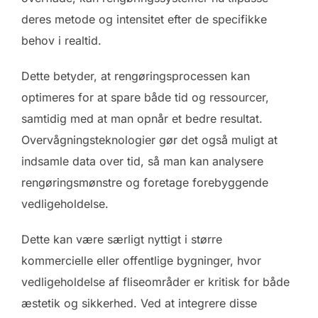
deres metode og intensitet efter de specifikke
behov i realtid.
Dette betyder, at rengøringsprocessen kan
optimeres for at spare både tid og ressourcer,
samtidig med at man opnår et bedre resultat.
Overvågningsteknologier gør det også muligt at
indsamle data over tid, så man kan analysere
rengøringsmønstre og foretage forebyggende
vedligeholdelse.
Dette kan være særligt nyttigt i større
kommercielle eller offentlige bygninger, hvor
vedligeholdelse af fliseområder er kritisk for både
æstetik og sikkerhed. Ved at integrere disse