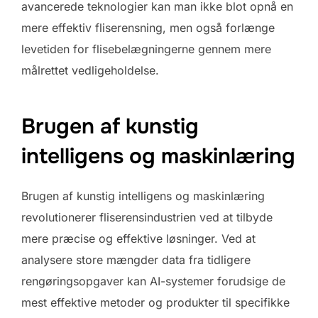
avancerede teknologier kan man ikke blot opnå en
mere effektiv fliserensning, men også forlænge
levetiden for flisebelægningerne gennem mere
målrettet vedligeholdelse.
Brugen af kunstig
intelligens og maskinlæring
Brugen af kunstig intelligens og maskinlæring
revolutionerer fliserensindustrien ved at tilbyde
mere præcise og effektive løsninger. Ved at
analysere store mængder data fra tidligere
rengøringsopgaver kan AI-systemer forudsige de
mest effektive metoder og produkter til specifikke