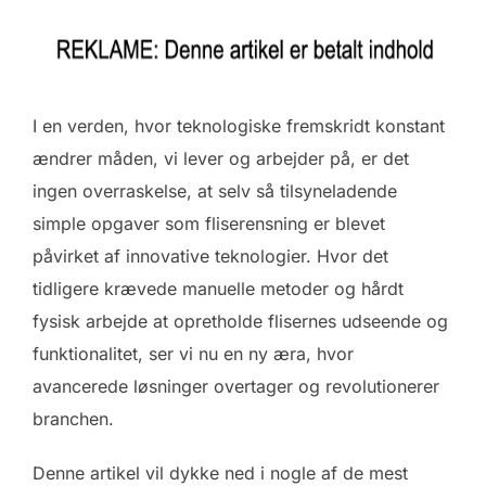
I en verden, hvor teknologiske fremskridt konstant
ændrer måden, vi lever og arbejder på, er det
ingen overraskelse, at selv så tilsyneladende
simple opgaver som fliserensning er blevet
påvirket af innovative teknologier. Hvor det
tidligere krævede manuelle metoder og hårdt
fysisk arbejde at opretholde flisernes udseende og
funktionalitet, ser vi nu en ny æra, hvor
avancerede løsninger overtager og revolutionerer
branchen.
Denne artikel vil dykke ned i nogle af de mest