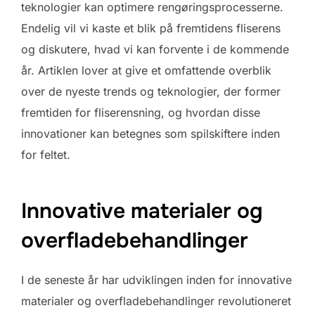
teknologier kan optimere rengøringsprocesserne.
Endelig vil vi kaste et blik på fremtidens fliserens
og diskutere, hvad vi kan forvente i de kommende
år. Artiklen lover at give et omfattende overblik
over de nyeste trends og teknologier, der former
fremtiden for fliserensning, og hvordan disse
innovationer kan betegnes som spilskiftere inden
for feltet.
Innovative materialer og
overfladebehandlinger
I de seneste år har udviklingen inden for innovative
materialer og overfladebehandlinger revolutioneret