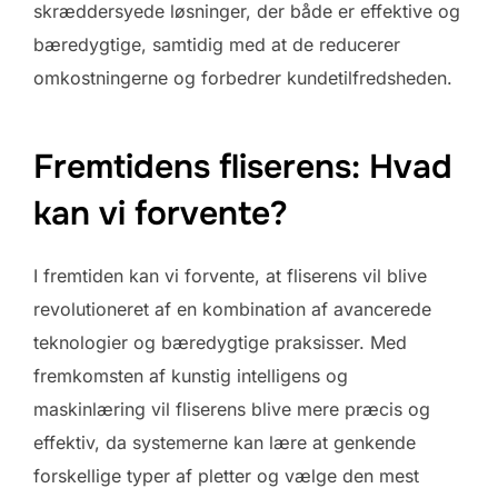
skræddersyede løsninger, der både er effektive og
bæredygtige, samtidig med at de reducerer
omkostningerne og forbedrer kundetilfredsheden.
Fremtidens fliserens: Hvad
kan vi forvente?
I fremtiden kan vi forvente, at fliserens vil blive
revolutioneret af en kombination af avancerede
teknologier og bæredygtige praksisser. Med
fremkomsten af kunstig intelligens og
maskinlæring vil fliserens blive mere præcis og
effektiv, da systemerne kan lære at genkende
forskellige typer af pletter og vælge den mest