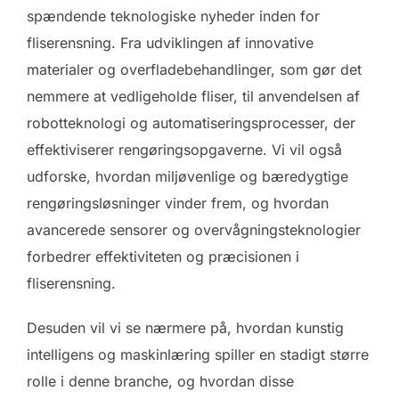
spændende teknologiske nyheder inden for
fliserensning. Fra udviklingen af innovative
materialer og overfladebehandlinger, som gør det
nemmere at vedligeholde fliser, til anvendelsen af
robotteknologi og automatiseringsprocesser, der
effektiviserer rengøringsopgaverne. Vi vil også
udforske, hvordan miljøvenlige og bæredygtige
rengøringsløsninger vinder frem, og hvordan
avancerede sensorer og overvågningsteknologier
forbedrer effektiviteten og præcisionen i
fliserensning.
Desuden vil vi se nærmere på, hvordan kunstig
intelligens og maskinlæring spiller en stadigt større
rolle i denne branche, og hvordan disse