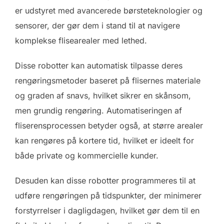
er udstyret med avancerede børsteteknologier og
sensorer, der gør dem i stand til at navigere
komplekse flisearealer med lethed.
Disse robotter kan automatisk tilpasse deres
rengøringsmetoder baseret på flisernes materiale
og graden af snavs, hvilket sikrer en skånsom,
men grundig rengøring. Automatiseringen af
fliserensprocessen betyder også, at større arealer
kan rengøres på kortere tid, hvilket er ideelt for
både private og kommercielle kunder.
Desuden kan disse robotter programmeres til at
udføre rengøringen på tidspunkter, der minimerer
forstyrrelser i dagligdagen, hvilket gør dem til en