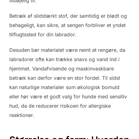
tilbøjelig til.
Betræk af slidstærkt stof, der samtidig er blødt og
behageligt, kan sikre, at sengen forbliver et yndet
tilflugtssted for din labrador.
Desuden bør materialet være nemt at rengøre, da
labradorer ofte kan trække snavs og vand ind i
hjemmet. Vandafvisende og maskinvaskbare
betræk kan derfor være en stor fordel. Til sidst
kan naturlige materialer som økologisk bomuld
eller hør være et godt valg for hunde med sensitiv
hud, da de reducerer risikoen for allergiske
reaktioner.