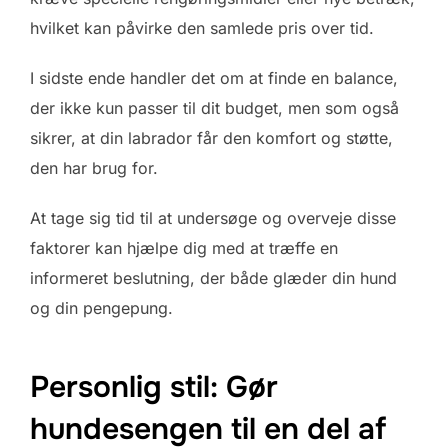
hvilket kan påvirke den samlede pris over tid.
I sidste ende handler det om at finde en balance,
der ikke kun passer til dit budget, men som også
sikrer, at din labrador får den komfort og støtte,
den har brug for.
At tage sig tid til at undersøge og overveje disse
faktorer kan hjælpe dig med at træffe en
informeret beslutning, der både glæder din hund
og din pengepung.
Personlig stil: Gør
hundesengen til en del af