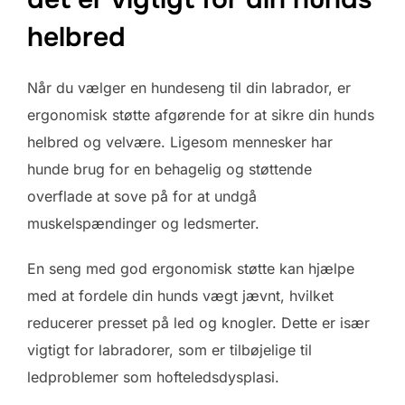
helbred
Når du vælger en hundeseng til din labrador, er
ergonomisk støtte afgørende for at sikre din hunds
helbred og velvære. Ligesom mennesker har
hunde brug for en behagelig og støttende
overflade at sove på for at undgå
muskelspændinger og ledsmerter.
En seng med god ergonomisk støtte kan hjælpe
med at fordele din hunds vægt jævnt, hvilket
reducerer presset på led og knogler. Dette er især
vigtigt for labradorer, som er tilbøjelige til
ledproblemer som hofteledsdysplasi.