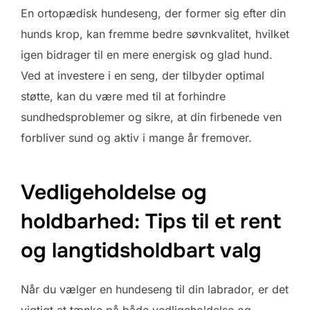
En ortopædisk hundeseng, der former sig efter din
hunds krop, kan fremme bedre søvnkvalitet, hvilket
igen bidrager til en mere energisk og glad hund.
Ved at investere i en seng, der tilbyder optimal
støtte, kan du være med til at forhindre
sundhedsproblemer og sikre, at din firbenede ven
forbliver sund og aktiv i mange år fremover.
Vedligeholdelse og
holdbarhed: Tips til et rent
og langtidsholdbart valg
Når du vælger en hundeseng til din labrador, er det