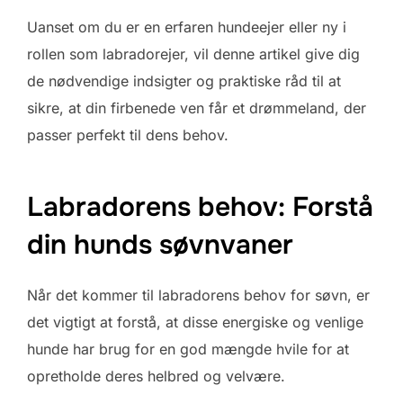
Uanset om du er en erfaren hundeejer eller ny i
rollen som labradorejer, vil denne artikel give dig
de nødvendige indsigter og praktiske råd til at
sikre, at din firbenede ven får et drømmeland, der
passer perfekt til dens behov.
Labradorens behov: Forstå
din hunds søvnvaner
Når det kommer til labradorens behov for søvn, er
det vigtigt at forstå, at disse energiske og venlige
hunde har brug for en god mængde hvile for at
opretholde deres helbred og velvære.