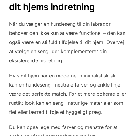
dit hjems indretning
Når du vælger en hundeseng til din labrador,
behøver den ikke kun at være funktionel – den kan
også være en stilfuld tilføjelse til dit hjem. Overvej
at vælge en seng, der komplementerer din
eksisterende indretning.
Hvis dit hjem har en moderne, minimalistisk stil,
kan en hundeseng i neutrale farver og enkle linjer
være det perfekte match. For et mere boheme eller
rustikt look kan en seng i naturlige materialer som
flet eller lærred tilføje et hyggeligt præg.
Du kan også lege med farver og mønstre for at