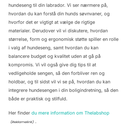
hundeseng til din labrador. Vi ser nærmere på,
hvordan du kan forstå din hunds søvnvaner, og
hvorfor det er vigtigt at vælge de rigtige
materialer. Derudover vil vi diskutere, hvordan
størrelse, form og ergonomisk støtte spiller en rolle
i valg af hundeseng, samt hvordan du kan
balancere budget og kvalitet uden at gå på
kompromis. Vi vil også give dig tips til at
vedligeholde sengen, så den forbliver ren og
holdbar, og til sidst vil vi se på, hvordan du kan
integrere hundesengen i din boligindretning, så den
både er praktisk og stilfuld.
Her finder
du mere information om Thelabshop
.