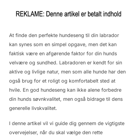
At finde den perfekte hundeseng til din labrador
kan synes som en simpel opgave, men det kan
faktisk være en afgørende faktor for din hunds
velvære og sundhed. Labradoren er kendt for sin
aktive og livlige natur, men som alle hunde har den
også brug for et roligt og komfortabelt sted at
hvile. En god hundeseng kan ikke alene forbedre
din hunds søvnkvalitet, men også bidrage til dens
generelle livskvalitet.
I denne artikel vil vi guide dig gennem de vigtigste
overvejelser, når du skal vælge den rette