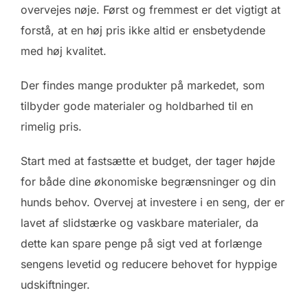
overvejes nøje. Først og fremmest er det vigtigt at
forstå, at en høj pris ikke altid er ensbetydende
med høj kvalitet.
Der findes mange produkter på markedet, som
tilbyder gode materialer og holdbarhed til en
rimelig pris.
Start med at fastsætte et budget, der tager højde
for både dine økonomiske begrænsninger og din
hunds behov. Overvej at investere i en seng, der er
lavet af slidstærke og vaskbare materialer, da
dette kan spare penge på sigt ved at forlænge
sengens levetid og reducere behovet for hyppige
udskiftninger.