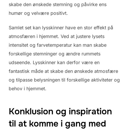
skabe den ønskede stemning og påvirke ens
humør og velvære positivt.
Samlet set kan lysskinner have en stor effekt på
atmosfæren i hjemmet. Ved at justere lysets
intensitet og farvetemperatur kan man skabe
forskellige stemninger og ændre rummets
udseende. Lysskinner kan derfor være en
fantastisk måde at skabe den ønskede atmosfære
og tilpasse belysningen til forskellige aktiviteter og
behov i hjemmet.
Konklusion og inspiration
til at komme i gang med