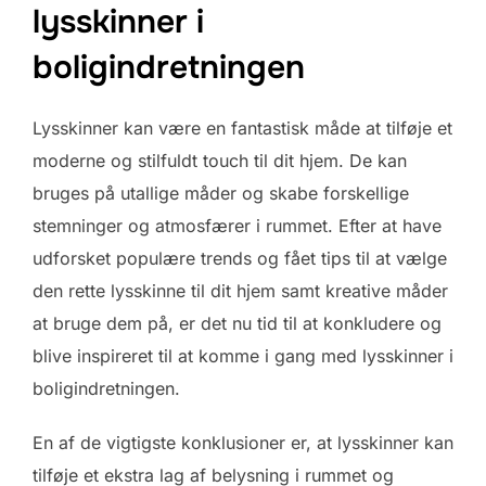
lysskinner i
boligindretningen
Lysskinner kan være en fantastisk måde at tilføje et
moderne og stilfuldt touch til dit hjem. De kan
bruges på utallige måder og skabe forskellige
stemninger og atmosfærer i rummet. Efter at have
udforsket populære trends og fået tips til at vælge
den rette lysskinne til dit hjem samt kreative måder
at bruge dem på, er det nu tid til at konkludere og
blive inspireret til at komme i gang med lysskinner i
boligindretningen.
En af de vigtigste konklusioner er, at lysskinner kan
tilføje et ekstra lag af belysning i rummet og