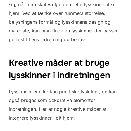
sig, når man skal vælge den rette lysskinne til sit
hjem. Ved at tænke over rummets størrelse,
belysningens formål og lysskinnens design og
materiale, kan man finde en lysskinne, der passer
perfekt til ens indretning og behov.
Kreative måder at bruge
lysskinner i indretningen
Lysskinner er ikke kun praktiske lyskilder, de kan
også bruges som dekorative elementer i
indretningen. Her er nogle kreative måder at
integrere lysskinner i dit hjem: