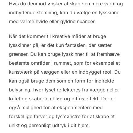
Hvis du derimod ønsker at skabe en mere varm og
indbydende stemning, kan du vælge en lysskinne
med varme hvide eller gyldne nuancer.
Når det kommer til kreative måder at bruge
lysskinner på, er det kun fantasien, der sætter
grænser. Du kan bruge lysskinner til at fremhæve
bestemte områder i rummet, som for eksempel et
kunstværk på væggen eller en indbygget reol. Du
kan også bruge dem som en form for indirekte
belysning, hvor lyset reflekteres fra væggen eller
loftet og skaber en blød og diffus effekt. Der er
også mulighed for at eksperimentere med
forskellige farver og lysmønstre for at skabe et
unikt og personligt udtryk i dit hjem.