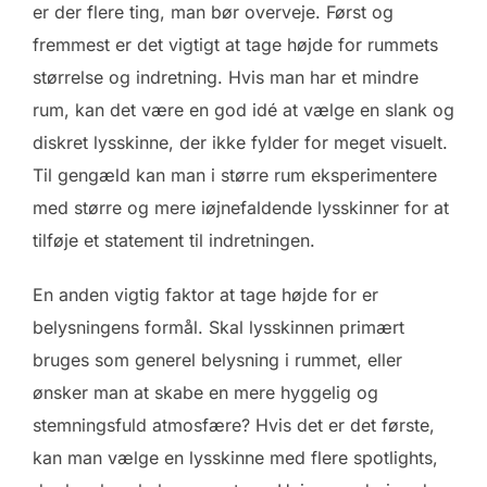
er der flere ting, man bør overveje. Først og
fremmest er det vigtigt at tage højde for rummets
størrelse og indretning. Hvis man har et mindre
rum, kan det være en god idé at vælge en slank og
diskret lysskinne, der ikke fylder for meget visuelt.
Til gengæld kan man i større rum eksperimentere
med større og mere iøjnefaldende lysskinner for at
tilføje et statement til indretningen.
En anden vigtig faktor at tage højde for er
belysningens formål. Skal lysskinnen primært
bruges som generel belysning i rummet, eller
ønsker man at skabe en mere hyggelig og
stemningsfuld atmosfære? Hvis det er det første,
kan man vælge en lysskinne med flere spotlights,