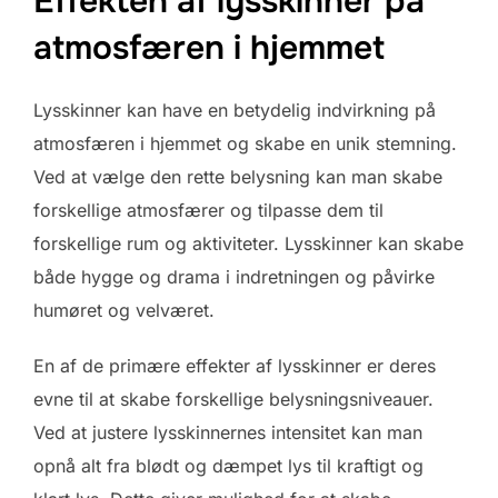
Effekten af lysskinner på
atmosfæren i hjemmet
Lysskinner kan have en betydelig indvirkning på
atmosfæren i hjemmet og skabe en unik stemning.
Ved at vælge den rette belysning kan man skabe
forskellige atmosfærer og tilpasse dem til
forskellige rum og aktiviteter. Lysskinner kan skabe
både hygge og drama i indretningen og påvirke
humøret og velværet.
En af de primære effekter af lysskinner er deres
evne til at skabe forskellige belysningsniveauer.
Ved at justere lysskinnernes intensitet kan man
opnå alt fra blødt og dæmpet lys til kraftigt og