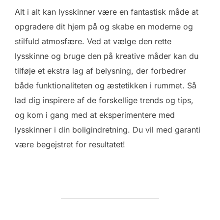
Alt i alt kan lysskinner være en fantastisk måde at
opgradere dit hjem på og skabe en moderne og
stilfuld atmosfære. Ved at vælge den rette
lysskinne og bruge den på kreative måder kan du
tilføje et ekstra lag af belysning, der forbedrer
både funktionaliteten og æstetikken i rummet. Så
lad dig inspirere af de forskellige trends og tips,
og kom i gang med at eksperimentere med
lysskinner i din boligindretning. Du vil med garanti
være begejstret for resultatet!