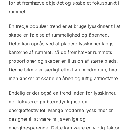
for at fremhæve objektet og skabe et fokuspunkt i
rummet.
En tredje populær trend er at bruge lysskinner til at
skabe en følelse af rummelighed og åbenhed.
Dette kan opnås ved at placere lysskinner langs
kanterne af rummet, så de fremhæver rummets
proportioner og skaber en illusion af større plads.
Denne teknik er særligt effektiv i mindre rum, hvor
man ønsker at skabe en åben og luftig atmosfære.
Endelig er der også en trend inden for lysskinner,
der fokuserer på bæredygtighed og
energieffektivitet. Mange moderne lysskinner er
designet til at være miljøvenlige og
energibesparende. Dette kan være en vigtig faktor