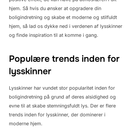
hjem. Så hvis du ønsker at opgradere din
boligindretning og skabe et moderne og stilfuldt
hjem, så lad os dykke ned i verdenen af lysskinner
og finde inspiration til at komme i gang.
Populære trends inden for
lysskinner
Lysskinner har vundet stor popularitet inden for
boligindretning på grund af deres alsidighed og
evne til at skabe stemningsfuldt lys. Der er flere
trends inden for lysskinner, der dominerer i
moderne hjem.