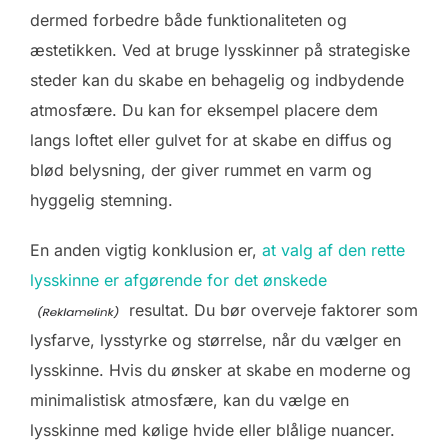
dermed forbedre både funktionaliteten og
æstetikken. Ved at bruge lysskinner på strategiske
steder kan du skabe en behagelig og indbydende
atmosfære. Du kan for eksempel placere dem
langs loftet eller gulvet for at skabe en diffus og
blød belysning, der giver rummet en varm og
hyggelig stemning.
En anden vigtig konklusion er,
at valg af den rette
lysskinne er afgørende for det ønskede
resultat. Du bør overveje faktorer som
lysfarve, lysstyrke og størrelse, når du vælger en
lysskinne. Hvis du ønsker at skabe en moderne og
minimalistisk atmosfære, kan du vælge en
lysskinne med kølige hvide eller blålige nuancer.