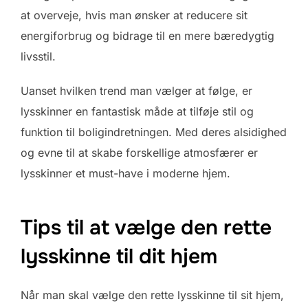
at overveje, hvis man ønsker at reducere sit
energiforbrug og bidrage til en mere bæredygtig
livsstil.
Uanset hvilken trend man vælger at følge, er
lysskinner en fantastisk måde at tilføje stil og
funktion til boligindretningen. Med deres alsidighed
og evne til at skabe forskellige atmosfærer er
lysskinner et must-have i moderne hjem.
Tips til at vælge den rette
lysskinne til dit hjem
Når man skal vælge den rette lysskinne til sit hjem,