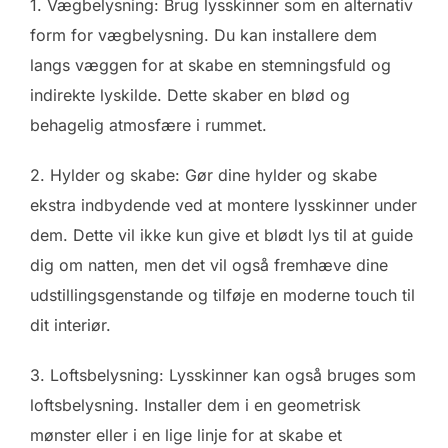
1. Vægbelysning: Brug lysskinner som en alternativ
form for vægbelysning. Du kan installere dem
langs væggen for at skabe en stemningsfuld og
indirekte lyskilde. Dette skaber en blød og
behagelig atmosfære i rummet.
2. Hylder og skabe: Gør dine hylder og skabe
ekstra indbydende ved at montere lysskinner under
dem. Dette vil ikke kun give et blødt lys til at guide
dig om natten, men det vil også fremhæve dine
udstillingsgenstande og tilføje en moderne touch til
dit interiør.
3. Loftsbelysning: Lysskinner kan også bruges som
loftsbelysning. Installer dem i en geometrisk
mønster eller i en lige linje for at skabe et