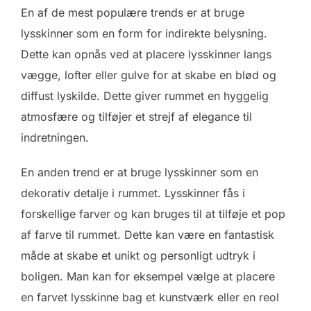
En af de mest populære trends er at bruge
lysskinner som en form for indirekte belysning.
Dette kan opnås ved at placere lysskinner langs
vægge, lofter eller gulve for at skabe en blød og
diffust lyskilde. Dette giver rummet en hyggelig
atmosfære og tilføjer et strejf af elegance til
indretningen.
En anden trend er at bruge lysskinner som en
dekorativ detalje i rummet. Lysskinner fås i
forskellige farver og kan bruges til at tilføje et pop
af farve til rummet. Dette kan være en fantastisk
måde at skabe et unikt og personligt udtryk i
boligen. Man kan for eksempel vælge at placere
en farvet lysskinne bag et kunstværk eller en reol