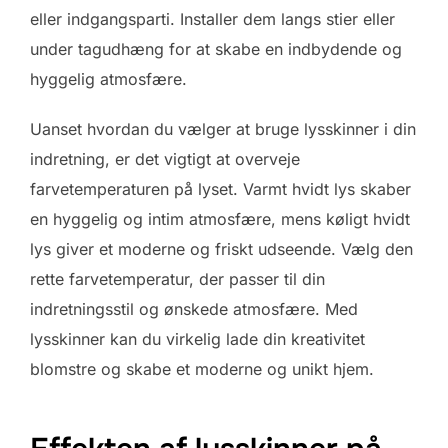
eller indgangsparti. Installer dem langs stier eller
under tagudhæng for at skabe en indbydende og
hyggelig atmosfære.
Uanset hvordan du vælger at bruge lysskinner i din
indretning, er det vigtigt at overveje
farvetemperaturen på lyset. Varmt hvidt lys skaber
en hyggelig og intim atmosfære, mens køligt hvidt
lys giver et moderne og friskt udseende. Vælg den
rette farvetemperatur, der passer til din
indretningsstil og ønskede atmosfære. Med
lysskinner kan du virkelig lade din kreativitet
blomstre og skabe et moderne og unikt hjem.