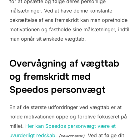
for at opsætte og følge deres personlige
målsætninger. Ved at have denne konstante
bekræftelse af ens fremskridt kan man opretholde
motivationen og fastholde sine målsætninger, indtil
man opnår sit ønskede vægttab.
Overvågning af vægttab
og fremskridt med
Speedos personvægt
En af de største udfordringer ved vægttab er at
holde motivationen oppe og forblive fokuseret på
målet.
Her kan Speedos personvægt være et
uvurderligt redskab.
Ved at følge dit