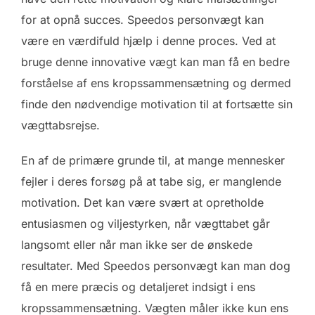
for at opnå succes. Speedos personvægt kan
være en værdifuld hjælp i denne proces. Ved at
bruge denne innovative vægt kan man få en bedre
forståelse af ens kropssammensætning og dermed
finde den nødvendige motivation til at fortsætte sin
vægttabsrejse.
En af de primære grunde til, at mange mennesker
fejler i deres forsøg på at tabe sig, er manglende
motivation. Det kan være svært at opretholde
entusiasmen og viljestyrken, når vægttabet går
langsomt eller når man ikke ser de ønskede
resultater. Med Speedos personvægt kan man dog
få en mere præcis og detaljeret indsigt i ens
kropssammensætning. Vægten måler ikke kun ens