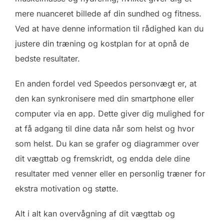
mere nuanceret billede af din sundhed og fitness.
Ved at have denne information til rådighed kan du
justere din træning og kostplan for at opnå de
bedste resultater.
En anden fordel ved Speedos personvægt er, at
den kan synkronisere med din smartphone eller
computer via en app. Dette giver dig mulighed for
at få adgang til dine data når som helst og hvor
som helst. Du kan se grafer og diagrammer over
dit vægttab og fremskridt, og endda dele dine
resultater med venner eller en personlig træner for
ekstra motivation og støtte.
Alt i alt kan overvågning af dit vægttab og