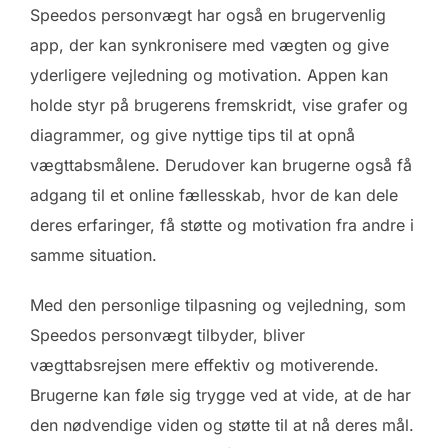
Speedos personvægt har også en brugervenlig
app, der kan synkronisere med vægten og give
yderligere vejledning og motivation. Appen kan
holde styr på brugerens fremskridt, vise grafer og
diagrammer, og give nyttige tips til at opnå
vægttabsmålene. Derudover kan brugerne også få
adgang til et online fællesskab, hvor de kan dele
deres erfaringer, få støtte og motivation fra andre i
samme situation.
Med den personlige tilpasning og vejledning, som
Speedos personvægt tilbyder, bliver
vægttabsrejsen mere effektiv og motiverende.
Brugerne kan føle sig trygge ved at vide, at de har
den nødvendige viden og støtte til at nå deres mål.