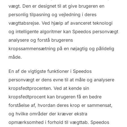
vægt. Den er designet til at give brugeren en
personlig tilpasning og vejledning i deres
vægttabsrejse. Ved hjælp af avanceret teknologi
og intelligente algoritmer kan Speedos personvægt
analysere og forstå brugerens
kropssammensætning på en nøjagtig og pålidelig
måde.
En af de vigtigste funktioner i Speedos
personvægt er dens evne til at måle og analysere
kropsfedtprocenten. Ved at kende sin
kropsfedtprocent kan brugeren få en bedre
forståelse af, hvordan deres krop er sammensat,
og hvilke områder der kræver ekstra
opmærksomhed i forhold til vægttab. Speedos