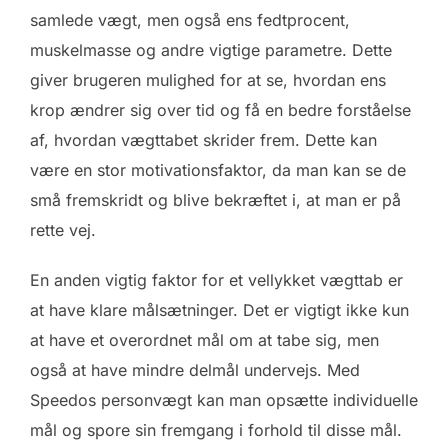
samlede vægt, men også ens fedtprocent,
muskelmasse og andre vigtige parametre. Dette
giver brugeren mulighed for at se, hvordan ens
krop ændrer sig over tid og få en bedre forståelse
af, hvordan vægttabet skrider frem. Dette kan
være en stor motivationsfaktor, da man kan se de
små fremskridt og blive bekræftet i, at man er på
rette vej.
En anden vigtig faktor for et vellykket vægttab er
at have klare målsætninger. Det er vigtigt ikke kun
at have et overordnet mål om at tabe sig, men
også at have mindre delmål undervejs. Med
Speedos personvægt kan man opsætte individuelle
mål og spore sin fremgang i forhold til disse mål.