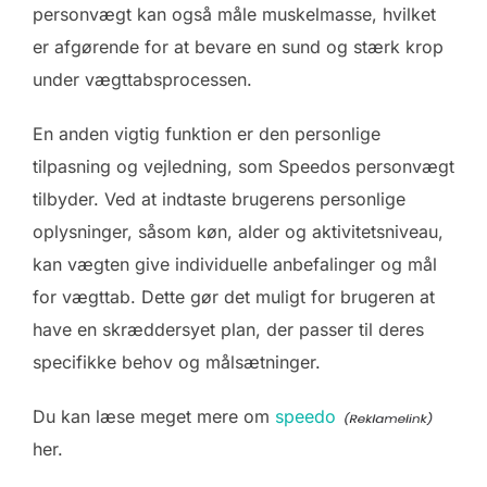
personvægt kan også måle muskelmasse, hvilket
er afgørende for at bevare en sund og stærk krop
under vægttabsprocessen.
En anden vigtig funktion er den personlige
tilpasning og vejledning, som Speedos personvægt
tilbyder. Ved at indtaste brugerens personlige
oplysninger, såsom køn, alder og aktivitetsniveau,
kan vægten give individuelle anbefalinger og mål
for vægttab. Dette gør det muligt for brugeren at
have en skræddersyet plan, der passer til deres
specifikke behov og målsætninger.
Du kan læse meget mere om
speedo
her.