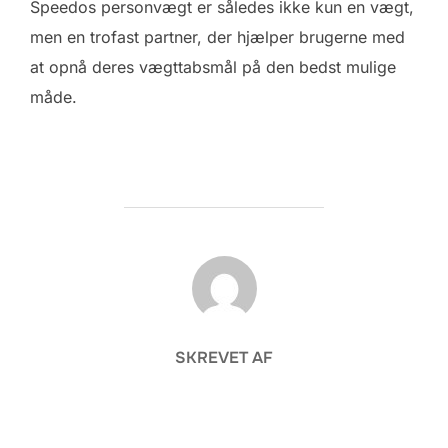
Speedos personvægt er således ikke kun en vægt,
men en trofast partner, der hjælper brugerne med
at opnå deres vægttabsmål på den bedst mulige
måde.
FORFATTER
SKREVET AF