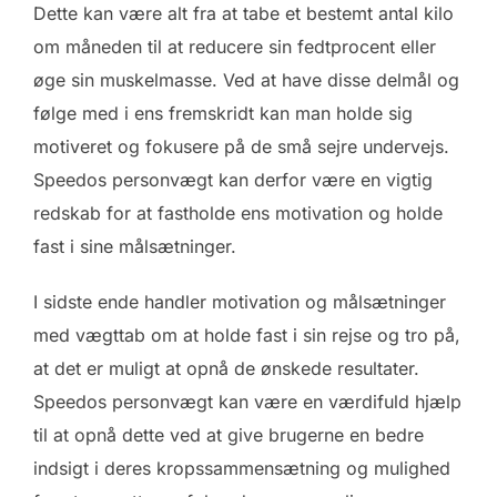
Dette kan være alt fra at tabe et bestemt antal kilo
om måneden til at reducere sin fedtprocent eller
øge sin muskelmasse. Ved at have disse delmål og
følge med i ens fremskridt kan man holde sig
motiveret og fokusere på de små sejre undervejs.
Speedos personvægt kan derfor være en vigtig
redskab for at fastholde ens motivation og holde
fast i sine målsætninger.
I sidste ende handler motivation og målsætninger
med vægttab om at holde fast i sin rejse og tro på,
at det er muligt at opnå de ønskede resultater.
Speedos personvægt kan være en værdifuld hjælp
til at opnå dette ved at give brugerne en bedre
indsigt i deres kropssammensætning og mulighed