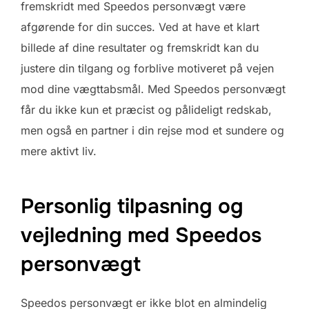
fremskridt med Speedos personvægt være
afgørende for din succes. Ved at have et klart
billede af dine resultater og fremskridt kan du
justere din tilgang og forblive motiveret på vejen
mod dine vægttabsmål. Med Speedos personvægt
får du ikke kun et præcist og pålideligt redskab,
men også en partner i din rejse mod et sundere og
mere aktivt liv.
Personlig tilpasning og
vejledning med Speedos
personvægt
Speedos personvægt er ikke blot en almindelig