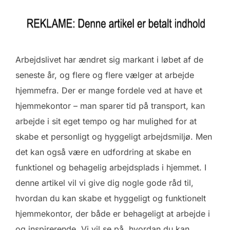
Arbejdslivet har ændret sig markant i løbet af de
seneste år, og flere og flere vælger at arbejde
hjemmefra. Der er mange fordele ved at have et
hjemmekontor – man sparer tid på transport, kan
arbejde i sit eget tempo og har mulighed for at
skabe et personligt og hyggeligt arbejdsmiljø. Men
det kan også være en udfordring at skabe en
funktionel og behagelig arbejdsplads i hjemmet. I
denne artikel vil vi give dig nogle gode råd til,
hvordan du kan skabe et hyggeligt og funktionelt
hjemmekontor, der både er behageligt at arbejde i
og inspirerende. Vi vil se på, hvordan du kan