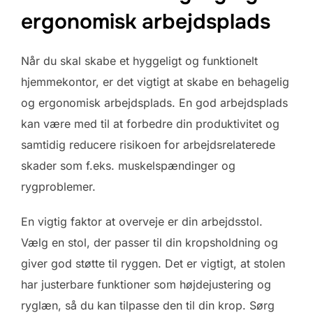
ergonomisk arbejdsplads
Når du skal skabe et hyggeligt og funktionelt
hjemmekontor, er det vigtigt at skabe en behagelig
og ergonomisk arbejdsplads. En god arbejdsplads
kan være med til at forbedre din produktivitet og
samtidig reducere risikoen for arbejdsrelaterede
skader som f.eks. muskelspændinger og
rygproblemer.
En vigtig faktor at overveje er din arbejdsstol.
Vælg en stol, der passer til din kropsholdning og
giver god støtte til ryggen. Det er vigtigt, at stolen
har justerbare funktioner som højdejustering og
ryglæn, så du kan tilpasse den til din krop. Sørg