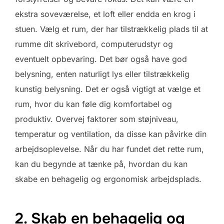
ekstra soveværelse, et loft eller endda en krog i
stuen. Vælg et rum, der har tilstrækkelig plads til at
rumme dit skrivebord, computerudstyr og
eventuelt opbevaring. Det bør også have god
belysning, enten naturligt lys eller tilstrækkelig
kunstig belysning. Det er også vigtigt at vælge et
rum, hvor du kan føle dig komfortabel og
produktiv. Overvej faktorer som støjniveau,
temperatur og ventilation, da disse kan påvirke din
arbejdsoplevelse. Når du har fundet det rette rum,
kan du begynde at tænke på, hvordan du kan
skabe en behagelig og ergonomisk arbejdsplads.
2. Skab en behagelig og