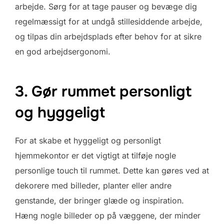
arbejde. Sørg for at tage pauser og bevæge dig
regelmæssigt for at undgå stillesiddende arbejde,
og tilpas din arbejdsplads efter behov for at sikre
en god arbejdsergonomi.
3. Gør rummet personligt
og hyggeligt
For at skabe et hyggeligt og personligt
hjemmekontor er det vigtigt at tilføje nogle
personlige touch til rummet. Dette kan gøres ved at
dekorere med billeder, planter eller andre
genstande, der bringer glæde og inspiration.
Hæng nogle billeder op på væggene, der minder