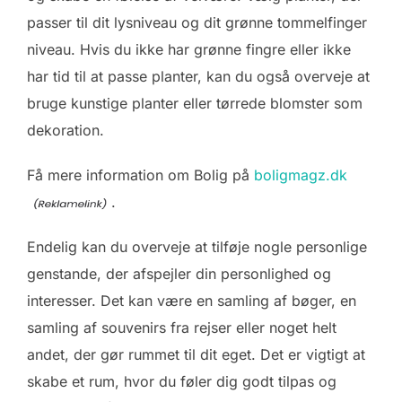
passer til dit lysniveau og dit grønne tommelfinger
niveau. Hvis du ikke har grønne fingre eller ikke
har tid til at passe planter, kan du også overveje at
bruge kunstige planter eller tørrede blomster som
dekoration.
Få mere information om Bolig på
boligmagz.dk
.
Endelig kan du overveje at tilføje nogle personlige
genstande, der afspejler din personlighed og
interesser. Det kan være en samling af bøger, en
samling af souvenirs fra rejser eller noget helt
andet, der gør rummet til dit eget. Det er vigtigt at
skabe et rum, hvor du føler dig godt tilpas og