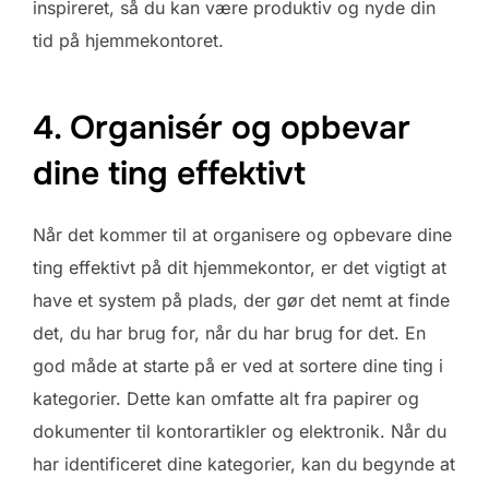
inspireret, så du kan være produktiv og nyde din
tid på hjemmekontoret.
4. Organisér og opbevar
dine ting effektivt
Når det kommer til at organisere og opbevare dine
ting effektivt på dit hjemmekontor, er det vigtigt at
have et system på plads, der gør det nemt at finde
det, du har brug for, når du har brug for det. En
god måde at starte på er ved at sortere dine ting i
kategorier. Dette kan omfatte alt fra papirer og
dokumenter til kontorartikler og elektronik. Når du
har identificeret dine kategorier, kan du begynde at