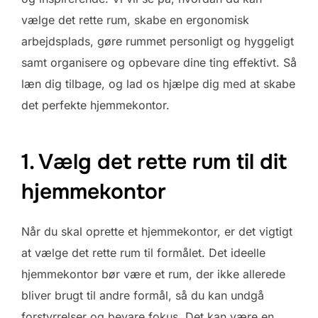
vælge det rette rum, skabe en ergonomisk
arbejdsplads, gøre rummet personligt og hyggeligt
samt organisere og opbevare dine ting effektivt. Så
læn dig tilbage, og lad os hjælpe dig med at skabe
det perfekte hjemmekontor.
1. Vælg det rette rum til dit
hjemmekontor
Når du skal oprette et hjemmekontor, er det vigtigt
at vælge det rette rum til formålet. Det ideelle
hjemmekontor bør være et rum, der ikke allerede
bliver brugt til andre formål, så du kan undgå
forstyrrelser og bevare fokus. Det kan være en