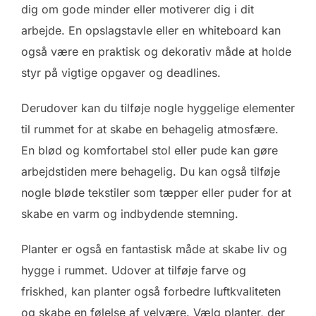
dig om gode minder eller motiverer dig i dit
arbejde. En opslagstavle eller en whiteboard kan
også være en praktisk og dekorativ måde at holde
styr på vigtige opgaver og deadlines.
Derudover kan du tilføje nogle hyggelige elementer
til rummet for at skabe en behagelig atmosfære.
En blød og komfortabel stol eller pude kan gøre
arbejdstiden mere behagelig. Du kan også tilføje
nogle bløde tekstiler som tæpper eller puder for at
skabe en varm og indbydende stemning.
Planter er også en fantastisk måde at skabe liv og
hygge i rummet. Udover at tilføje farve og
friskhed, kan planter også forbedre luftkvaliteten
og skabe en følelse af velvære. Vælg planter, der