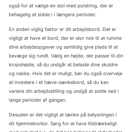
også for at vælge en stol med polstring, der er
behagelig at sidde i i længere perioder.
En anden vigtig faktor er dit arbejdsbord. Det er
vigtigt at have et bord, der er stor nok til at rumme
dine arbejdsopgaver og samtidig give plads til at
bevæge sig rundt. Vælg en højde, der passer til din
kropshøjde, så du undgår at belaste dine skuldre
og nakke. Hvis det er muligt, bør du også overveje
at investere i et hæve-sænkebord, så du kan
variere din arbejdsstilling og undgå at sidde ned i
lange perioder af gangen.
Desuden er det vigtigt at tænke på belysningen i
dit hjemmekontor. Sørg for at have tilstrækkeligt