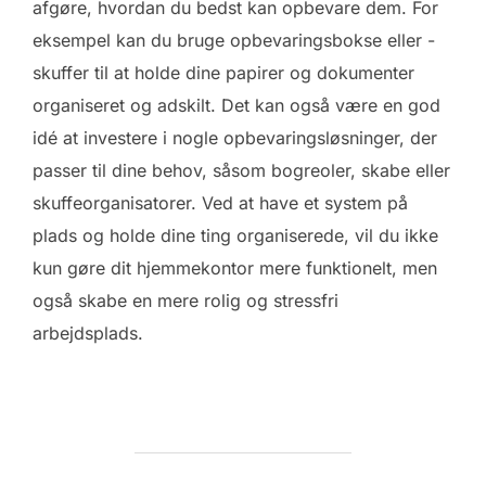
afgøre, hvordan du bedst kan opbevare dem. For
eksempel kan du bruge opbevaringsbokse eller -
skuffer til at holde dine papirer og dokumenter
organiseret og adskilt. Det kan også være en god
idé at investere i nogle opbevaringsløsninger, der
passer til dine behov, såsom bogreoler, skabe eller
skuffeorganisatorer. Ved at have et system på
plads og holde dine ting organiserede, vil du ikke
kun gøre dit hjemmekontor mere funktionelt, men
også skabe en mere rolig og stressfri
arbejdsplads.