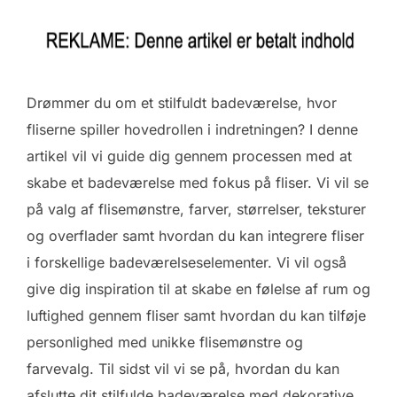
Drømmer du om et stilfuldt badeværelse, hvor
fliserne spiller hovedrollen i indretningen? I denne
artikel vil vi guide dig gennem processen med at
skabe et badeværelse med fokus på fliser. Vi vil se
på valg af flisemønstre, farver, størrelser, teksturer
og overflader samt hvordan du kan integrere fliser
i forskellige badeværelseselementer. Vi vil også
give dig inspiration til at skabe en følelse af rum og
luftighed gennem fliser samt hvordan du kan tilføje
personlighed med unikke flisemønstre og
farvevalg. Til sidst vil vi se på, hvordan du kan
afslutte dit stilfulde badeværelse med dekorative