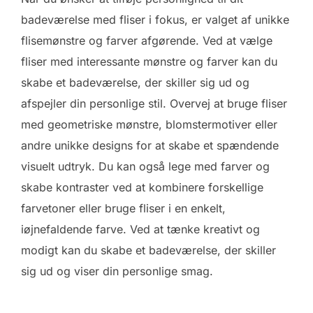
badeværelse med fliser i fokus, er valget af unikke
flisemønstre og farver afgørende. Ved at vælge
fliser med interessante mønstre og farver kan du
skabe et badeværelse, der skiller sig ud og
afspejler din personlige stil. Overvej at bruge fliser
med geometriske mønstre, blomstermotiver eller
andre unikke designs for at skabe et spændende
visuelt udtryk. Du kan også lege med farver og
skabe kontraster ved at kombinere forskellige
farvetoner eller bruge fliser i en enkelt,
iøjnefaldende farve. Ved at tænke kreativt og
modigt kan du skabe et badeværelse, der skiller
sig ud og viser din personlige smag.