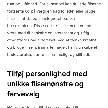
rum og luftighed. For eksempel kan du lade fliserne
fortsætte ud på væggen bag toilettet eller bruge
fliser til at skabe en integreret bænk i
brusekabinen. Disse unikke fliseelementer kan
være med til at skabe en interessant og luftig
atmosfære i badeværelset. Ved at tænke kreativt
og bruge fliser på smarte måder, kan du skabe et
badeværelse, der føles rummeligt og stilfuldt.
Tilføj personlighed med
unikke flisemønstre og
farvevalg
Når du ønsker at tilføje personlighed til dit