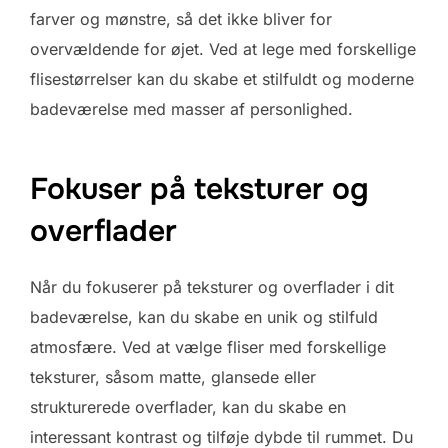
farver og mønstre, så det ikke bliver for
overvældende for øjet. Ved at lege med forskellige
flisestørrelser kan du skabe et stilfuldt og moderne
badeværelse med masser af personlighed.
Fokuser på teksturer og
overflader
Når du fokuserer på teksturer og overflader i dit
badeværelse, kan du skabe en unik og stilfuld
atmosfære. Ved at vælge fliser med forskellige
teksturer, såsom matte, glansede eller
strukturerede overflader, kan du skabe en
interessant kontrast og tilføje dybde til rummet. Du