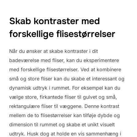
Skab kontraster med
forskellige flisestørrelser
Når du ønsker at skabe kontraster i dit
badeværelse med fliser, kan du eksperimentere
med forskellige flisestørrelser. Ved at kombinere
små og store fliser kan du skabe et interessant og
dynamisk udtryk i rummet. For eksempel kan du
vælge store, firkantede fliser til gulvet og små,
rektangulære fliser til væggene. Denne kontrast
mellem de to flisestørrelser kan tilføje dybde og
dimension til rummet og skabe et unikt visuelt
udtryk. Husk dog at holde en vis sammenhæng i