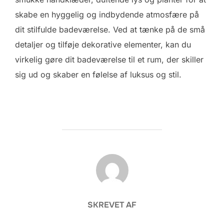
skabe en hyggelig og indbydende atmosfære på
dit stilfulde badeværelse. Ved at tænke på de små
detaljer og tilføje dekorative elementer, kan du
virkelig gøre dit badeværelse til et rum, der skiller
sig ud og skaber en følelse af luksus og stil.
FORFATTER
SKREVET AF