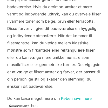
badeværelse. Hvis du derimod ønsker et mere
varmt og indbydende udtryk, kan du overveje fliser
i varmere toner som beige, brun eller terracotta.
Disse farver vil give dit badeværelse en hyggelig
og indbydende atmosfære. Når det kommer til
flisemønstre, kan du vælge mellem klassiske
mønstre som firkantede eller rektangulære fliser,
eller du kan vælge mere unikke mønstre som
mosaikfliser eller geometriske former. Det vigtigste
er at vælge et flisemønster og farver, der passer til
din personlige stil og skaber den stemning, du
ønsker i dit badeværelse.
Du kan læse meget mere om
København murer
her.