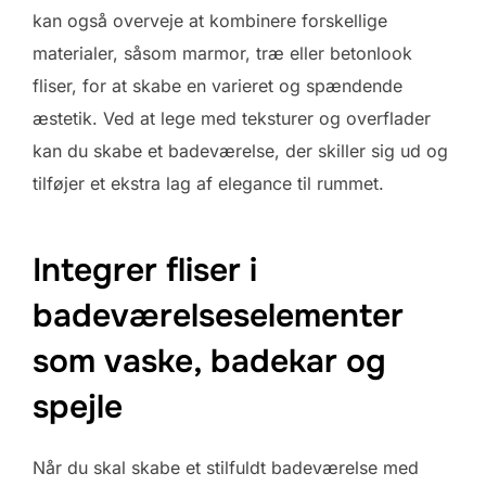
kan også overveje at kombinere forskellige
materialer, såsom marmor, træ eller betonlook
fliser, for at skabe en varieret og spændende
æstetik. Ved at lege med teksturer og overflader
kan du skabe et badeværelse, der skiller sig ud og
tilføjer et ekstra lag af elegance til rummet.
Integrer fliser i
badeværelseselementer
som vaske, badekar og
spejle
Når du skal skabe et stilfuldt badeværelse med