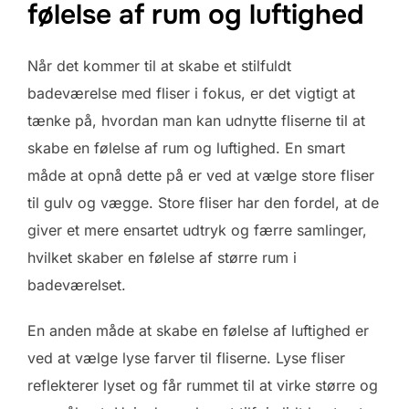
følelse af rum og luftighed
Når det kommer til at skabe et stilfuldt
badeværelse med fliser i fokus, er det vigtigt at
tænke på, hvordan man kan udnytte fliserne til at
skabe en følelse af rum og luftighed. En smart
måde at opnå dette på er ved at vælge store fliser
til gulv og vægge. Store fliser har den fordel, at de
giver et mere ensartet udtryk og færre samlinger,
hvilket skaber en følelse af større rum i
badeværelset.
En anden måde at skabe en følelse af luftighed er
ved at vælge lyse farver til fliserne. Lyse fliser
reflekterer lyset og får rummet til at virke større og