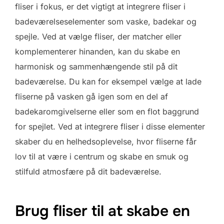
fliser i fokus, er det vigtigt at integrere fliser i
badeværelseselementer som vaske, badekar og
spejle. Ved at vælge fliser, der matcher eller
komplementerer hinanden, kan du skabe en
harmonisk og sammenhængende stil på dit
badeværelse. Du kan for eksempel vælge at lade
fliserne på vasken gå igen som en del af
badekaromgivelserne eller som en flot baggrund
for spejlet. Ved at integrere fliser i disse elementer
skaber du en helhedsoplevelse, hvor fliserne får
lov til at være i centrum og skabe en smuk og
stilfuld atmosfære på dit badeværelse.
Brug fliser til at skabe en