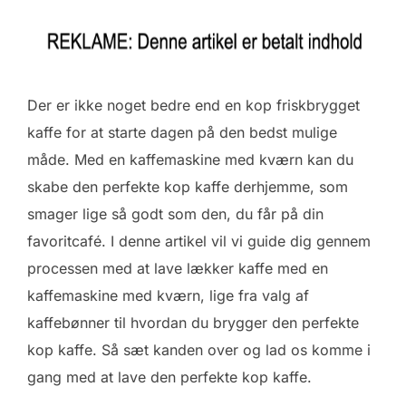
Der er ikke noget bedre end en kop friskbrygget
kaffe for at starte dagen på den bedst mulige
måde. Med en kaffemaskine med kværn kan du
skabe den perfekte kop kaffe derhjemme, som
smager lige så godt som den, du får på din
favoritcafé. I denne artikel vil vi guide dig gennem
processen med at lave lækker kaffe med en
kaffemaskine med kværn, lige fra valg af
kaffebønner til hvordan du brygger den perfekte
kop kaffe. Så sæt kanden over og lad os komme i
gang med at lave den perfekte kop kaffe.