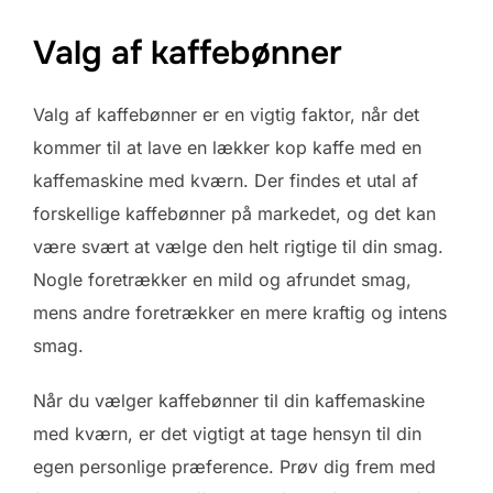
Valg af kaffebønner
Valg af kaffebønner er en vigtig faktor, når det
kommer til at lave en lækker kop kaffe med en
kaffemaskine med kværn. Der findes et utal af
forskellige kaffebønner på markedet, og det kan
være svært at vælge den helt rigtige til din smag.
Nogle foretrækker en mild og afrundet smag,
mens andre foretrækker en mere kraftig og intens
smag.
Når du vælger kaffebønner til din kaffemaskine
med kværn, er det vigtigt at tage hensyn til din
egen personlige præference. Prøv dig frem med