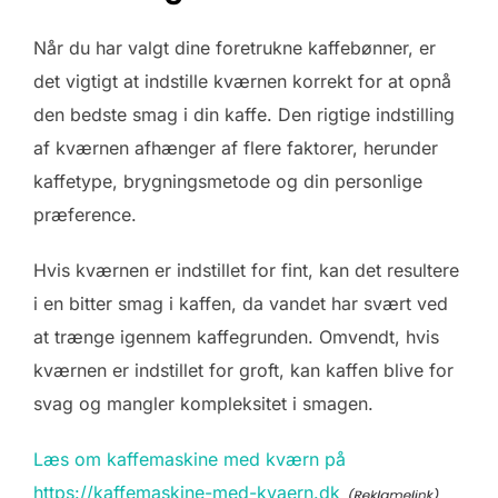
Når du har valgt dine foretrukne kaffebønner, er
det vigtigt at indstille kværnen korrekt for at opnå
den bedste smag i din kaffe. Den rigtige indstilling
af kværnen afhænger af flere faktorer, herunder
kaffetype, brygningsmetode og din personlige
præference.
Hvis kværnen er indstillet for fint, kan det resultere
i en bitter smag i kaffen, da vandet har svært ved
at trænge igennem kaffegrunden. Omvendt, hvis
kværnen er indstillet for groft, kan kaffen blive for
svag og mangler kompleksitet i smagen.
Læs om kaffemaskine med kværn på
https://kaffemaskine-med-kvaern.dk