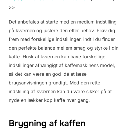
>>
Det anbefales at starte med en medium indstilling
på kværnen og justere den efter behov. Prøv dig
frem med forskellige indstillinger, indtil du finder
den perfekte balance mellem smag og styrke i din
kaffe. Husk at kværnen kan have forskellige
indstillinger afhængigt af kaffemaskinens model,
så det kan være en god idé at læse
brugsanvisningen grundigt. Med den rette
indstilling af kværnen kan du være sikker på at
nyde en lækker kop kaffe hver gang.
Brygning af kaffen