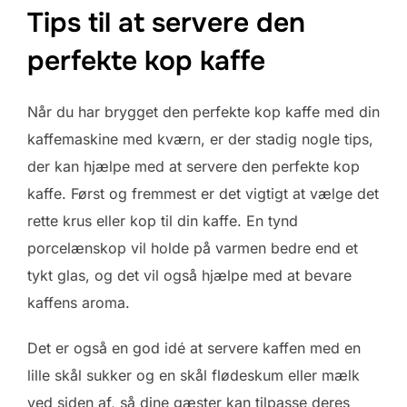
Tips til at servere den
perfekte kop kaffe
Når du har brygget den perfekte kop kaffe med din
kaffemaskine med kværn, er der stadig nogle tips,
der kan hjælpe med at servere den perfekte kop
kaffe. Først og fremmest er det vigtigt at vælge det
rette krus eller kop til din kaffe. En tynd
porcelænskop vil holde på varmen bedre end et
tykt glas, og det vil også hjælpe med at bevare
kaffens aroma.
Det er også en god idé at servere kaffen med en
lille skål sukker og en skål flødeskum eller mælk
ved siden af, så dine gæster kan tilpasse deres