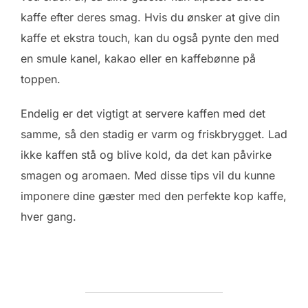
kaffe efter deres smag. Hvis du ønsker at give din
kaffe et ekstra touch, kan du også pynte den med
en smule kanel, kakao eller en kaffebønne på
toppen.
Endelig er det vigtigt at servere kaffen med det
samme, så den stadig er varm og friskbrygget. Lad
ikke kaffen stå og blive kold, da det kan påvirke
smagen og aromaen. Med disse tips vil du kunne
imponere dine gæster med den perfekte kop kaffe,
hver gang.