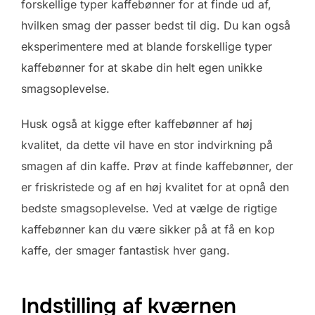
forskellige typer kaffebønner for at finde ud af,
hvilken smag der passer bedst til dig. Du kan også
eksperimentere med at blande forskellige typer
kaffebønner for at skabe din helt egen unikke
smagsoplevelse.
Husk også at kigge efter kaffebønner af høj
kvalitet, da dette vil have en stor indvirkning på
smagen af din kaffe. Prøv at finde kaffebønner, der
er friskristede og af en høj kvalitet for at opnå den
bedste smagsoplevelse. Ved at vælge de rigtige
kaffebønner kan du være sikker på at få en kop
kaffe, der smager fantastisk hver gang.
Indstilling af kværnen