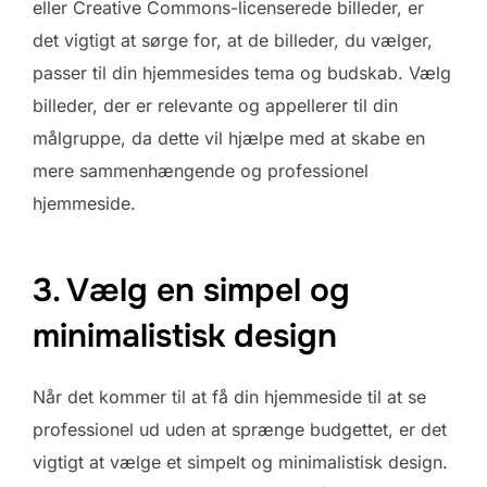
eller Creative Commons-licenserede billeder, er
det vigtigt at sørge for, at de billeder, du vælger,
passer til din hjemmesides tema og budskab. Vælg
billeder, der er relevante og appellerer til din
målgruppe, da dette vil hjælpe med at skabe en
mere sammenhængende og professionel
hjemmeside.
3. Vælg en simpel og
minimalistisk design
Når det kommer til at få din hjemmeside til at se
professionel ud uden at sprænge budgettet, er det
vigtigt at vælge et simpelt og minimalistisk design.