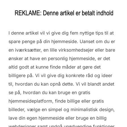
I denne artikel vil vi give dig fem nyttige tips til at
spare penge på din hjemmeside. Uanset om du er
en iværksætter, en lille virksomhedsejer eller bare
ønsker at have en personlig hjemmeside, er det
altid godt at kunne finde måder at gøre det
billigere på. Vi vil give dig konkrete råd og ideer
til, hvordan du kan opnå dette. Vi vil blandt andet
se på, hvordan du kan bruge en gratis
hjemmesideplatform, finde billige eller gratis
billeder, vælge en simpel og minimalistisk design,
lave din egen hjemmeside eller bruge en billig
webdesigner samt undgå unødvendige funktioner