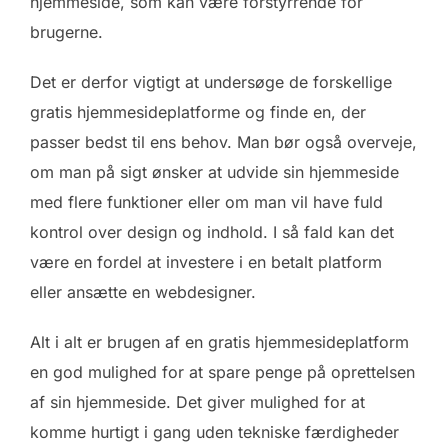
hjemmeside, som kan være forstyrrende for
brugerne.
Det er derfor vigtigt at undersøge de forskellige
gratis hjemmesideplatforme og finde en, der
passer bedst til ens behov. Man bør også overveje,
om man på sigt ønsker at udvide sin hjemmeside
med flere funktioner eller om man vil have fuld
kontrol over design og indhold. I så fald kan det
være en fordel at investere i en betalt platform
eller ansætte en webdesigner.
Alt i alt er brugen af en gratis hjemmesideplatform
en god mulighed for at spare penge på oprettelsen
af sin hjemmeside. Det giver mulighed for at
komme hurtigt i gang uden tekniske færdigheder