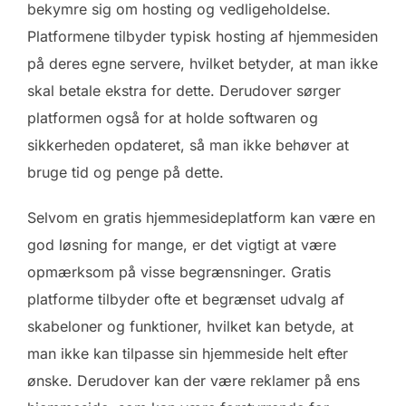
bekymre sig om hosting og vedligeholdelse.
Platformene tilbyder typisk hosting af hjemmesiden
på deres egne servere, hvilket betyder, at man ikke
skal betale ekstra for dette. Derudover sørger
platformen også for at holde softwaren og
sikkerheden opdateret, så man ikke behøver at
bruge tid og penge på dette.
Selvom en gratis hjemmesideplatform kan være en
god løsning for mange, er det vigtigt at være
opmærksom på visse begrænsninger. Gratis
platforme tilbyder ofte et begrænset udvalg af
skabeloner og funktioner, hvilket kan betyde, at
man ikke kan tilpasse sin hjemmeside helt efter
ønske. Derudover kan der være reklamer på ens