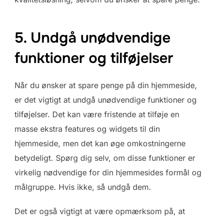
5. Undgå unødvendige
funktioner og tilføjelser
Når du ønsker at spare penge på din hjemmeside,
er det vigtigt at undgå unødvendige funktioner og
tilføjelser. Det kan være fristende at tilføje en
masse ekstra features og widgets til din
hjemmeside, men det kan øge omkostningerne
betydeligt. Spørg dig selv, om disse funktioner er
virkelig nødvendige for din hjemmesides formål og
målgruppe. Hvis ikke, så undgå dem.
Det er også vigtigt at være opmærksom på, at