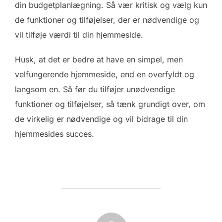
din budgetplanlægning. Så vær kritisk og vælg kun
de funktioner og tilføjelser, der er nødvendige og
vil tilføje værdi til din hjemmeside.
Husk, at det er bedre at have en simpel, men
velfungerende hjemmeside, end en overfyldt og
langsom en. Så før du tilføjer unødvendige
funktioner og tilføjelser, så tænk grundigt over, om
de virkelig er nødvendige og vil bidrage til din
hjemmesides succes.
FORFATTER