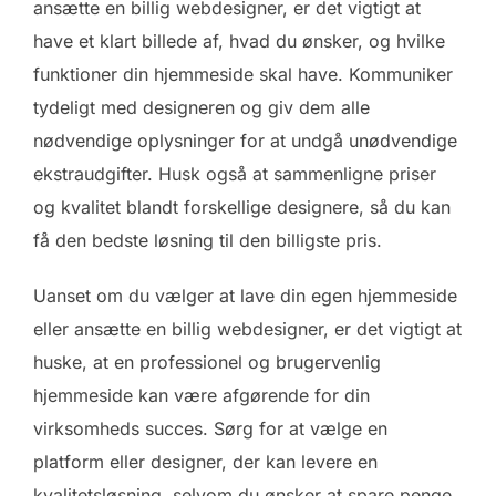
ansætte en billig webdesigner, er det vigtigt at
have et klart billede af, hvad du ønsker, og hvilke
funktioner din hjemmeside skal have. Kommuniker
tydeligt med designeren og giv dem alle
nødvendige oplysninger for at undgå unødvendige
ekstraudgifter. Husk også at sammenligne priser
og kvalitet blandt forskellige designere, så du kan
få den bedste løsning til den billigste pris.
Uanset om du vælger at lave din egen hjemmeside
eller ansætte en billig webdesigner, er det vigtigt at
huske, at en professionel og brugervenlig
hjemmeside kan være afgørende for din
virksomheds succes. Sørg for at vælge en
platform eller designer, der kan levere en
kvalitetsløsning, selvom du ønsker at spare penge.