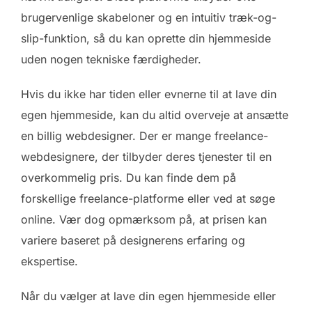
brugervenlige skabeloner og en intuitiv træk-og-
slip-funktion, så du kan oprette din hjemmeside
uden nogen tekniske færdigheder.
Hvis du ikke har tiden eller evnerne til at lave din
egen hjemmeside, kan du altid overveje at ansætte
en billig webdesigner. Der er mange freelance-
webdesignere, der tilbyder deres tjenester til en
overkommelig pris. Du kan finde dem på
forskellige freelance-platforme eller ved at søge
online. Vær dog opmærksom på, at prisen kan
variere baseret på designerens erfaring og
ekspertise.
Når du vælger at lave din egen hjemmeside eller