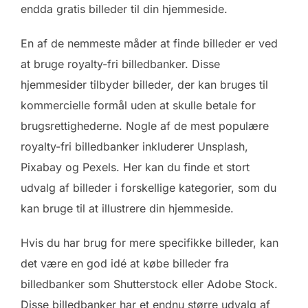
endda gratis billeder til din hjemmeside.
En af de nemmeste måder at finde billeder er ved
at bruge royalty-fri billedbanker. Disse
hjemmesider tilbyder billeder, der kan bruges til
kommercielle formål uden at skulle betale for
brugsrettighederne. Nogle af de mest populære
royalty-fri billedbanker inkluderer Unsplash,
Pixabay og Pexels. Her kan du finde et stort
udvalg af billeder i forskellige kategorier, som du
kan bruge til at illustrere din hjemmeside.
Hvis du har brug for mere specifikke billeder, kan
det være en god idé at købe billeder fra
billedbanker som Shutterstock eller Adobe Stock.
Disse billedbanker har et endnu større udvalg af