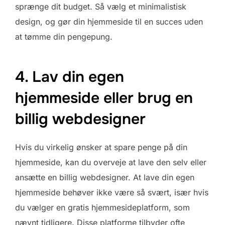
sprænge dit budget. Så vælg et minimalistisk
design, og gør din hjemmeside til en succes uden
at tømme din pengepung.
4. Lav din egen
hjemmeside eller brug en
billig webdesigner
Hvis du virkelig ønsker at spare penge på din
hjemmeside, kan du overveje at lave den selv eller
ansætte en billig webdesigner. At lave din egen
hjemmeside behøver ikke være så svært, især hvis
du vælger en gratis hjemmesideplatform, som
nævnt tidligere. Disse platforme tilbyder ofte