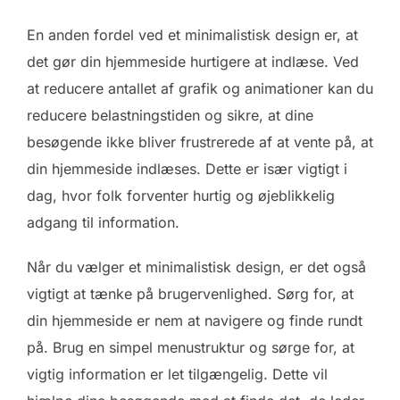
En anden fordel ved et minimalistisk design er, at
det gør din hjemmeside hurtigere at indlæse. Ved
at reducere antallet af grafik og animationer kan du
reducere belastningstiden og sikre, at dine
besøgende ikke bliver frustrerede af at vente på, at
din hjemmeside indlæses. Dette er især vigtigt i
dag, hvor folk forventer hurtig og øjeblikkelig
adgang til information.
Når du vælger et minimalistisk design, er det også
vigtigt at tænke på brugervenlighed. Sørg for, at
din hjemmeside er nem at navigere og finde rundt
på. Brug en simpel menustruktur og sørge for, at
vigtig information er let tilgængelig. Dette vil