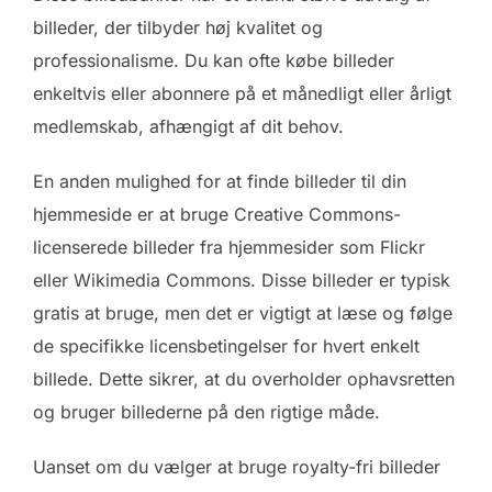
billeder, der tilbyder høj kvalitet og
professionalisme. Du kan ofte købe billeder
enkeltvis eller abonnere på et månedligt eller årligt
medlemskab, afhængigt af dit behov.
En anden mulighed for at finde billeder til din
hjemmeside er at bruge Creative Commons-
licenserede billeder fra hjemmesider som Flickr
eller Wikimedia Commons. Disse billeder er typisk
gratis at bruge, men det er vigtigt at læse og følge
de specifikke licensbetingelser for hvert enkelt
billede. Dette sikrer, at du overholder ophavsretten
og bruger billederne på den rigtige måde.
Uanset om du vælger at bruge royalty-fri billeder