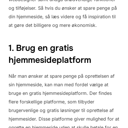
og tilføjelser. Så hvis du ønsker at spare penge på
din hjemmeside, så læs videre og få inspiration til
at gøre det billigere og mere økonomisk.
1. Brug en gratis
hjemmesideplatform
Når man ønsker at spare penge på oprettelsen af
sin hjemmeside, kan man med fordel vælge at
bruge en gratis hjemmesideplatform. Der findes
flere forskellige platforme, som tilbyder
brugervenlige og gratis løsninger til oprettelse af
hjemmesider. Disse platforme giver mulighed for at
oprette en hjemmeside uden at skulle betale for en