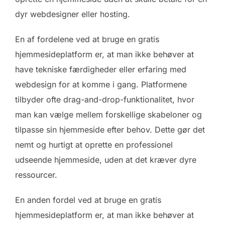
dyr webdesigner eller hosting.
En af fordelene ved at bruge en gratis
hjemmesideplatform er, at man ikke behøver at
have tekniske færdigheder eller erfaring med
webdesign for at komme i gang. Platformene
tilbyder ofte drag-and-drop-funktionalitet, hvor
man kan vælge mellem forskellige skabeloner og
tilpasse sin hjemmeside efter behov. Dette gør det
nemt og hurtigt at oprette en professionel
udseende hjemmeside, uden at det kræver dyre
ressourcer.
En anden fordel ved at bruge en gratis
hjemmesideplatform er, at man ikke behøver at