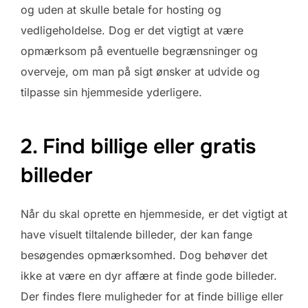
og uden at skulle betale for hosting og
vedligeholdelse. Dog er det vigtigt at være
opmærksom på eventuelle begrænsninger og
overveje, om man på sigt ønsker at udvide og
tilpasse sin hjemmeside yderligere.
2. Find billige eller gratis
billeder
Når du skal oprette en hjemmeside, er det vigtigt at
have visuelt tiltalende billeder, der kan fange
besøgendes opmærksomhed. Dog behøver det
ikke at være en dyr affære at finde gode billeder.
Der findes flere muligheder for at finde billige eller