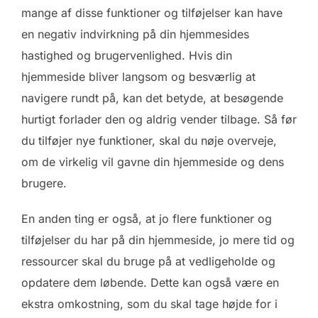
mange af disse funktioner og tilføjelser kan have
en negativ indvirkning på din hjemmesides
hastighed og brugervenlighed. Hvis din
hjemmeside bliver langsom og besværlig at
navigere rundt på, kan det betyde, at besøgende
hurtigt forlader den og aldrig vender tilbage. Så før
du tilføjer nye funktioner, skal du nøje overveje,
om de virkelig vil gavne din hjemmeside og dens
brugere.
En anden ting er også, at jo flere funktioner og
tilføjelser du har på din hjemmeside, jo mere tid og
ressourcer skal du bruge på at vedligeholde og
opdatere dem løbende. Dette kan også være en
ekstra omkostning, som du skal tage højde for i