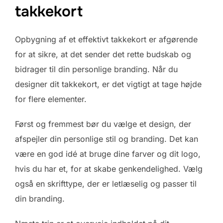
takkekort
Opbygning af et effektivt takkekort er afgørende
for at sikre, at det sender det rette budskab og
bidrager til din personlige branding. Når du
designer dit takkekort, er det vigtigt at tage højde
for flere elementer.
Først og fremmest bør du vælge et design, der
afspejler din personlige stil og branding. Det kan
være en god idé at bruge dine farver og dit logo,
hvis du har et, for at skabe genkendelighed. Vælg
også en skrifttype, der er letlæselig og passer til
din branding.