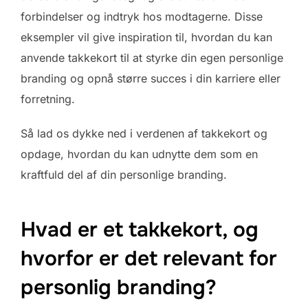
forbindelser og indtryk hos modtagerne. Disse
eksempler vil give inspiration til, hvordan du kan
anvende takkekort til at styrke din egen personlige
branding og opnå større succes i din karriere eller
forretning.
Så lad os dykke ned i verdenen af takkekort og
opdage, hvordan du kan udnytte dem som en
kraftfuld del af din personlige branding.
Hvad er et takkekort, og
hvorfor er det relevant for
personlig branding?