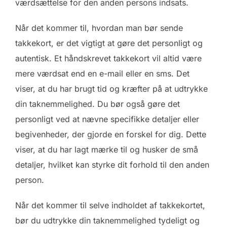
værdsættelse for den anden persons indsats.
Når det kommer til, hvordan man bør sende
takkekort, er det vigtigt at gøre det personligt og
autentisk. Et håndskrevet takkekort vil altid være
mere værdsat end en e-mail eller en sms. Det
viser, at du har brugt tid og kræfter på at udtrykke
din taknemmelighed. Du bør også gøre det
personligt ved at nævne specifikke detaljer eller
begivenheder, der gjorde en forskel for dig. Dette
viser, at du har lagt mærke til og husker de små
detaljer, hvilket kan styrke dit forhold til den anden
person.
Når det kommer til selve indholdet af takkekortet,
bør du udtrykke din taknemmelighed tydeligt og