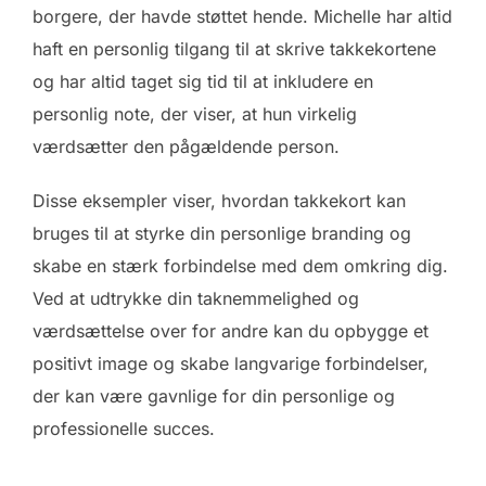
borgere, der havde støttet hende. Michelle har altid
haft en personlig tilgang til at skrive takkekortene
og har altid taget sig tid til at inkludere en
personlig note, der viser, at hun virkelig
værdsætter den pågældende person.
Disse eksempler viser, hvordan takkekort kan
bruges til at styrke din personlige branding og
skabe en stærk forbindelse med dem omkring dig.
Ved at udtrykke din taknemmelighed og
værdsættelse over for andre kan du opbygge et
positivt image og skabe langvarige forbindelser,
der kan være gavnlige for din personlige og
professionelle succes.