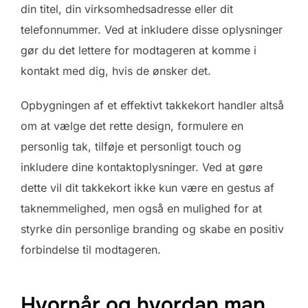
din titel, din virksomhedsadresse eller dit
telefonnummer. Ved at inkludere disse oplysninger
gør du det lettere for modtageren at komme i
kontakt med dig, hvis de ønsker det.
Opbygningen af et effektivt takkekort handler altså
om at vælge det rette design, formulere en
personlig tak, tilføje et personligt touch og
inkludere dine kontaktoplysninger. Ved at gøre
dette vil dit takkekort ikke kun være en gestus af
taknemmelighed, men også en mulighed for at
styrke din personlige branding og skabe en positiv
forbindelse til modtageren.
Hvornår og hvordan man