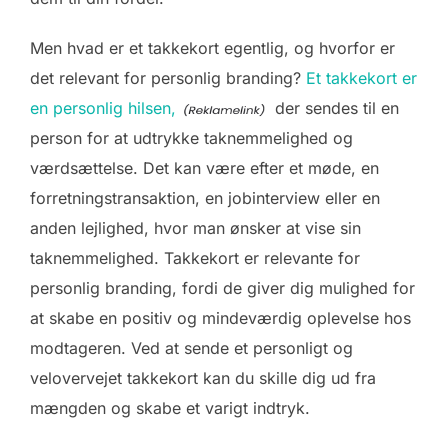
Men hvad er et takkekort egentlig, og hvorfor er
det relevant for personlig branding?
Et takkekort er
en personlig hilsen,
der sendes til en
person for at udtrykke taknemmelighed og
værdsættelse. Det kan være efter et møde, en
forretningstransaktion, en jobinterview eller en
anden lejlighed, hvor man ønsker at vise sin
taknemmelighed. Takkekort er relevante for
personlig branding, fordi de giver dig mulighed for
at skabe en positiv og mindeværdig oplevelse hos
modtageren. Ved at sende et personligt og
velovervejet takkekort kan du skille dig ud fra
mængden og skabe et varigt indtryk.