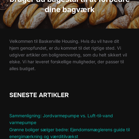
dine bagværk
Velkommen til Baskerville Housing. Hvis du vil have dit
hjem genopfundet, er du kommet til det rigtige sted. Vi
udgiver artikler om boligrenovering, som du helt sikkert vil
elske. Vi har leveret forskellige muligheder, der passer til
alles budget.
SENESTE ARTIKLER
Sammenligning: Jordvarmepumpe vs. Luft-til-vand
varmepumpe
Grønne boliger sælger bedre: Ejendomsmæglerens guide til
energimærkning og værditilvækst