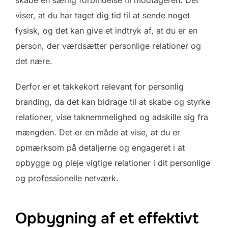
viser, at du har taget dig tid til at sende noget
fysisk, og det kan give et indtryk af, at du er en
person, der værdsætter personlige relationer og
det nære.
Derfor er et takkekort relevant for personlig
branding, da det kan bidrage til at skabe og styrke
relationer, vise taknemmelighed og adskille sig fra
mængden. Det er en måde at vise, at du er
opmærksom på detaljerne og engageret i at
opbygge og pleje vigtige relationer i dit personlige
og professionelle netværk.
Opbygning af et effektivt