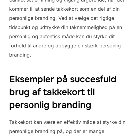
kommer til at sende takkekort som en del af din
personlige branding. Ved at vælge det rigtige
tidspunkt og udtrykke din taknemmelighed på en
personlig og autentisk måde kan du styrke dit
forhold til andre og opbygge en stærk personlig
branding.
Eksempler på succesfuld
brug af takkekort til
personlig branding
Takkekort kan være en effektiv måde at styrke din
personlige branding på, og der er mange