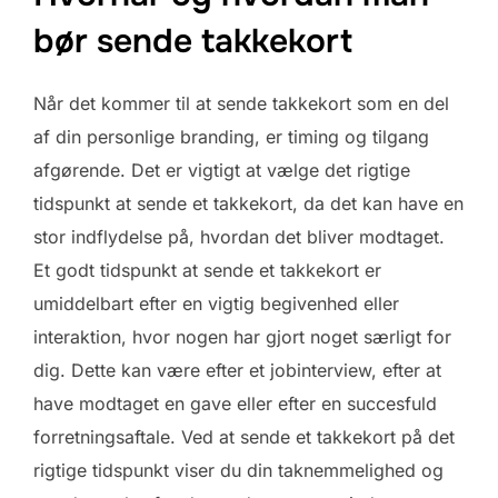
bør sende takkekort
Når det kommer til at sende takkekort som en del
af din personlige branding, er timing og tilgang
afgørende. Det er vigtigt at vælge det rigtige
tidspunkt at sende et takkekort, da det kan have en
stor indflydelse på, hvordan det bliver modtaget.
Et godt tidspunkt at sende et takkekort er
umiddelbart efter en vigtig begivenhed eller
interaktion, hvor nogen har gjort noget særligt for
dig. Dette kan være efter et jobinterview, efter at
have modtaget en gave eller efter en succesfuld
forretningsaftale. Ved at sende et takkekort på det
rigtige tidspunkt viser du din taknemmelighed og