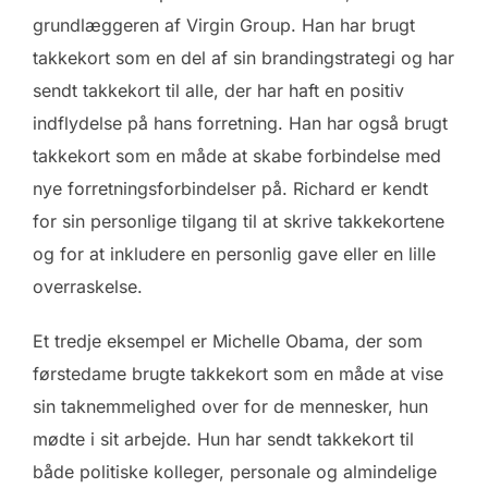
grundlæggeren af Virgin Group. Han har brugt
takkekort som en del af sin brandingstrategi og har
sendt takkekort til alle, der har haft en positiv
indflydelse på hans forretning. Han har også brugt
takkekort som en måde at skabe forbindelse med
nye forretningsforbindelser på. Richard er kendt
for sin personlige tilgang til at skrive takkekortene
og for at inkludere en personlig gave eller en lille
overraskelse.
Et tredje eksempel er Michelle Obama, der som
førstedame brugte takkekort som en måde at vise
sin taknemmelighed over for de mennesker, hun
mødte i sit arbejde. Hun har sendt takkekort til
både politiske kolleger, personale og almindelige