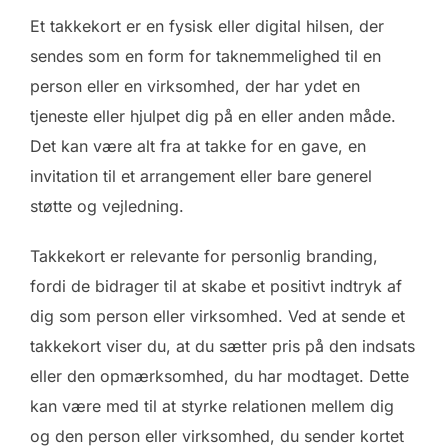
Et takkekort er en fysisk eller digital hilsen, der
sendes som en form for taknemmelighed til en
person eller en virksomhed, der har ydet en
tjeneste eller hjulpet dig på en eller anden måde.
Det kan være alt fra at takke for en gave, en
invitation til et arrangement eller bare generel
støtte og vejledning.
Takkekort er relevante for personlig branding,
fordi de bidrager til at skabe et positivt indtryk af
dig som person eller virksomhed. Ved at sende et
takkekort viser du, at du sætter pris på den indsats
eller den opmærksomhed, du har modtaget. Dette
kan være med til at styrke relationen mellem dig
og den person eller virksomhed, du sender kortet