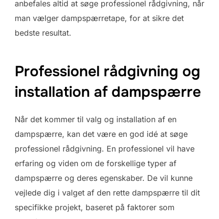
anbefales altid at søge professionel rådgivning, når
man vælger dampspærretape, for at sikre det
bedste resultat.
Professionel rådgivning og
installation af dampspærre
Når det kommer til valg og installation af en
dampspærre, kan det være en god idé at søge
professionel rådgivning. En professionel vil have
erfaring og viden om de forskellige typer af
dampspærre og deres egenskaber. De vil kunne
vejlede dig i valget af den rette dampspærre til dit
specifikke projekt, baseret på faktorer som