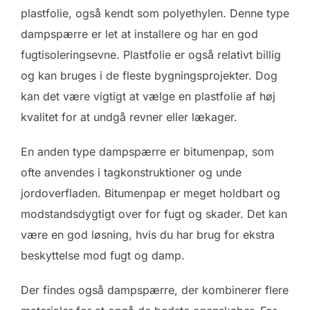
plastfolie, også kendt som polyethylen. Denne type
dampspærre er let at installere og har en god
fugtisoleringsevne. Plastfolie er også relativt billig
og kan bruges i de fleste bygningsprojekter. Dog
kan det være vigtigt at vælge en plastfolie af høj
kvalitet for at undgå revner eller lækager.
En anden type dampspærre er bitumenpap, som
ofte anvendes i tagkonstruktioner og unde
jordoverfladen. Bitumenpap er meget holdbart og
modstandsdygtigt over for fugt og skader. Det kan
være en god løsning, hvis du har brug for ekstra
beskyttelse mod fugt og damp.
Der findes også dampspærre, der kombinerer flere