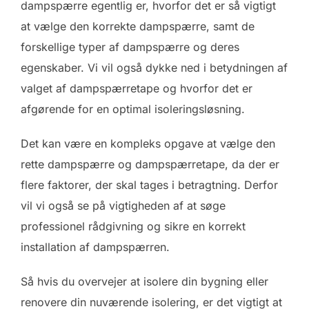
dampspærre egentlig er, hvorfor det er så vigtigt
at vælge den korrekte dampspærre, samt de
forskellige typer af dampspærre og deres
egenskaber. Vi vil også dykke ned i betydningen af
valget af dampspærretape og hvorfor det er
afgørende for en optimal isoleringsløsning.
Det kan være en kompleks opgave at vælge den
rette dampspærre og dampspærretape, da der er
flere faktorer, der skal tages i betragtning. Derfor
vil vi også se på vigtigheden af at søge
professionel rådgivning og sikre en korrekt
installation af dampspærren.
Så hvis du overvejer at isolere din bygning eller
renovere din nuværende isolering, er det vigtigt at