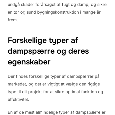
undgå skader forårsaget af fugt og damp, og sikre
en tør og sund bygningskonstruktion i mange år
frem.
Forskellige typer af
dampspærre og deres
egenskaber
Der findes forskellige typer af dampspærrer på
markedet, og det er vigtigt at vælge den rigtige
type til dit projekt for at sikre optimal funktion og
effektivitet.
En af de mest almindelige typer af dampspærre er