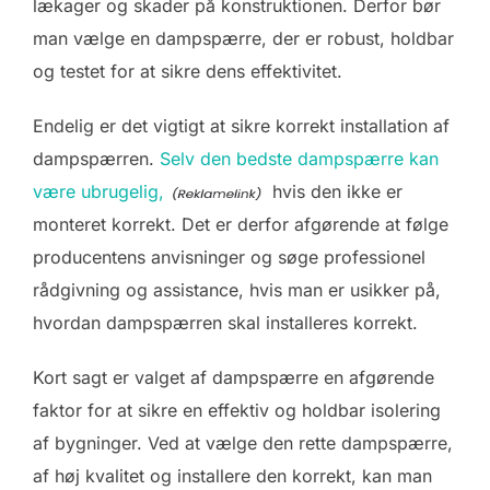
lækager og skader på konstruktionen. Derfor bør
man vælge en dampspærre, der er robust, holdbar
og testet for at sikre dens effektivitet.
Endelig er det vigtigt at sikre korrekt installation af
dampspærren.
Selv den bedste dampspærre kan
være ubrugelig,
hvis den ikke er
monteret korrekt. Det er derfor afgørende at følge
producentens anvisninger og søge professionel
rådgivning og assistance, hvis man er usikker på,
hvordan dampspærren skal installeres korrekt.
Kort sagt er valget af dampspærre en afgørende
faktor for at sikre en effektiv og holdbar isolering
af bygninger. Ved at vælge den rette dampspærre,
af høj kvalitet og installere den korrekt, kan man