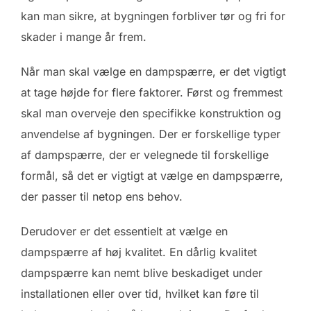
kan man sikre, at bygningen forbliver tør og fri for
skader i mange år frem.
Når man skal vælge en dampspærre, er det vigtigt
at tage højde for flere faktorer. Først og fremmest
skal man overveje den specifikke konstruktion og
anvendelse af bygningen. Der er forskellige typer
af dampspærre, der er velegnede til forskellige
formål, så det er vigtigt at vælge en dampspærre,
der passer til netop ens behov.
Derudover er det essentielt at vælge en
dampspærre af høj kvalitet. En dårlig kvalitet
dampspærre kan nemt blive beskadiget under
installationen eller over tid, hvilket kan føre til