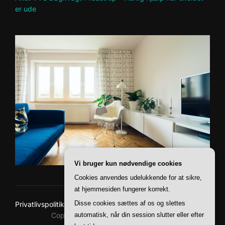
er ude
Vi bruger kun nødvendige cookies
Cookies anvendes udelukkende for at sikre,
at hjemmesiden fungerer korrekt.
Disse cookies sættes af os og slettes
Privatlivspolitik
Copyright © 2026 Baskerville Boliger
automatisk, når din session slutter eller efter