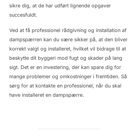
sikre dig, at de har udført lignende opgaver
succesfuldt.
Ved at få professionel rådgivning og installation af
dampspærren kan du være sikker på, at den bliver
korrekt valgt og installeret, hvilket vil bidrage til at
beskytte dit byggeri mod fugt og skader på lang
sigt. Det er en investering, der kan spare dig for
mange problemer og omkostninger i fremtiden. Så
sørg for at kontakte en professionel, når du skal
have installeret en dampspærre.