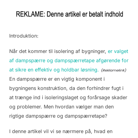
Introduktion:
Når det kommer til isolering af bygninger,
er valget
af dampspærre og dampspærretape afgørende for
at sikre en effektiv og holdbar løsning.
En dampspærre er en vigtig komponent i
bygningens konstruktion, da den forhindrer fugt i
at trænge ind i isoleringslaget og forårsage skader
og problemer. Men hvordan vælger man den
rigtige dampspærre og dampspærretape?
I denne artikel vil vi se nærmere på, hvad en