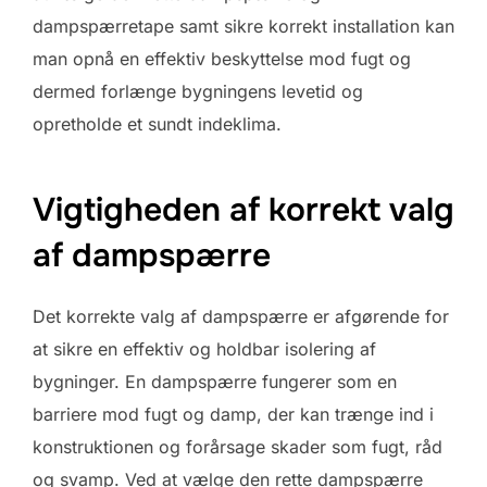
dampspærretape samt sikre korrekt installation kan
man opnå en effektiv beskyttelse mod fugt og
dermed forlænge bygningens levetid og
opretholde et sundt indeklima.
Vigtigheden af korrekt valg
af dampspærre
Det korrekte valg af dampspærre er afgørende for
at sikre en effektiv og holdbar isolering af
bygninger. En dampspærre fungerer som en
barriere mod fugt og damp, der kan trænge ind i
konstruktionen og forårsage skader som fugt, råd
og svamp. Ved at vælge den rette dampspærre