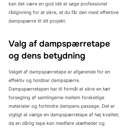
kan det være en god idé at søge professionel
rådgivning for at sikre, at du får den mest effektive
dampspærre til dit projekt.
Valg af dampspærretape
og dens betydning
Valget af dampspærretape er afgørende for en
effektiv og holdbar dampspærre.
Dampspærretapen har til formål at sikre en tæt
forsegling af samlingerne mellem forskellige
materialer og forhindre dampens passage. Det er
vigtigt at vælge en dampspærretape af høj kvalitet,
da en dårlig tape kan medføre utætheder og