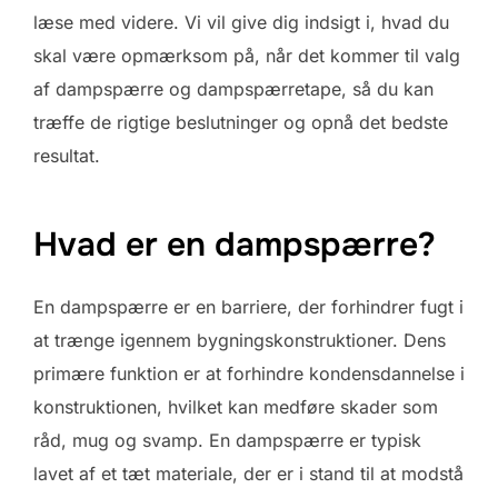
læse med videre. Vi vil give dig indsigt i, hvad du
skal være opmærksom på, når det kommer til valg
af dampspærre og dampspærretape, så du kan
træffe de rigtige beslutninger og opnå det bedste
resultat.
Hvad er en dampspærre?
En dampspærre er en barriere, der forhindrer fugt i
at trænge igennem bygningskonstruktioner. Dens
primære funktion er at forhindre kondensdannelse i
konstruktionen, hvilket kan medføre skader som
råd, mug og svamp. En dampspærre er typisk
lavet af et tæt materiale, der er i stand til at modstå