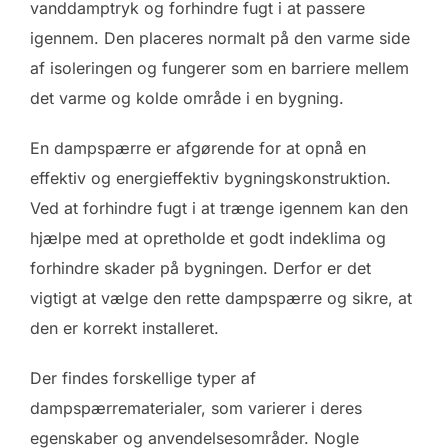
vanddamptryk og forhindre fugt i at passere
igennem. Den placeres normalt på den varme side
af isoleringen og fungerer som en barriere mellem
det varme og kolde område i en bygning.
En dampspærre er afgørende for at opnå en
effektiv og energieffektiv bygningskonstruktion.
Ved at forhindre fugt i at trænge igennem kan den
hjælpe med at opretholde et godt indeklima og
forhindre skader på bygningen. Derfor er det
vigtigt at vælge den rette dampspærre og sikre, at
den er korrekt installeret.
Der findes forskellige typer af
dampspærrematerialer, som varierer i deres
egenskaber og anvendelsesområder. Nogle