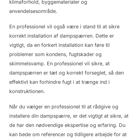
klimaforhold, byggematerialer og
anvendelsesområde.
En professionel vil også være i stand til at sikre
korrekt installation af dampspærren. Dette er
vigtigt, da en forkert installation kan føre til
problemer som kondens, fugtskader og
skimmelsvamp. En professionel vil sikre, at
dampspærren er tæt og korrekt forseglet, så den
effektivt kan forhindre fugt i at trænge ind i
konstruktionen.
Når du vælger en professionel til at rådgive og
installere din dampspærre, er det vigtigt at sikre, at
de har den nødvendige ekspertise og erfaring. Du
kan bede om referencer og tidligere arbejde for at