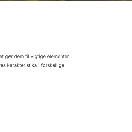
t gør dem til vigtige elementer i
s karakteristika i forskellige