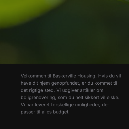
Velkommen til Baskerville Housing. Hvis du vil
have dit hjem genopfundet, er du kommet til
det rigtige sted. Vi udgiver artikler om
boligrenovering, som du helt sikkert vil elske.
Vi har leveret forskellige muligheder, der
passer til alles budget.