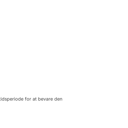
tidsperiode for at bevare den