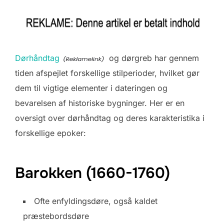
Dørhåndtag
og dørgreb har gennem
tiden afspejlet forskellige stilperioder, hvilket gør
dem til vigtige elementer i dateringen og
bevarelsen af historiske bygninger. Her er en
oversigt over dørhåndtag og deres karakteristika i
forskellige epoker:
Barokken (1660-1760)
Ofte enfyldingsdøre, også kaldet
præstebordsdøre