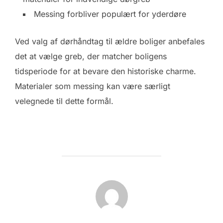
Messing forbliver populært for yderdøre
Ved valg af dørhåndtag til ældre boliger anbefales
det at vælge greb, der matcher boligens
tidsperiode for at bevare den historiske charme.
Materialer som messing kan være særligt
velegnede til dette formål.
FORFATTER