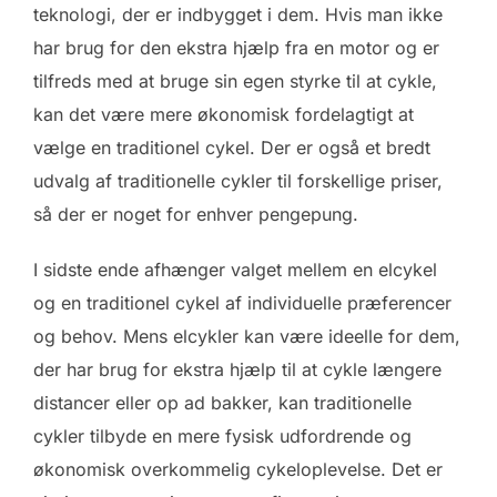
teknologi, der er indbygget i dem. Hvis man ikke
har brug for den ekstra hjælp fra en motor og er
tilfreds med at bruge sin egen styrke til at cykle,
kan det være mere økonomisk fordelagtigt at
vælge en traditionel cykel. Der er også et bredt
udvalg af traditionelle cykler til forskellige priser,
så der er noget for enhver pengepung.
I sidste ende afhænger valget mellem en elcykel
og en traditionel cykel af individuelle præferencer
og behov. Mens elcykler kan være ideelle for dem,
der har brug for ekstra hjælp til at cykle længere
distancer eller op ad bakker, kan traditionelle
cykler tilbyde en mere fysisk udfordrende og
økonomisk overkommelig cykeloplevelse. Det er