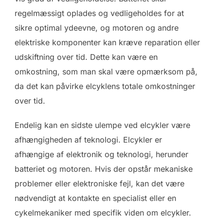
regelmæssigt oplades og vedligeholdes for at
sikre optimal ydeevne, og motoren og andre
elektriske komponenter kan kræve reparation eller
udskiftning over tid. Dette kan være en
omkostning, som man skal være opmærksom på,
da det kan påvirke elcyklens totale omkostninger
over tid.
Endelig kan en sidste ulempe ved elcykler være
afhængigheden af teknologi. Elcykler er
afhængige af elektronik og teknologi, herunder
batteriet og motoren. Hvis der opstår mekaniske
problemer eller elektroniske fejl, kan det være
nødvendigt at kontakte en specialist eller en
cykelmekaniker med specifik viden om elcykler.