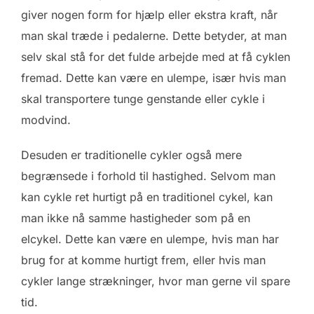
giver nogen form for hjælp eller ekstra kraft, når
man skal træde i pedalerne. Dette betyder, at man
selv skal stå for det fulde arbejde med at få cyklen
fremad. Dette kan være en ulempe, især hvis man
skal transportere tunge genstande eller cykle i
modvind.
Desuden er traditionelle cykler også mere
begrænsede i forhold til hastighed. Selvom man
kan cykle ret hurtigt på en traditionel cykel, kan
man ikke nå samme hastigheder som på en
elcykel. Dette kan være en ulempe, hvis man har
brug for at komme hurtigt frem, eller hvis man
cykler lange strækninger, hvor man gerne vil spare
tid.