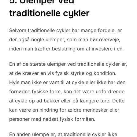
5. Ulemper ved
traditionelle cykler
Selvom traditionelle cykler har mange fordele, er
der også nogle ulemper, som man bør overveje,
inden man træffer beslutning om at investere i en.
En af de største ulemper ved traditionelle cykler er,
at de kræver en vis fysisk styrke og kondition.
Hvis man ikke er vant til at cykle eller ikke har den
fornødne fysiske form, kan det være udfordrende
at cykle op ad bakker eller på længere ture. Dette
kan være en hindring for ældre mennesker eller
personer med nedsat fysisk formåen.
En anden ulempe er, at traditionelle cykler ikke