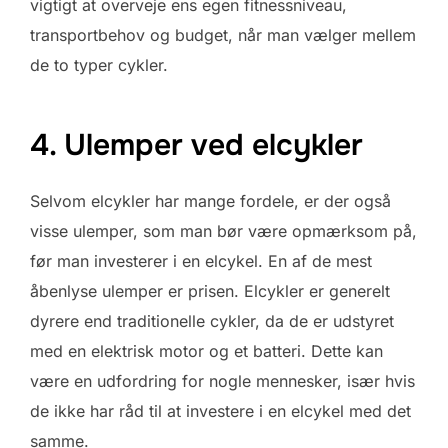
vigtigt at overveje ens egen fitnessniveau,
transportbehov og budget, når man vælger mellem
de to typer cykler.
4. Ulemper ved elcykler
Selvom elcykler har mange fordele, er der også
visse ulemper, som man bør være opmærksom på,
før man investerer i en elcykel. En af de mest
åbenlyse ulemper er prisen. Elcykler er generelt
dyrere end traditionelle cykler, da de er udstyret
med en elektrisk motor og et batteri. Dette kan
være en udfordring for nogle mennesker, især hvis
de ikke har råd til at investere i en elcykel med det
samme.