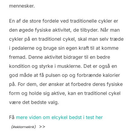
mennesker.
En af de store fordele ved traditionelle cykler er
den øgede fysiske aktivitet, de tilbyder. Når man
cykler på en traditionel cykel, skal man selv træde
i pedalerne og bruge sin egen kraft til at komme
fremad. Denne aktivitet bidrager til en bedre
kondition og styrke i musklerne. Det er også en
god måde at få pulsen op og forbrænde kalorier
på. For dem, der ønsker at forbedre deres fysiske
form og holde sig aktive, kan en traditionel cykel
være det bedste valg.
Få
mere viden om elcykel bedst i test her
>>