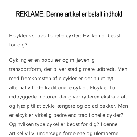
Elcykler vs. traditionelle cykler: Hvilken er bedst
for dig?
Cykling er en populær og miljøvenlig
transportform, der bliver stadig mere udbredt. Men
med fremkomsten af elcykler er der nu et nyt
alternativ til de traditionelle cykler. Elcykler har
indbyggede motorer, der giver rytteren ekstra kraft
og hjælp til at cykle længere og op ad bakker. Men
er elcykler virkelig bedre end traditionelle cykler?
Og hvilken type cykel er bedst for dig? I denne
artikel vil vi undersøge fordelene og ulemperne