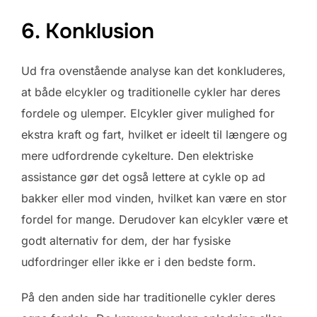
6. Konklusion
Ud fra ovenstående analyse kan det konkluderes,
at både elcykler og traditionelle cykler har deres
fordele og ulemper. Elcykler giver mulighed for
ekstra kraft og fart, hvilket er ideelt til længere og
mere udfordrende cykelture. Den elektriske
assistance gør det også lettere at cykle op ad
bakker eller mod vinden, hvilket kan være en stor
fordel for mange. Derudover kan elcykler være et
godt alternativ for dem, der har fysiske
udfordringer eller ikke er i den bedste form.
På den anden side har traditionelle cykler deres