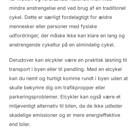
mindre anstrengelse end ved brug af en traditionel
cykel. Dette er særligt fordelagtigt for ældre
mennesker eller personer med fysiske
udfordringer, der måske ikke kan klare en lang og
anstrengende cykeltur på en almindelig cykel.
Derudover kan elcykler være en praktisk løsning til
transport i byen eller til pendling. Med en elcykel
kan du nemt og hurtigt komme rundt i byen uden at
skulle bekymre dig om trafikpropper eller
parkeringsproblemer. Elcykler kan også være et
miljøvenligt alternativ til bilen, da de ikke udleder
skadelige emissioner og er mere energieffektive
end biler.