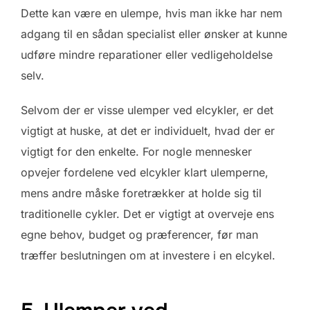
Dette kan være en ulempe, hvis man ikke har nem
adgang til en sådan specialist eller ønsker at kunne
udføre mindre reparationer eller vedligeholdelse
selv.
Selvom der er visse ulemper ved elcykler, er det
vigtigt at huske, at det er individuelt, hvad der er
vigtigt for den enkelte. For nogle mennesker
opvejer fordelene ved elcykler klart ulemperne,
mens andre måske foretrækker at holde sig til
traditionelle cykler. Det er vigtigt at overveje ens
egne behov, budget og præferencer, før man
træffer beslutningen om at investere i en elcykel.