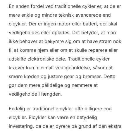
En anden fordel ved traditionelle cykler er, at de er
mere enkle og mindre teknisk avancerede end
elcykler. Der er ingen motor eller batteri, der skal
vedligeholdes eller oplades. Det betyder, at man
ikke behøver at bekymre sig om at have strøm nok
til at komme hjem eller om at skulle reparere eller
udskifte elektroniske dele. Traditionelle cykler
kræver kun minimalt vedligeholdelse, såsom at
smøre kæden og justere gear og bremser. Dette
gør dem mere pålidelige og nemmere at
vedligeholde i længden.
Endelig er traditionelle cykler ofte billigere end
elcykler. Elcykler kan være en betydelig
investering, da de er dyrere på grund af den ekstra