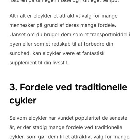
Alt i alt er elcykler et attraktivt valg for mange
mennesker på grund af deres mange fordele.
Uanset om du bruger dem som et transportmiddel i
byen eller som et redskab til at forbedre din
sundhed, kan elcykler være et fantastisk
supplement til din livsstil.
3. Fordele ved traditionelle
cykler
Selvom elcykler har vundet popularitet de seneste
år, er der stadig mange fordele ved traditionelle
cykler, som gør dem til et attraktivt valg for mange