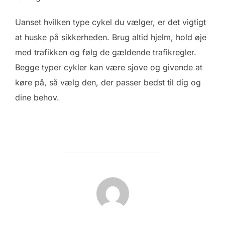
Uanset hvilken type cykel du vælger, er det vigtigt
at huske på sikkerheden. Brug altid hjelm, hold øje
med trafikken og følg de gældende trafikregler.
Begge typer cykler kan være sjove og givende at
køre på, så vælg den, der passer bedst til dig og
dine behov.
FORFATTER