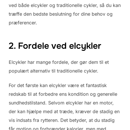
ved både elcykler og traditionelle cykler, så du kan
træffe den bedste beslutning for dine behov og
præferencer.
2. Fordele ved elcykler
Elcykler har mange fordele, der gør dem til et
populært alternativ til traditionelle cykler.
For det første kan elcykler være et fantastisk
redskab til at forbedre ens kondition og generelle
sundhedstilstand. Selvom elcykler har en motor,
der kan hjælpe med at træde, kræver de stadig en
vis indsats fra rytteren. Det betyder, at du stadig
får motion og forbrænder kalorier, men med