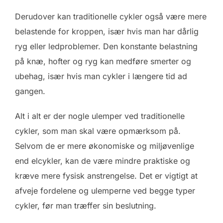
Derudover kan traditionelle cykler også være mere
belastende for kroppen, især hvis man har dårlig
ryg eller ledproblemer. Den konstante belastning
på knæ, hofter og ryg kan medføre smerter og
ubehag, især hvis man cykler i længere tid ad
gangen.
Alt i alt er der nogle ulemper ved traditionelle
cykler, som man skal være opmærksom på.
Selvom de er mere økonomiske og miljøvenlige
end elcykler, kan de være mindre praktiske og
kræve mere fysisk anstrengelse. Det er vigtigt at
afveje fordelene og ulemperne ved begge typer
cykler, før man træffer sin beslutning.