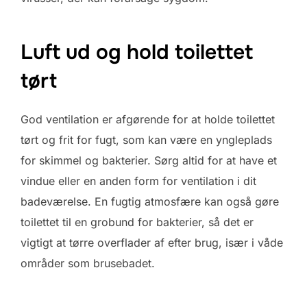
Luft ud og hold toilettet
tørt
God ventilation er afgørende for at holde toilettet
tørt og frit for fugt, som kan være en yngleplads
for skimmel og bakterier. Sørg altid for at have et
vindue eller en anden form for ventilation i dit
badeværelse. En fugtig atmosfære kan også gøre
toilettet til en grobund for bakterier, så det er
vigtigt at tørre overflader af efter brug, især i våde
områder som brusebadet.