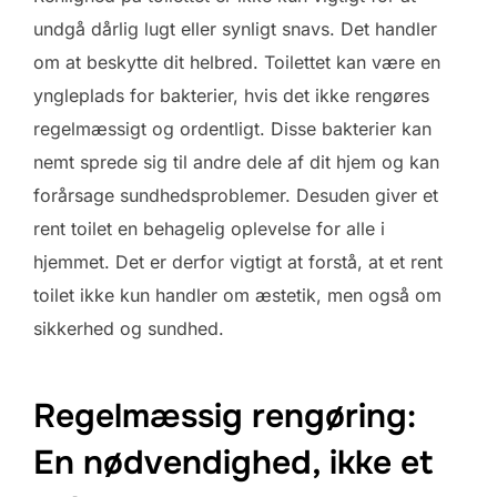
undgå dårlig lugt eller synligt snavs. Det handler
om at beskytte dit helbred. Toilettet kan være en
yngleplads for bakterier, hvis det ikke rengøres
regelmæssigt og ordentligt. Disse bakterier kan
nemt sprede sig til andre dele af dit hjem og kan
forårsage sundhedsproblemer. Desuden giver et
rent toilet en behagelig oplevelse for alle i
hjemmet. Det er derfor vigtigt at forstå, at et rent
toilet ikke kun handler om æstetik, men også om
sikkerhed og sundhed.
Regelmæssig rengøring:
En nødvendighed, ikke et