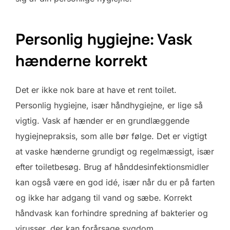
Personlig hygiejne: Vask
hænderne korrekt
Det er ikke nok bare at have et rent toilet.
Personlig hygiejne, især håndhygiejne, er lige så
vigtig. Vask af hænder er en grundlæggende
hygiejnepraksis, som alle bør følge. Det er vigtigt
at vaske hænderne grundigt og regelmæssigt, især
efter toiletbesøg. Brug af hånddesinfektionsmidler
kan også være en god idé, især når du er på farten
og ikke har adgang til vand og sæbe. Korrekt
håndvask kan forhindre spredning af bakterier og
virusser, der kan forårsage sygdom.