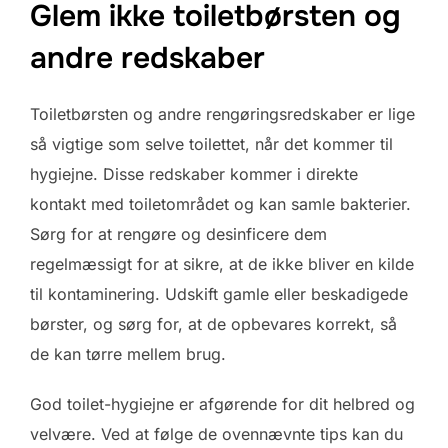
Glem ikke toiletbørsten og
andre redskaber
Toiletbørsten og andre rengøringsredskaber er lige
så vigtige som selve toilettet, når det kommer til
hygiejne. Disse redskaber kommer i direkte
kontakt med toiletområdet og kan samle bakterier.
Sørg for at rengøre og desinficere dem
regelmæssigt for at sikre, at de ikke bliver en kilde
til kontaminering. Udskift gamle eller beskadigede
børster, og sørg for, at de opbevares korrekt, så
de kan tørre mellem brug.
God toilet-hygiejne er afgørende for dit helbred og
velvære. Ved at følge de ovennævnte tips kan du