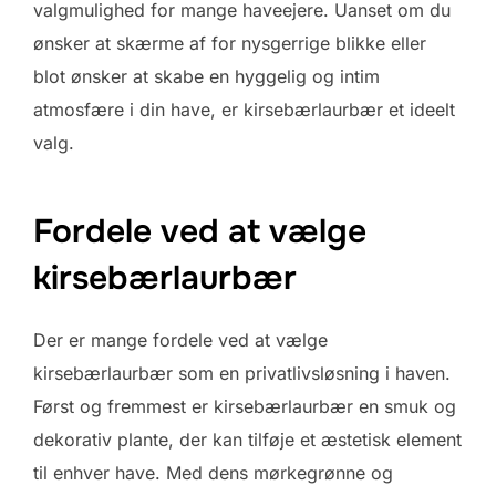
valgmulighed for mange haveejere. Uanset om du
ønsker at skærme af for nysgerrige blikke eller
blot ønsker at skabe en hyggelig og intim
atmosfære i din have, er kirsebærlaurbær et ideelt
valg.
Fordele ved at vælge
kirsebærlaurbær
Der er mange fordele ved at vælge
kirsebærlaurbær som en privatlivsløsning i haven.
Først og fremmest er kirsebærlaurbær en smuk og
dekorativ plante, der kan tilføje et æstetisk element
til enhver have. Med dens mørkegrønne og