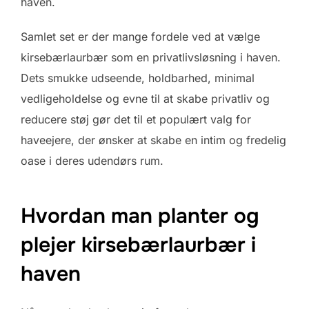
haven.
Samlet set er der mange fordele ved at vælge
kirsebærlaurbær som en privatlivsløsning i haven.
Dets smukke udseende, holdbarhed, minimal
vedligeholdelse og evne til at skabe privatliv og
reducere støj gør det til et populært valg for
haveejere, der ønsker at skabe en intim og fredelig
oase i deres udendørs rum.
Hvordan man planter og
plejer kirsebærlaurbær i
haven