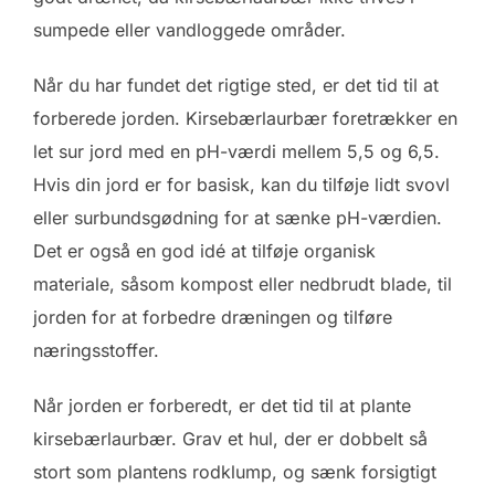
sumpede eller vandloggede områder.
Når du har fundet det rigtige sted, er det tid til at
forberede jorden. Kirsebærlaurbær foretrækker en
let sur jord med en pH-værdi mellem 5,5 og 6,5.
Hvis din jord er for basisk, kan du tilføje lidt svovl
eller surbundsgødning for at sænke pH-værdien.
Det er også en god idé at tilføje organisk
materiale, såsom kompost eller nedbrudt blade, til
jorden for at forbedre dræningen og tilføre
næringsstoffer.
Når jorden er forberedt, er det tid til at plante
kirsebærlaurbær. Grav et hul, der er dobbelt så
stort som plantens rodklump, og sænk forsigtigt