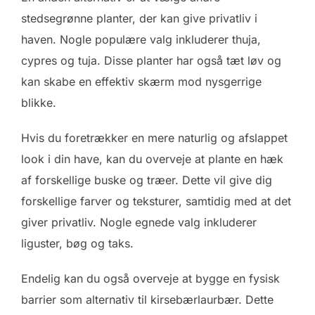
stedsegrønne planter, der kan give privatliv i
haven. Nogle populære valg inkluderer thuja,
cypres og tuja. Disse planter har også tæt løv og
kan skabe en effektiv skærm mod nysgerrige
blikke.
Hvis du foretrækker en mere naturlig og afslappet
look i din have, kan du overveje at plante en hæk
af forskellige buske og træer. Dette vil give dig
forskellige farver og teksturer, samtidig med at det
giver privatliv. Nogle egnede valg inkluderer
liguster, bøg og taks.
Endelig kan du også overveje at bygge en fysisk
barrier som alternativ til kirsebærlaurbær. Dette