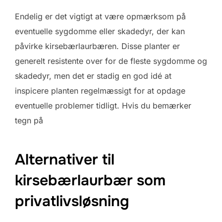
Endelig er det vigtigt at være opmærksom på
eventuelle sygdomme eller skadedyr, der kan
påvirke kirsebærlaurbæren. Disse planter er
generelt resistente over for de fleste sygdomme og
skadedyr, men det er stadig en god idé at
inspicere planten regelmæssigt for at opdage
eventuelle problemer tidligt. Hvis du bemærker
tegn på
Alternativer til
kirsebærlaurbær som
privatlivsløsning