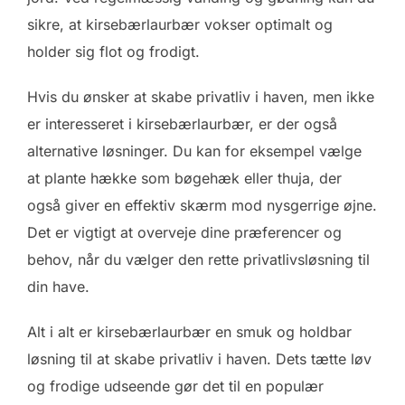
sikre, at kirsebærlaurbær vokser optimalt og
holder sig flot og frodigt.
Hvis du ønsker at skabe privatliv i haven, men ikke
er interesseret i kirsebærlaurbær, er der også
alternative løsninger. Du kan for eksempel vælge
at plante hække som bøgehæk eller thuja, der
også giver en effektiv skærm mod nysgerrige øjne.
Det er vigtigt at overveje dine præferencer og
behov, når du vælger den rette privatlivsløsning til
din have.
Alt i alt er kirsebærlaurbær en smuk og holdbar
løsning til at skabe privatliv i haven. Dets tætte løv
og frodige udseende gør det til en populær