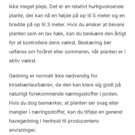
ikke meget pleje. Det er en relativt hurtigvoksende
plante, der kan nå en højde på op til 5 meter og en
bredde på op til 3 meter. Hvis du ønsker at bevare
planten som en lav hæk, kan du beskære den årligt
for at kontrollere dens vækst. Beskæring bør
udføres om foråret eller sommeren, når planten er i
aktiv vækst.
Gødning er normalt ikke nødvendig for
kirsebærlaurbæren, da den kan klare sig godt på
naturligt forekommende næringsstoffer i jorden.
Hvis du dog bemærker, at planten ser svag eller
mangler i næringsstoffer, kan du tilføje en generel
havegødning i henhold til producentens
anvisninger.