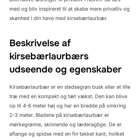
med og bliv inspireret til at skabe mere privatliv og
skønhed i din have med kirsebærlaurbær.
Beskrivelse af
kirsebærlaurbærs
udseende og egenskaber
Kirsebærlaurbær er en stedsegrøn busk eller et lille
træ med en kompakt og tæt vækst. Den kan blive
op til 4-6 meter høj og har en bredde på omkring
2-3 meter. Bladene på kirsebærlaurbær er
mørkegrønne, skinnende og læderagtige. De er
aflange og spidse med en fin takket kant, hvilket