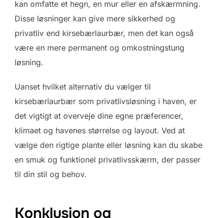
kan omfatte et hegn, en mur eller en afskærmning.
Disse løsninger kan give mere sikkerhed og
privatliv end kirsebærlaurbær, men det kan også
være en mere permanent og omkostningstung
løsning.
Uanset hvilket alternativ du vælger til
kirsebærlaurbær som privatlivsløsning i haven, er
det vigtigt at overveje dine egne præferencer,
klimaet og havenes størrelse og layout. Ved at
vælge den rigtige plante eller løsning kan du skabe
en smuk og funktionel privatlivsskærm, der passer
til din stil og behov.
Konklusion og